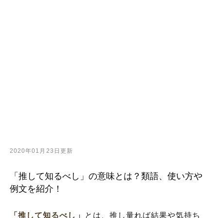
2020年01月23日更新
「推して知るべし」の意味とは？類語、使い方や
例文を紹介！
「推して知るべし」
とは、推し量れば結果や気持ち