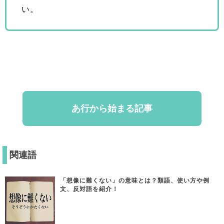
い。
あ行から始まる記事
関連語
「想像に難くない」の意味とは？類語、使い方や例
文、反対語を紹介！