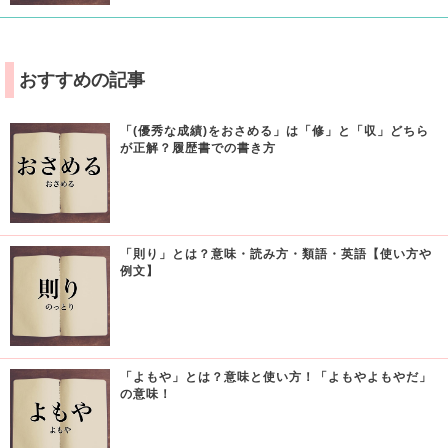
おすすめの記事
「(優秀な成績)をおさめる」は「修」と「収」どちら
が正解？履歴書での書き方
「則り」とは？意味・読み方・類語・英語【使い方や
例文】
「よもや」とは？意味と使い方！「よもやよもやだ」
の意味！