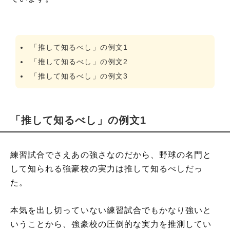
「推して知るべし」の例文1
「推して知るべし」の例文2
「推して知るべし」の例文3
「推して知るべし」の例文1
練習試合でさえあの強さなのだから、野球の名門と
して知られる強豪校の実力は推して知るべしだっ
た。
本気を出し切っていない練習試合でもかなり強いと
いうことから、強豪校の圧倒的な実力を推測してい