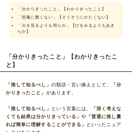
「分かりきったこと」【わかりきったこと】
「想像に難くない」【そうぞうにかたくない】
「火を見るよりも明らか」【ひをみるよりもあき
らか】
「分かりきったこと」【わかりきったこ
と】
「推して知るべし」
の類語・言い換えとして、
「分
かりきったこと」
があります。
「推して知るべし」
という言葉には、
「深く考えな
くても結果は分かりきっている」
や
「普通に推し量
れば簡単に理解することができる」
といったニュア