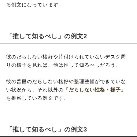
る例文になっています。
「推して知るべし」の例文2
彼のだらしない格好や片付けられていないデスク周
りの様子を見れば、他は推して知るべしだろう。
彼の普段のだらしない格好や整理整頓ができていな
い状況から、それ以外の
「だらしない性格・様子」
を推察している例文です。
「推して知るべし」の例文3