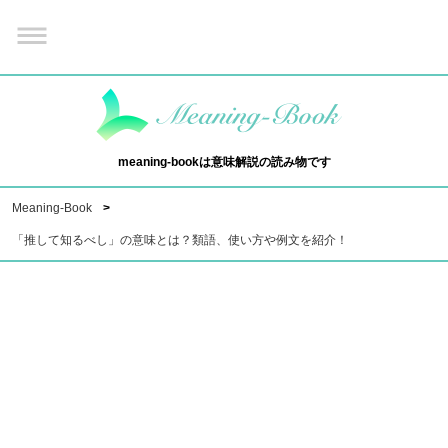
meaning-bookは意味解説の読み物です
Meaning-Book
「推して知るべし」の意味とは？類語、使い方や例文を紹介！