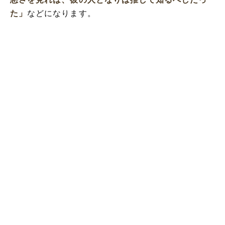
た」
などになります。