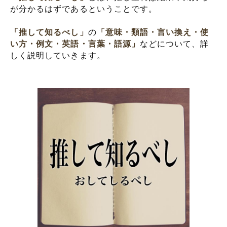
が分かるはずであるということです。
「推して知るべし」
の
「意味・類語・言い換え・使
い方・例文・英語・言葉・語源」
などについて、詳
しく説明していきます。