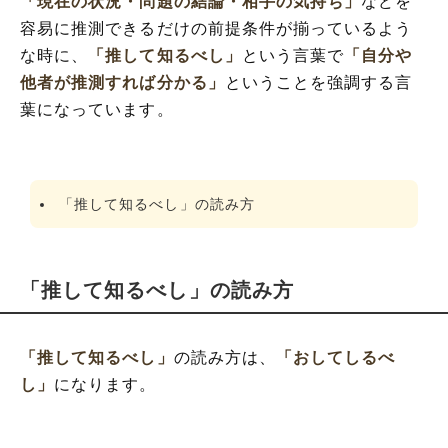
「現在の状況・問題の結論・相手の気持ち」
などを
容易に推測できるだけの前提条件が揃っているよう
な時に、
「推して知るべし」
という言葉で
「自分や
他者が推測すれば分かる」
ということを強調する言
葉になっています。
「推して知るべし」の読み方
「推して知るべし」の読み方
「推して知るべし」
の読み方は、
「おしてしるべ
し」
になります。