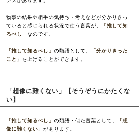
ンスがあります。
物事の結果や相手の気持ち・考えなどが分かりきっ
ていると感じられる状況で使う言葉が、
「推して知
るべし」
なのです。
「推して知るべし」
の類語として、
「分かりきった
こと」
を上げることができます。
「想像に難くない」【そうぞうにかたくな
い】
「推して知るべし」
の類語・似た言葉として、
「想
像に難くない」
があります。