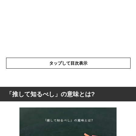
タップして目次表示
「推して知るべし」の意味とは?
「推して知るべし」の意味とは?
「推して知るべし」の類語や言い換え・似
た言葉
「推して知るべし」の言葉の使い方