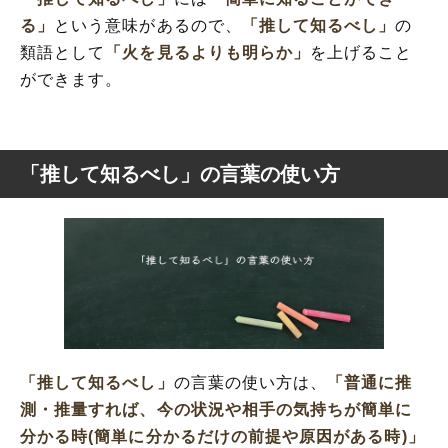
る」
という意味があるので、
「推して知るべし」
の
類語として
「火を見るよりも明らか」
を上げること
ができます。
「推して知るべし」の言葉の使い方
「推して知るべし」
の言葉の使い方は、
「普通に推
測・推量すれば、今の状況や相手の気持ちが簡単に
分かる時(簡単に分かるだけの前提や原因がある時)」