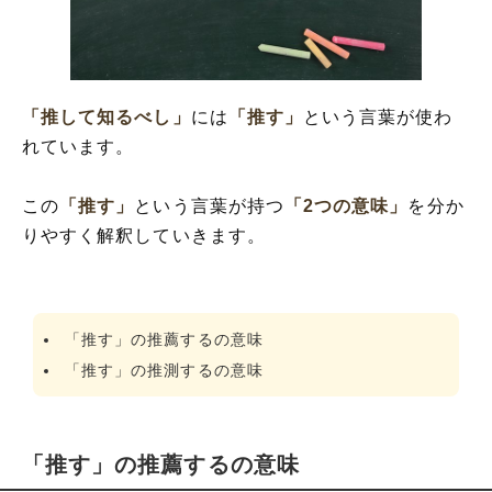
「推して知るべし」
には
「推す」
という言葉が使わ
れています。
この
「推す」
という言葉が持つ
「2つの意味」
を分か
りやすく解釈していきます。
「推す」の推薦するの意味
「推す」の推測するの意味
「推す」の推薦するの意味