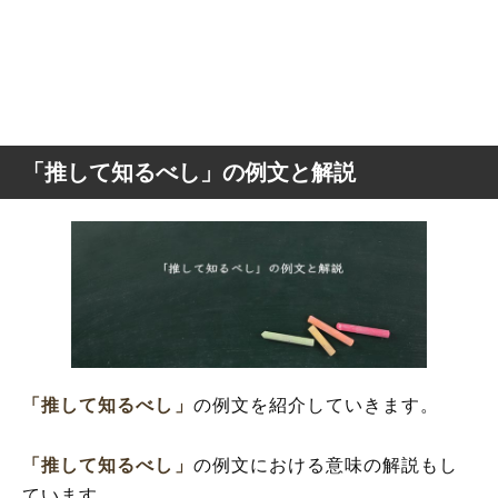
「推して知るべし」の例文と解説
「推して知るべし」
の例文を紹介していきます。
「推して知るべし」
の例文における意味の解説もし
ています。