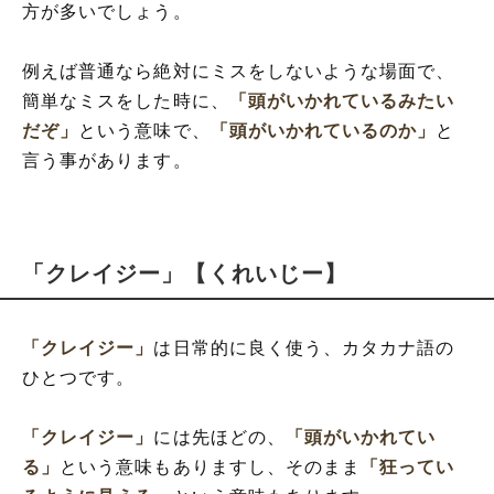
方が多いでしょう。
例えば普通なら絶対にミスをしないような場面で、
簡単なミスをした時に、
「頭がいかれているみたい
だぞ」
という意味で、
「頭がいかれているのか」
と
言う事があります。
「クレイジー」【くれいじー】
「クレイジー」
は日常的に良く使う、カタカナ語の
ひとつです。
「クレイジー」
には先ほどの、
「頭がいかれてい
る」
という意味もありますし、そのまま
「狂ってい