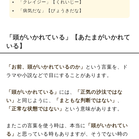
「クレイジー」【くれいじー】
「病気だな」【びょうきだな】
「頭がいかれている」【あたまがいかれて
いる】
「お前、頭がいかれているのか」
という言葉を、ド
ラマや小説などで目にすることがあります。
「頭がいかれている」
には、
「正気の沙汰ではな
い」
と同じように、
「まともな判断ではない」
、
「正常な状態ではない」
という意味があります。
またこの言葉を使う時は、本当に
「頭がいかれてい
る」
と思っている時もありますが、そうでない時の