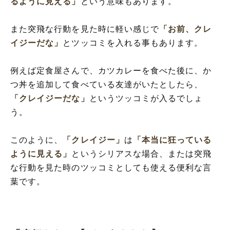
るように見える」
という意味もあります。
また突飛な行動を見た時に軽い感じで
「お前、クレ
イジーだな」
とツッコミを入れる事もあります。
例えば定食屋さんで、カツカレーを食べた後に、か
つ丼を追加して食べている友達がいたとしたら、
「クレイジーだな」
というツッコミが入るでしょ
う。
このように、
「クレイジー」
は
「本当に狂っている
ように見える」
というシリアスな場合、または突飛
な行動を見た時のツッコミとしても使える便利な言
葉です。