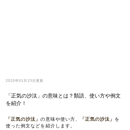
2020年01月23日更新
「正気の沙汰」の意味とは？類語、使い方や例文
を紹介！
「正気の沙汰」
の意味や使い方、
「正気の沙汰」
を
使った例文などを紹介します。