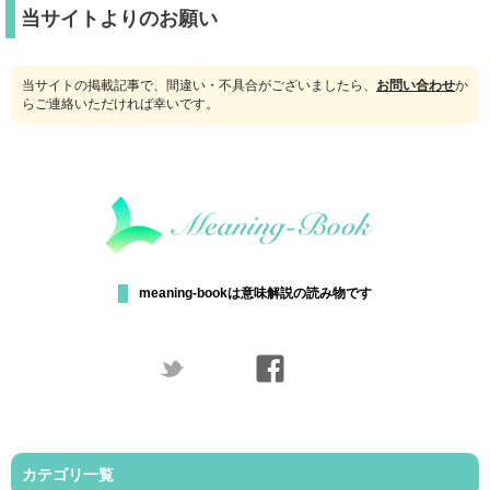
当サイトよりのお願い
当サイトの掲載記事で、間違い・不具合がございましたら、
お問い合わせ
か
らご連絡いただければ幸いです。
meaning-bookは意味解説の読み物です
カテゴリ一覧