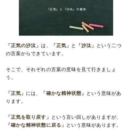
「正気の沙汰」
は、
「正気」
と
「沙汰」
という二つ
の言葉からできています。
そこで、それぞれの言葉の意味を見て行きましょ
う。
「正気」
には、
「確かな精神状態」
という意味があ
ります。
「正気を取り戻す」
という言い回しがありますが、
「確かな精神状態に戻る」
という意味があります。