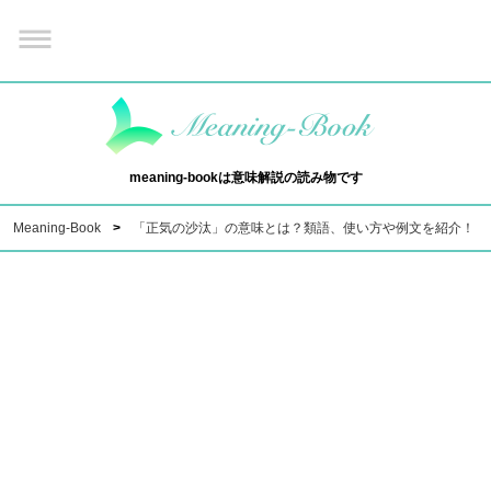
meaning-bookは意味解説の読み物です
Meaning-Book
「正気の沙汰」の意味とは？類語、使い方や例文を紹介！