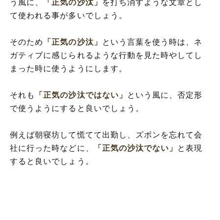
う風に、
「正気の沙汰」
を打ち消すような文章とし
て使われる事が多いでしょう。
そのため
「正気の沙汰」
という言葉を使う時は、ネ
ガティブに感じられるような行動を見た時やしてし
まった時に使うようにします。
それも
「正気の沙汰ではない」
という風に、否定形
で使うようにすると良いでしょう。
例えば朝寝坊して慌てて出勤し、ズボンを忘れて会
社に行った時などに、
「正気の沙汰でない」
と表現
すると良いでしょう。