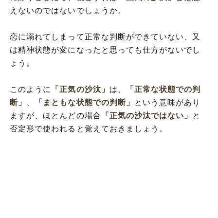
えないのではないでしょうか。
恋に溺れてしまって正常な判断ができていない、又
は精神状態が変になったと思っても仕方がないでし
ょう。
このように
「正気の沙汰」
は、
「正常な状態での判
断」
、
「まともな状態での判断」
という意味があり
ますが、ほとんどの場合
「正気の沙汰ではない」
と
否定形で使われると覚えておきましょう。