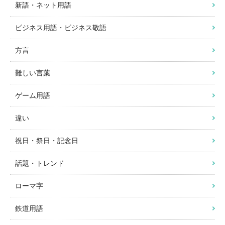
新語・ネット用語
ビジネス用語・ビジネス敬語
方言
難しい言葉
ゲーム用語
違い
祝日・祭日・記念日
話題・トレンド
ローマ字
鉄道用語