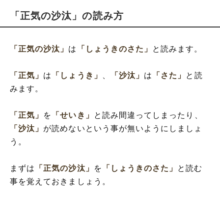
「正気の沙汰」の読み方
「正気の沙汰」
は
「しょうきのさた」
と読みます。
「正気」
は
「しょうき」
、
「沙汰」
は
「さた」
と読
みます。
「正気」
を
「せいき」
と読み間違ってしまったり、
「沙汰」
が読めないという事が無いようにしましょ
う。
まずは
「正気の沙汰」
を
「しょうきのさた」
と読む
事を覚えておきましょう。