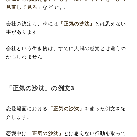
見直して見ろ」
などです。
会社の決定も、時には
「正気の沙汰」
とは思えない
事があります。
会社という生き物は、すでに人間の感覚とは違うの
かもしれません。
「正気の沙汰」の例文3
恋愛場面における
「正気の沙汰」
を使った例文を紹
介します。
恋愛中は
「正気の沙汰」
とは思えない行動を取って