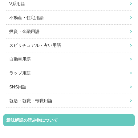
V系用語
不動産・住宅用語
投資・金融用語
スピリチュアル・占い用語
自動車用語
ラップ用語
SNS用語
就活・就職・転職用語
意味解説の読み物について