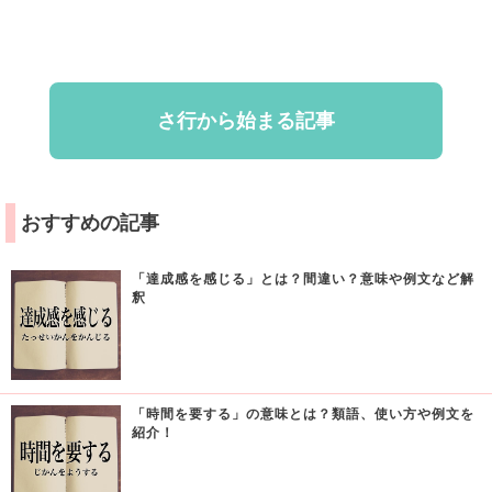
さ行から始まる記事
おすすめの記事
「達成感を感じる」とは？間違い？意味や例文など解
釈
「時間を要する」の意味とは？類語、使い方や例文を
紹介！