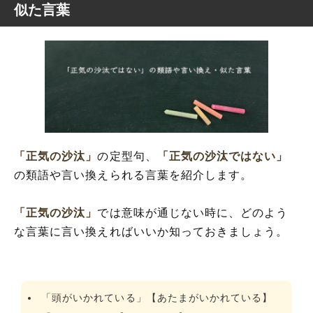
似た言葉
「正気の沙汰」
の定型句、
「正気の沙汰ではない」
の類語や言い換えられる言葉を紹介します。
「正気の沙汰」
では意味が通じない時に、どのよう
な言葉に言い換えればいいか知っておきましょう。
「頭がいかれている」【あたまがいかれている】