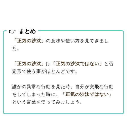
まとめ
「正気の沙汰」
の意味や使い方を見てきまし
た。
「正気の沙汰」
は
「正気の沙汰ではない」
と否
定形で使う事がほとんどです。
誰かの異常な行動を見た時、自分が突飛な行動
をしてしまった時に、
「正気の沙汰ではない」
という言葉を使ってみましょう。