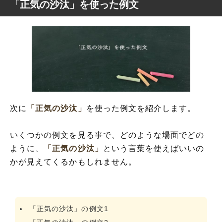
「正気の沙汰」を使った例文
次に
「正気の沙汰」
を使った例文を紹介します。
いくつかの例文を見る事で、どのような場面でどの
ように、
「正気の沙汰」
という言葉を使えばいいの
かが見えてくるかもしれません。
「正気の沙汰」の例文1