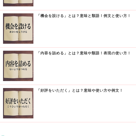
「機会を設ける」とは？意味と類語！例文と使い方！
「内容を詰める」とは？意味や類語！表現の使い方！
「好評をいただく」とは？意味や使い方や例文！