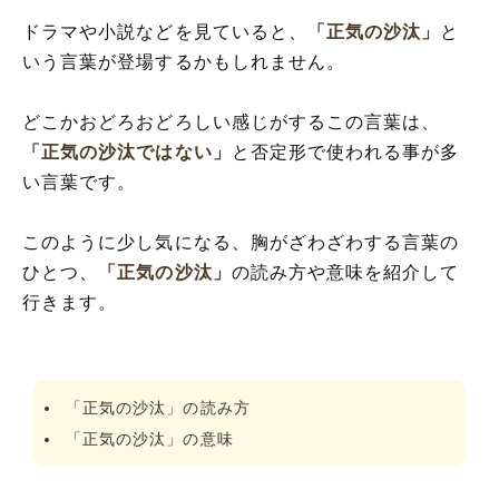
ドラマや小説などを見ていると、
「正気の沙汰」
と
いう言葉が登場するかもしれません。
どこかおどろおどろしい感じがするこの言葉は、
「正気の沙汰ではない」
と否定形で使われる事が多
い言葉です。
このように少し気になる、胸がざわざわする言葉の
ひとつ、
「正気の沙汰」
の読み方や意味を紹介して
行きます。
「正気の沙汰」の読み方
「正気の沙汰」の意味