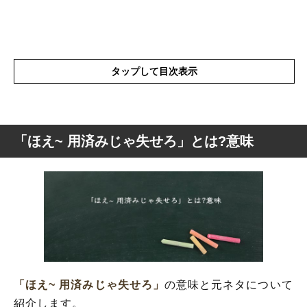
タップして目次表示
「ほえ~ 用済みじゃ失せろ」とは?意味
「ほえ~ 用済みじゃ失せろ」とは?意味
「ほえ~ 用済みじゃ失せろ」の使い方
「ほえ~ 用済みじゃ失せろ」
の意味と元ネタについて
紹介します。