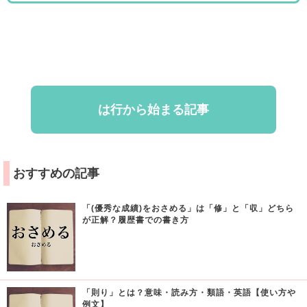
は行から始まる記事
おすすめの記事
「(優秀な成績)をおさめる」は「修」と「収」どちら
が正解？履歴書での書き方
「則り」とは？意味・読み方・類語・英語【使い方や
例文】