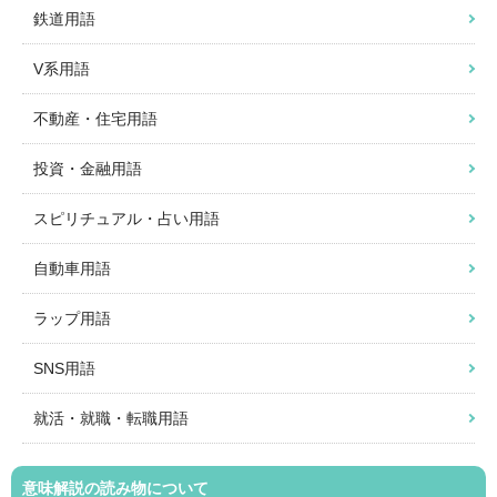
鉄道用語
V系用語
不動産・住宅用語
投資・金融用語
スピリチュアル・占い用語
自動車用語
ラップ用語
SNS用語
就活・就職・転職用語
意味解説の読み物について