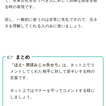
て、本来お礼を言うべき人に対して邪険な態度を取
る時の表現です。
但し、一般的に使うのは非常に失礼ですので、元ネ
タを理解してくれる人のみに使いましょう。
まとめ
「ほえ~ 用済みじゃ失せろ」
は、ネット上でコ
メントしてくれた相手に対して逆ギレする時の
言葉です。
ネット上ではマナーを守ってコメントする様に
しましょう。