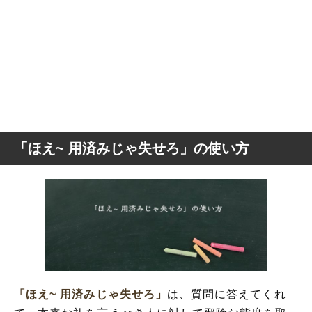
「ほえ~ 用済みじゃ失せろ」の使い方
「ほえ~ 用済みじゃ失せろ」
は、質問に答えてくれ