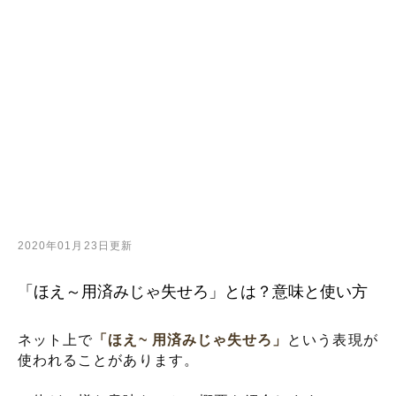
2020年01月23日更新
「ほえ～用済みじゃ失せろ」とは？意味と使い方
ネット上で
「ほえ~ 用済みじゃ失せろ」
という表現が
使われることがあります。