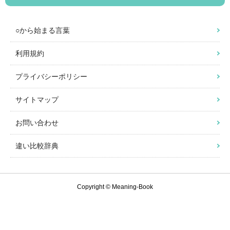
○から始まる言葉
利用規約
プライバシーポリシー
サイトマップ
お問い合わせ
違い比較辞典
Copyright © Meaning-Book