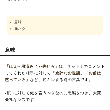
意味
元ネタ
意味
「ほえ~ 用済みじゃ失せろ」
は、ネット上でコメント
してくれた相手に対して
「余計なお世話」
「お前は
黙っていろ」
など、逆ギレする時の言葉です。
相手に対して俺を言うべきなのに悪態をつき、大変
失礼なレスです。