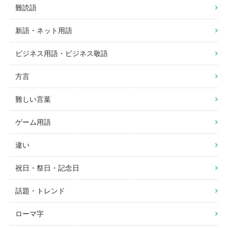
難読語
新語・ネット用語
ビジネス用語・ビジネス敬語
方言
難しい言葉
ゲーム用語
違い
祝日・祭日・記念日
話題・トレンド
ローマ字