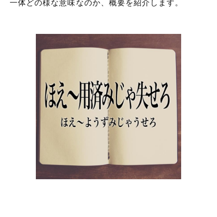
一体どの様な意味なのか、概要を紹介します。