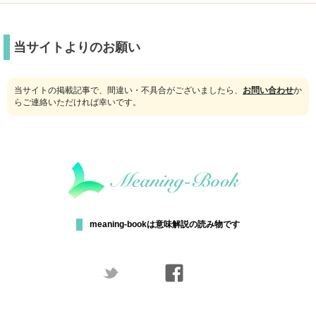
当サイトよりのお願い
当サイトの掲載記事で、間違い・不具合がございましたら、
お問い合わせ
か
らご連絡いただければ幸いです。
meaning-bookは意味解説の読み物です