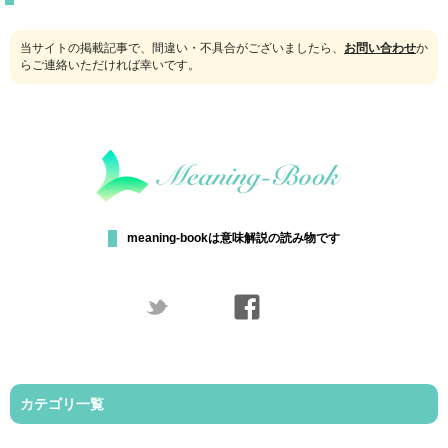
当サイトの掲載記事で、間違い・不具合がございましたら、
お問い合わせ
か
らご連絡いただければ幸いです。
meaning-bookは意味解説の読み物です
カテゴリ一覧