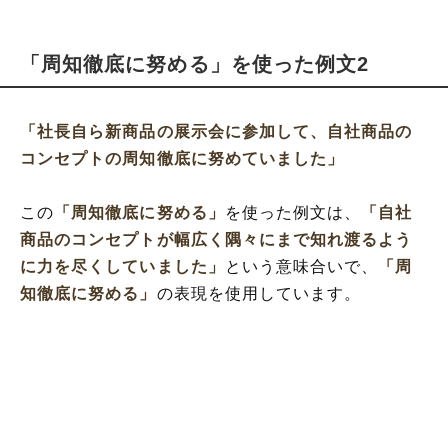
「周知徹底に努める」を使った例文2
「社長自ら新商品の展示会に参加して、自社商品の
コンセプトの周知徹底に努めていました」
この
「周知徹底に努める」
を使った例文は、
「自社
商品のコンセプトが幅広く隅々にまで知れ渡るよう
に力を尽くしていました」
という意味合いで、
「周
知徹底に努める」
の表現を使用しています。