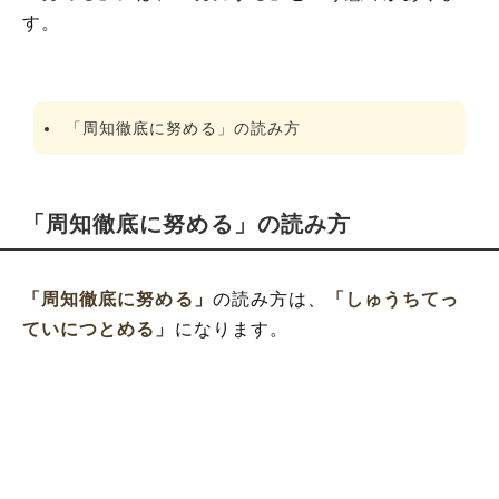
す。
「周知徹底に努める」の読み方
「周知徹底に努める」の読み方
「周知徹底に努める」
の読み方は、
「しゅうちてっ
ていにつとめる」
になります。