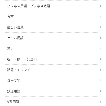
ビジネス用語・ビジネス敬語
方言
難しい言葉
ゲーム用語
違い
祝日・祭日・記念日
話題・トレンド
ローマ字
鉄道用語
V系用語