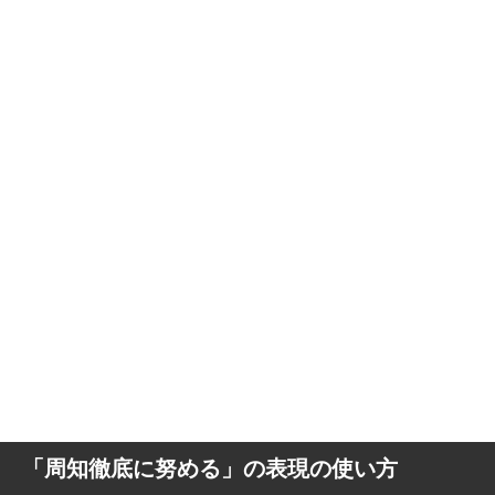
「周知徹底に努める」の表現の使い方