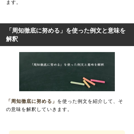
ます。
「周知徹底に努める」を使った例文と意味を
解釈
「周知徹底に努める」
を使った例文を紹介して、そ
の意味を解釈していきます。