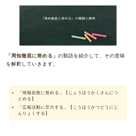
「周知徹底に努める」
の類語を紹介して、その意味
を解釈していきます。
「情報拡散に努める」【じょうほうかくさんにつ
とめる】
「広報活動に尽力する」【こうほうかつどうにじ
んりょくする】