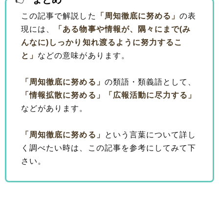
この記事で解説した
「周知徹底に努める」
の表
現には、
「ある物事や情報が、隅々にまで(み
んなに)しっかり知れ渡るように努力するこ
と」
などの意味があります。
「周知徹底に努める」
の類語・類義語として、
「情報拡散に努める」
「広報活動に尽力する」
などがあります。
「周知徹底に努める」
という言葉について詳し
く調べたい時は、この記事を参考にしてみて下
さい。