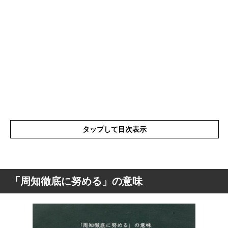
タップして目次表示
「周知徹底に努める」の意味
「周知徹底に努める」の意味
「周知徹底に努める」の表現の使い方