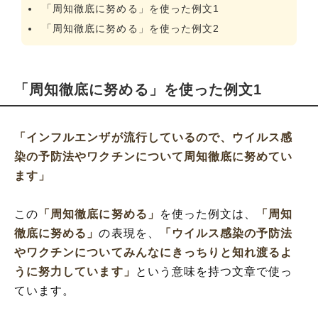
「周知徹底に努める」を使った例文1
「周知徹底に努める」を使った例文2
「周知徹底に努める」を使った例文1
「インフルエンザが流行しているので、ウイルス感
染の予防法やワクチンについて周知徹底に努めてい
ます」
この
「周知徹底に努める」
を使った例文は、
「周知
徹底に努める」
の表現を、
「ウイルス感染の予防法
やワクチンについてみんなにきっちりと知れ渡るよ
うに努力しています」
という意味を持つ文章で使っ
ています。