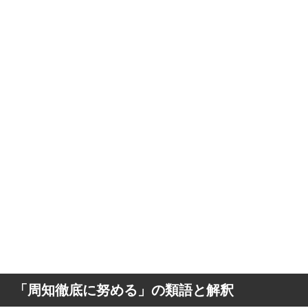
「周知徹底に努める」の類語と解釈