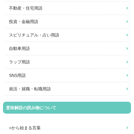
不動産・住宅用語
投資・金融用語
スピリチュアル・占い用語
自動車用語
ラップ用語
SNS用語
就活・就職・転職用語
意味解説の読み物について
○から始まる言葉