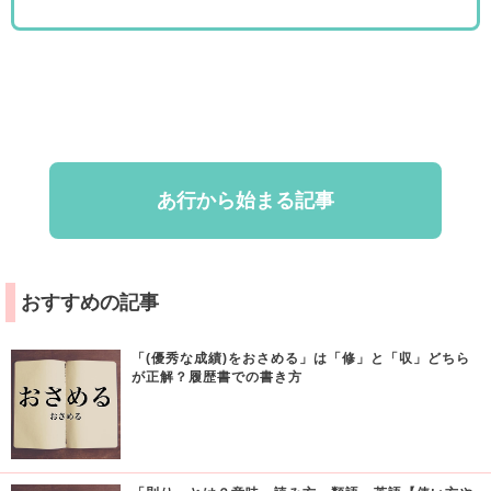
あ行から始まる記事
おすすめの記事
「(優秀な成績)をおさめる」は「修」と「収」どちら
が正解？履歴書での書き方