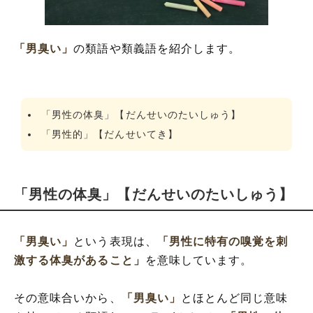
「男臭い」
の類語や類義語を紹介します。
「男性の体臭」【だんせいのたいしゅう】
「男性的」【だんせいてき】
「男性の体臭」【だんせいのたいしゅう】
「男臭い」
という表現は、
「男性に特有の嗅覚を刺
激する体臭があること」
を意味しています。
その意味合いから、
「男臭い」
とほとんど同じ意味