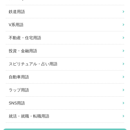
鉄道用語
V系用語
不動産・住宅用語
投資・金融用語
スピリチュアル・占い用語
自動車用語
ラップ用語
SNS用語
就活・就職・転職用語