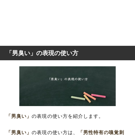
「男臭い」の表現の使い方
「男臭い」
の表現の使い方を紹介します。
「男臭い」
の表現の使い方は、
「男性特有の嗅覚刺