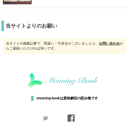
当サイトよりのお願い
当サイトの掲載記事で、間違い・不具合がございましたら、
お問い合わせ
か
らご連絡いただければ幸いです。
meaning-bookは意味解説の読み物です