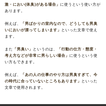
激・におい(体臭)がある場合」
に使うという使い方が
あります。
例えば、
「男ばかりの室内なので、どうしても男臭
いにおいが漂ってしまいます」
といった文章で使え
ます。
また
「男臭い」
というのは、
「行動の仕方・態度・
考え方などが非常に男らしい場合」
に使うという使
い方もできます。
例えば、
「あの人の仕事のやり方は男臭すぎて、今
の時代に合っていないところもあります」
といった
文章で使用されます。