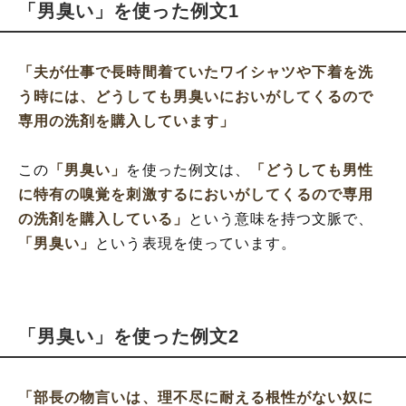
「男臭い」を使った例文1
「夫が仕事で長時間着ていたワイシャツや下着を洗
う時には、どうしても男臭いにおいがしてくるので
専用の洗剤を購入しています」
この
「男臭い」
を使った例文は、
「どうしても男性
に特有の嗅覚を刺激するにおいがしてくるので専用
の洗剤を購入している」
という意味を持つ文脈で、
「男臭い」
という表現を使っています。
「男臭い」を使った例文2
「部長の物言いは、理不尽に耐える根性がない奴に