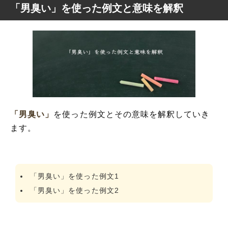
「男臭い」を使った例文と意味を解釈
「男臭い」
を使った例文とその意味を解釈していき
ます。
「男臭い」を使った例文1
「男臭い」を使った例文2