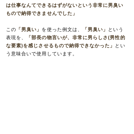
は仕事なんてできるはずがないという非常に男臭い
もので納得できませんでした」
この
「男臭い」
を使った例文は、
「男臭い」
という
表現を、
「部長の物言いが、非常に男らしさ(男性的
な要素)を感じさせるもので納得できなかった」
とい
う意味合いで使用しています。