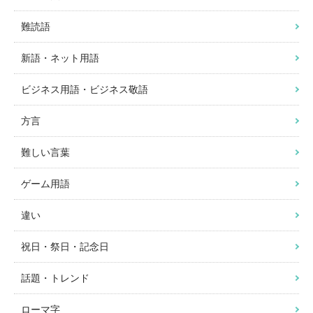
難読語
新語・ネット用語
ビジネス用語・ビジネス敬語
方言
難しい言葉
ゲーム用語
違い
祝日・祭日・記念日
話題・トレンド
ローマ字