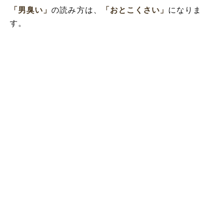
「男臭い」
の読み方は、
「おとこくさい」
になりま
す。