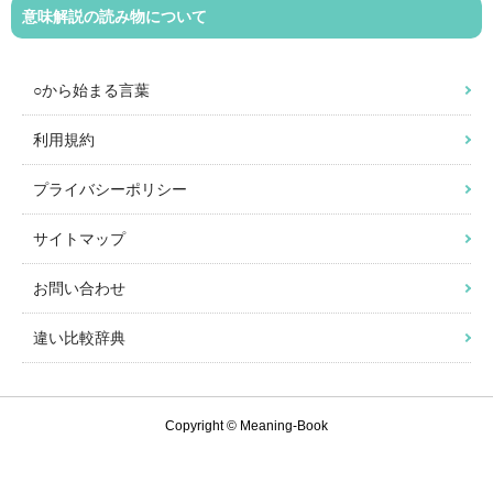
意味解説の読み物について
○から始まる言葉
利用規約
プライバシーポリシー
サイトマップ
お問い合わせ
違い比較辞典
Copyright © Meaning-Book