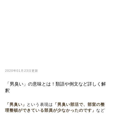
2020年01月23日更新
「男臭い」の意味とは！類語や例文など詳しく解
釈
「男臭い」
という表現は
「男臭い部活で、部室の整
理整頓ができている部員が少なかったのです」
など