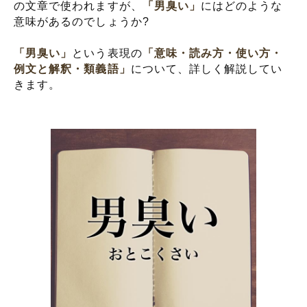
の文章で使われますが、
「男臭い」
にはどのような
意味があるのでしょうか?
「男臭い」
という表現の
「意味・読み方・使い方・
例文と解釈・類義語」
について、詳しく解説してい
きます。