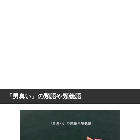
「男臭い」の類語や類義語