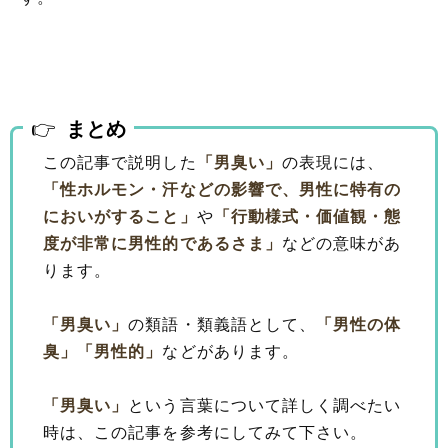
まとめ
この記事で説明した
「男臭い」
の表現には、
「性ホルモン・汗などの影響で、男性に特有の
においがすること」
や
「行動様式・価値観・態
度が非常に男性的であるさま」
などの意味があ
ります。
「男臭い」
の類語・類義語として、
「男性の体
臭」
「男性的」
などがあります。
「男臭い」
という言葉について詳しく調べたい
時は、この記事を参考にしてみて下さい。