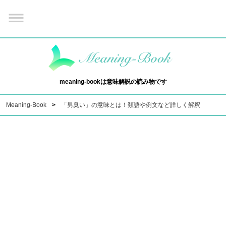
meaning-bookは意味解説の読み物です
Meaning-Book
「男臭い」の意味とは！類語や例文など詳しく解釈