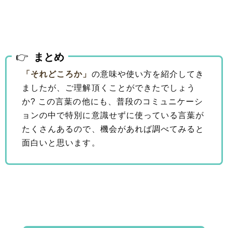
まとめ
「それどころか」
の意味や使い方を紹介してき
ましたが、ご理解頂くことができたでしょう
か? この言葉の他にも、普段のコミュニケーシ
ョンの中で特別に意識せずに使っている言葉が
たくさんあるので、機会があれば調べてみると
面白いと思います。