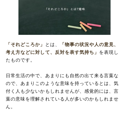
「それどころか」の表現の使い方
「それどころか」を使った例文と意味を解
釈
「それどころか」の類語や類義語
「それどころか」
とは、
「物事の状況や人の意見、
考え方などに対して、反対を表す気持ち」
を表現し
たものです。
日常生活の中で、あまりにも自然の出て来る言葉な
ので、あまりこのような意味を持っているとは、気
付く人も少ないかもしれませんが、感覚的には、言
葉の意味を理解されている人が多いのかもしれませ
ん。