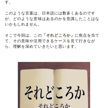
す。
このような言葉は、日本語には数多くあるのです
が、どのような意味はあるのかを意識したことはな
いかもしれません。
そこで今回は、この
「それどころか」
に焦点を当て
て、その意味や活用できるケースを見て行きなが
ら、理解を深めていきたいと思います。