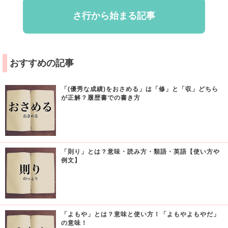
さ行から始まる記事
おすすめの記事
「(優秀な成績)をおさめる」は「修」と「収」どちら
が正解？履歴書での書き方
「則り」とは？意味・読み方・類語・英語【使い方や
例文】
「よもや」とは？意味と使い方！「よもやよもやだ」
の意味！