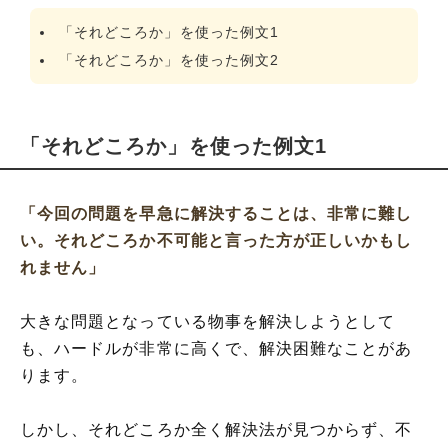
「それどころか」を使った例文1
「それどころか」を使った例文2
「それどころか」を使った例文1
「今回の問題を早急に解決することは、非常に難し
い。それどころか不可能と言った方が正しいかもし
れません」
大きな問題となっている物事を解決しようとして
も、ハードルが非常に高くで、解決困難なことがあ
ります。
しかし、それどころか全く解決法が見つからず、不