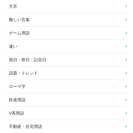
方言
難しい言葉
ゲーム用語
違い
祝日・祭日・記念日
話題・トレンド
ローマ字
鉄道用語
V系用語
不動産・住宅用語