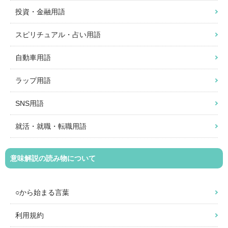
投資・金融用語
スピリチュアル・占い用語
自動車用語
ラップ用語
SNS用語
就活・就職・転職用語
意味解説の読み物について
○から始まる言葉
利用規約