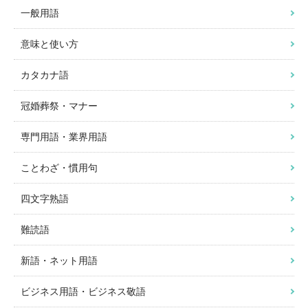
一般用語
意味と使い方
カタカナ語
冠婚葬祭・マナー
専門用語・業界用語
ことわざ・慣用句
四文字熟語
難読語
新語・ネット用語
ビジネス用語・ビジネス敬語