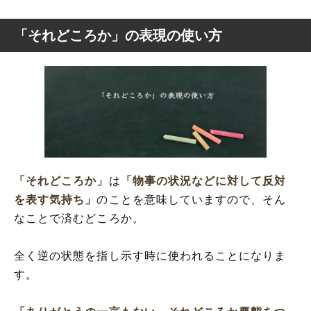
「それどころか」の表現の使い方
「それどころか」
は
「物事の状況などに対して反対
を表す気持ち」
のことを意味していますので、そん
なことで済むどころか。
全く逆の状態を指し示す時に使われることになりま
す。