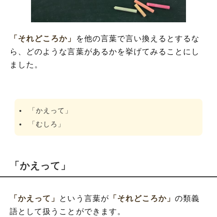
「それどころか」
を他の言葉で言い換えるとするな
ら、どのような言葉があるかを挙げてみることにし
ました。
「かえって」
「むしろ」
「かえって」
「かえって」
という言葉が
「それどころか」
の類義
語として扱うことができます。