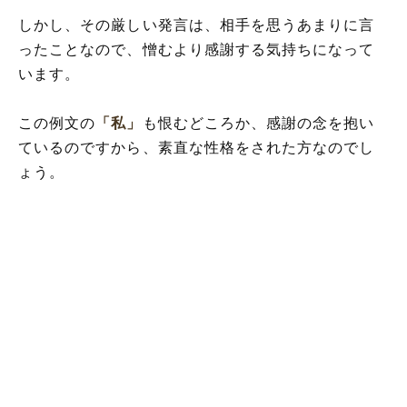
しかし、その厳しい発言は、相手を思うあまりに言
ったことなので、憎むより感謝する気持ちになって
います。
この例文の
「私」
も恨むどころか、感謝の念を抱い
ているのですから、素直な性格をされた方なのでし
ょう。