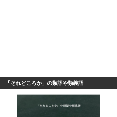
「それどころか」の類語や類義語