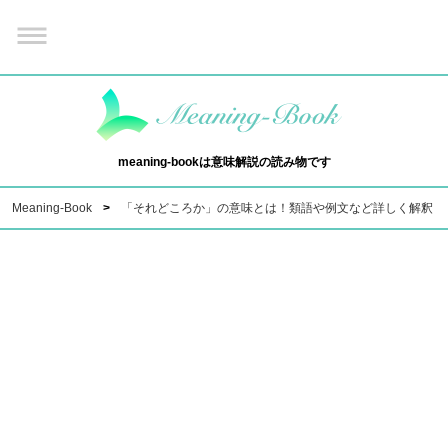
meaning-bookは意味解説の読み物です
Meaning-Book
「それどころか」の意味とは！類語や例文など詳しく解釈