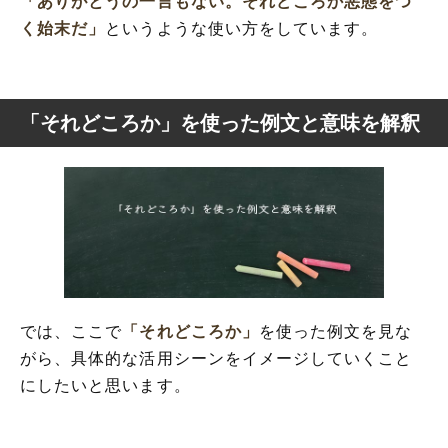
「ありがとうの一言もない。それどころか悪態をつ
く始末だ」
というような使い方をしています。
「それどころか」を使った例文と意味を解釈
では、ここで
「それどころか」
を使った例文を見な
がら、具体的な活用シーンをイメージしていくこと
にしたいと思います。