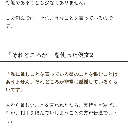
可能であることも少なくありません。
この例文では、そのようなことを言っているので
す。
「それどころか」を使った例文2
「私に厳しことを言っている彼のことを恨むことは
ありません。それどころか非常に感謝しているくら
いです」
人から厳しいことを言われたなら、気持ちが塞ぎこ
むか、相手を恨んでいしまうことの方が普通でしょ
う。