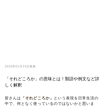
2020年01月23日更新
「それどころか」の意味とは！類語や例文など詳
しく解釈
皆さんは
「それどころか」
という表現を日常生活の
中で、何となく使っているのではないかと思いま