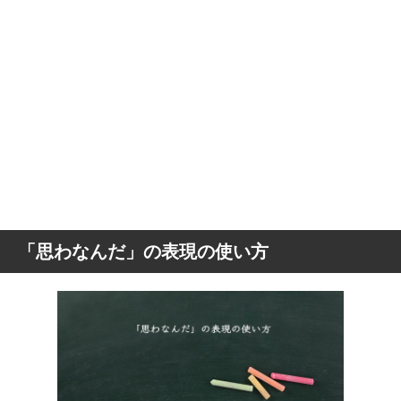
「思わなんだ」の表現の使い方