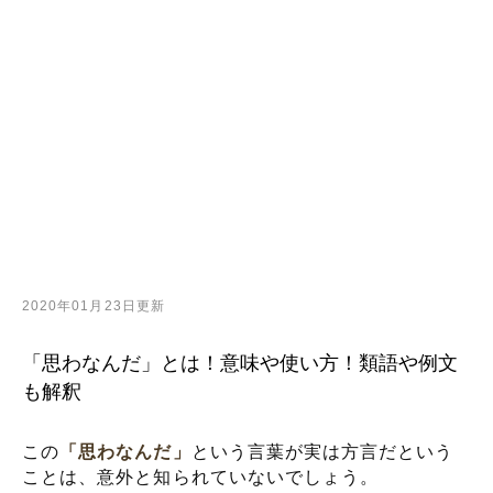
2020年01月23日更新
「思わなんだ」とは！意味や使い方！類語や例文
も解釈
この
「思わなんだ」
という言葉が実は方言だという
ことは、意外と知られていないでしょう。