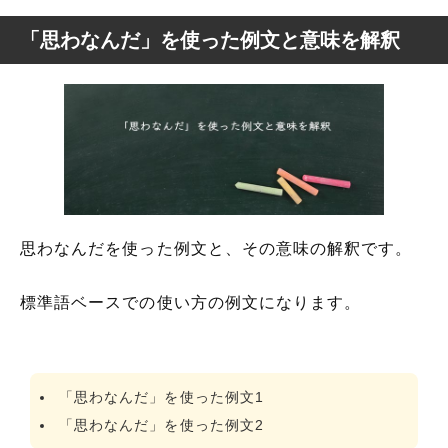
「思わなんだ」を使った例文と意味を解釈
思わなんだを使った例文と、その意味の解釈です。
標準語ベースでの使い方の例文になります。
「思わなんだ」を使った例文1
「思わなんだ」を使った例文2