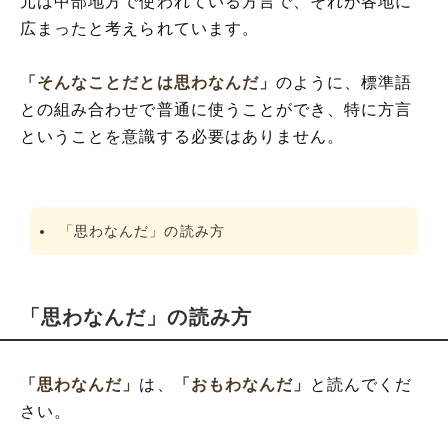
元は中部地方で使われている方言で、それが各地に
広まったと考えられています。
「そんなことだとは思わなんだ」
のように、標準語
との組み合わせで普通に使うことができ、特に方言
ということを意識する必要はありません。
「思わなんだ」の読み方
「思わなんだ」の読み方
「思わなんだ」
は、
「おもわなんだ」
と読んでくだ
さい。