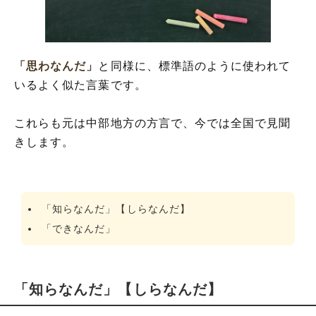
「思わなんだ」
と同様に、標準語のように使われて
いるよく似た言葉です。
これらも元は中部地方の方言で、今では全国で見聞
きします。
「知らなんだ」【しらなんだ】
「できなんだ」
「知らなんだ」【しらなんだ】