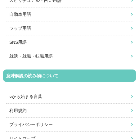
スピリチュアル・占い用語
自動車用語
ラップ用語
SNS用語
就活・就職・転職用語
意味解説の読み物について
○から始まる言葉
利用規約
プライバシーポリシー
サイトマップ