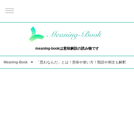
meaning-bookは意味解説の読み物です
Meaning-Book
「思わなんだ」とは！意味や使い方！類語や例文も解釈