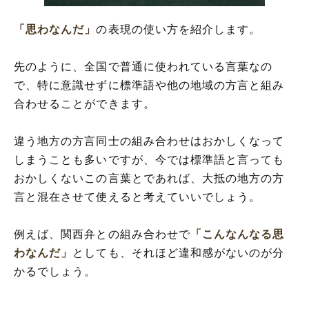
「思わなんだ」
の表現の使い方を紹介します。
先のように、全国で普通に使われている言葉なの
で、特に意識せずに標準語や他の地域の方言と組み
合わせることができます。
違う地方の方言同士の組み合わせはおかしくなって
しまうことも多いですが、今では標準語と言っても
おかしくないこの言葉とであれば、大抵の地方の方
言と混在させて使えると考えていいでしょう。
例えば、関西弁との組み合わせで
「こんなんなる思
わなんだ」
としても、それほど違和感がないのが分
かるでしょう。