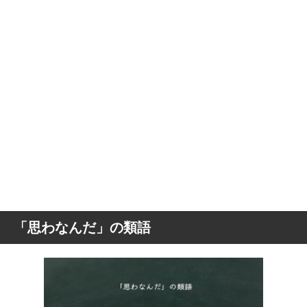
「思わなんだ」の類語