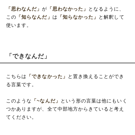
「思わなんだ」
が
「思わなかった」
となるように、
この
「知らなんだ」
は
「知らなかった」
と解釈して
使います。
「できなんだ」
こちらは
「できなかった」
と置き換えることができ
る言葉です。
このような
「~なんだ」
という形の言葉は他にもいく
つかありますが、全て中部地方からきていると考え
てください。