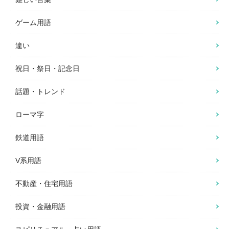
ゲーム用語
違い
祝日・祭日・記念日
話題・トレンド
ローマ字
鉄道用語
V系用語
不動産・住宅用語
投資・金融用語