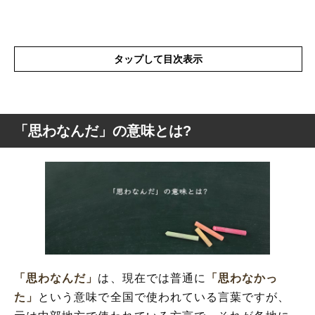
タップして目次表示
「思わなんだ」の意味とは?
「思わなんだ」の意味とは?
「思わなんだ」の表現の使い方
「思わなんだ」を使った例文と意味を解釈
「思わなんだ」の類語
「思わなんだ」
は、現在では普通に
「思わなかっ
た」
という意味で全国で使われている言葉ですが、