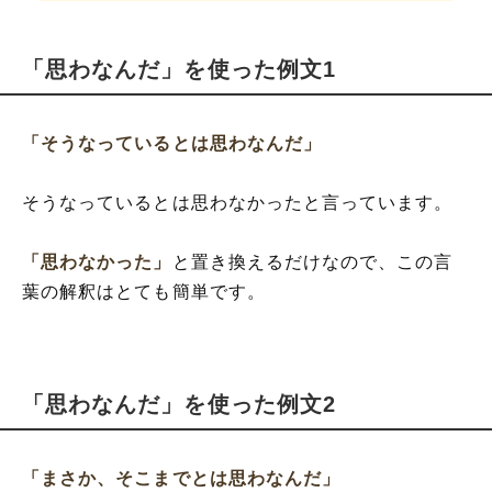
「思わなんだ」を使った例文1
「そうなっているとは思わなんだ」
そうなっているとは思わなかったと言っています。
「思わなかった」
と置き換えるだけなので、この言
葉の解釈はとても簡単です。
「思わなんだ」を使った例文2
「まさか、そこまでとは思わなんだ」