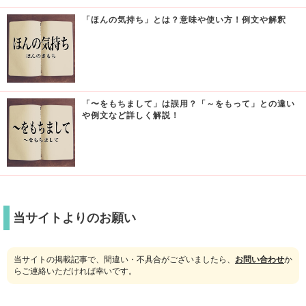
「ほんの気持ち」とは？意味や使い方！例文や解釈
「〜をもちまして」は誤用？「～をもって」との違い
や例文など詳しく解説！
当サイトよりのお願い
当サイトの掲載記事で、間違い・不具合がございましたら、
お問い合わせ
か
らご連絡いただければ幸いです。