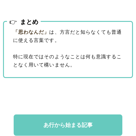
まとめ
「思わなんだ」
は、方言だと知らなくても普通
に使える言葉です。
特に現在ではそのようなことは何も意識するこ
となく用いて構いません。
あ行から始まる記事