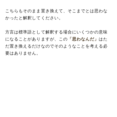
こちらもそのまま置き換えて、そこまでとは思わな
かったと解釈してください。
方言は標準語として解釈する場合にいくつかの意味
になることがありますが、この
「思わなんだ」
はた
だ置き換えるだけなのでそのようなことを考える必
要はありません。