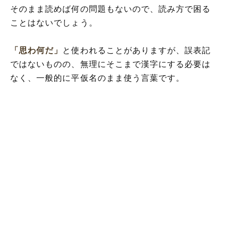
そのまま読めば何の問題もないので、読み方で困る
ことはないでしょう。
「思わ何だ」
と使われることがありますが、誤表記
ではないものの、無理にそこまで漢字にする必要は
なく、一般的に平仮名のまま使う言葉です。