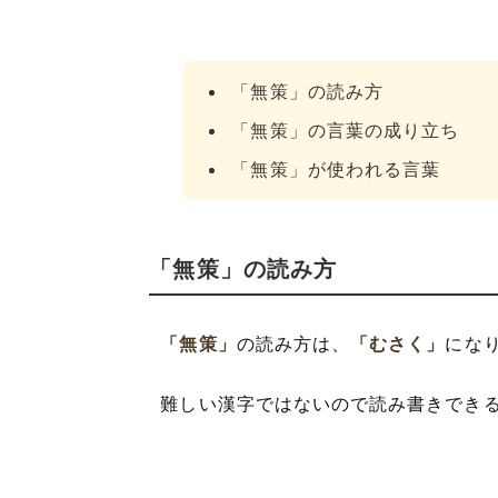
「無策」の読み方
「無策」の言葉の成り立ち
「無策」が使われる言葉
「無策」の読み方
「無策」
の読み方は、
「むさく」
にな
難しい漢字ではないので読み書きでき