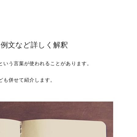
や例文など詳しく解釈
という言葉が使われることがあります。
ども併せて紹介します。