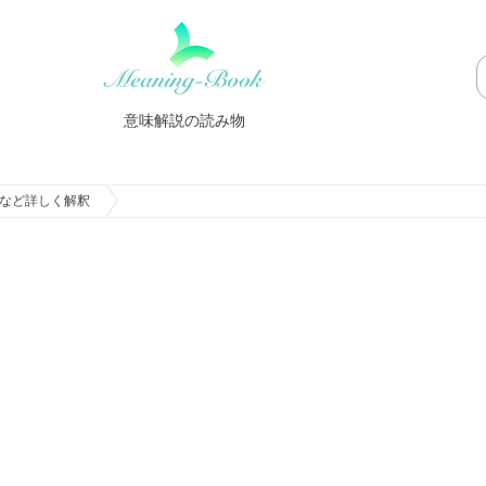
意味解説の読み物
など詳しく解釈