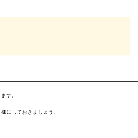
ります。
る様にしておきましょう。