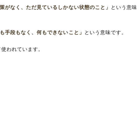
策がなく、ただ見ているしかない状態のこと」
という意味
も手段もなく、何もできないこと」
という意味です。
て使われています。