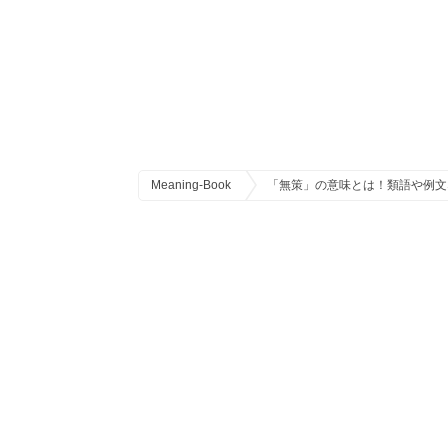
Meaning-Book
「無策」の意味とは！類語や例文