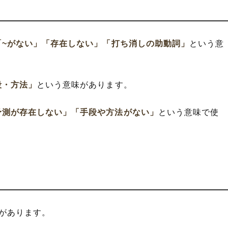
「~がない」
「存在しない」
「打ち消しの助動詞」
という意
段・方法」
という意味があります。
予測が存在しない」
「手段や方法がない」
という意味で使
があります。