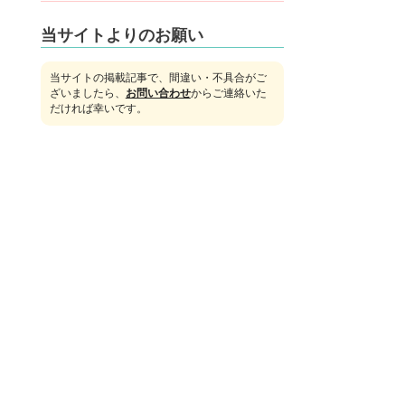
当サイトよりのお願い
当サイトの掲載記事で、間違い・不具合がご
ざいましたら、
お問い合わせ
からご連絡いた
だければ幸いです。