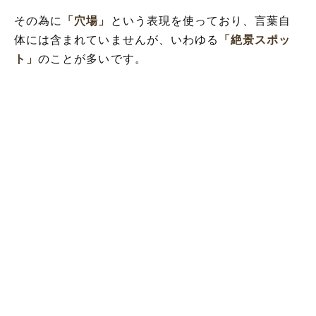
その為に
「穴場」
という表現を使っており、言葉自
体には含まれていませんが、いわゆる
「絶景スポッ
ト」
のことが多いです。