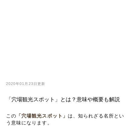
2020年01月23日更新
「穴場観光スポット」とは？意味や概要も解説
この
「穴場観光スポット」
は、知られざる名所とい
う意味になります。