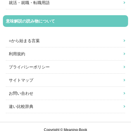
就活・就職・転職用語
意味解説の読み物について
○から始まる言葉
利用規約
プライバシーポリシー
サイトマップ
お問い合わせ
違い比較辞典
Copyright © Meaning-Book