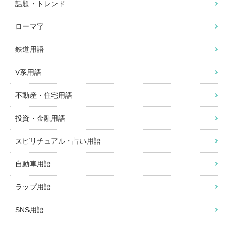
話題・トレンド
ローマ字
鉄道用語
V系用語
不動産・住宅用語
投資・金融用語
スピリチュアル・占い用語
自動車用語
ラップ用語
SNS用語