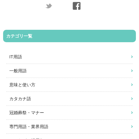
カテゴリ一覧
IT用語
一般用語
意味と使い方
カタカナ語
冠婚葬祭・マナー
専門用語・業界用語