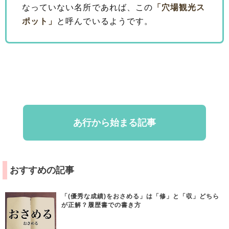
なっていない名所であれば、この
「穴場観光ス
ポット」
と呼んでいるようです。
あ行から始まる記事
おすすめの記事
「(優秀な成績)をおさめる」は「修」と「収」どちら
が正解？履歴書での書き方