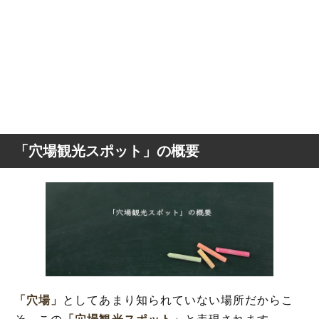
「穴場観光スポット」の概要
「穴場」
としてあまり知られていない場所だからこ