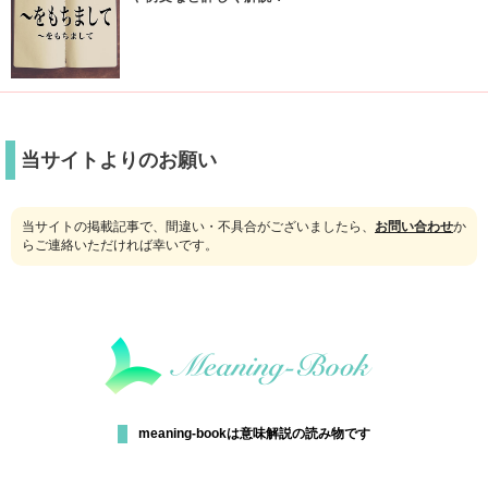
当サイトよりのお願い
当サイトの掲載記事で、間違い・不具合がございましたら、
お問い合わせ
か
らご連絡いただければ幸いです。
meaning-bookは意味解説の読み物です