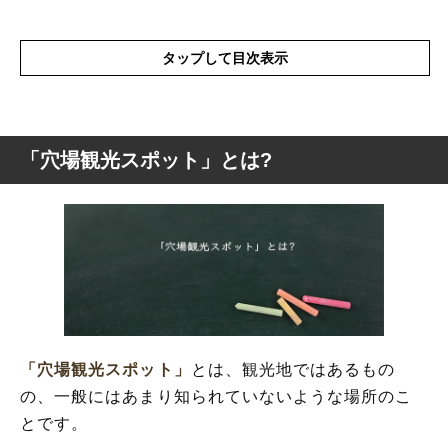
タップして目次表示
「穴場観光スポット」とは?
「穴場観光スポット」とは?
「穴場観光スポット」の概要
「穴場観光スポット」
とは、観光地ではあるもの
の、一般にはあまり知られていないような場所のこ
とです。