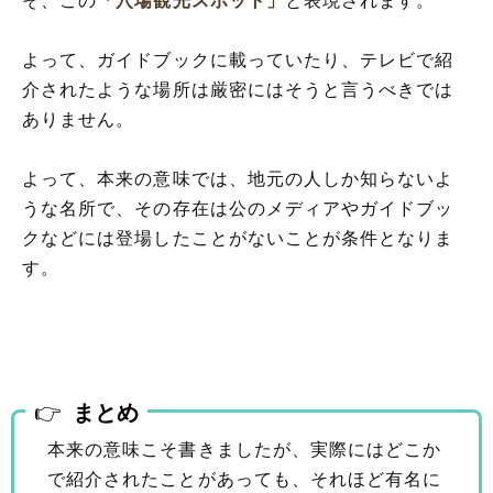
そ、この
「穴場観光スポット」
と表現されます。
よって、ガイドブックに載っていたり、テレビで紹
介されたような場所は厳密にはそうと言うべきでは
ありません。
よって、本来の意味では、地元の人しか知らないよ
うな名所で、その存在は公のメディアやガイドブッ
クなどには登場したことがないことが条件となりま
す。
まとめ
本来の意味こそ書きましたが、実際にはどこか
で紹介されたことがあっても、それほど有名に