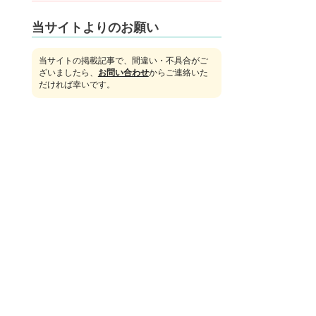
当サイトよりのお願い
当サイトの掲載記事で、間違い・不具合がご
ざいましたら、
お問い合わせ
からご連絡いた
だければ幸いです。