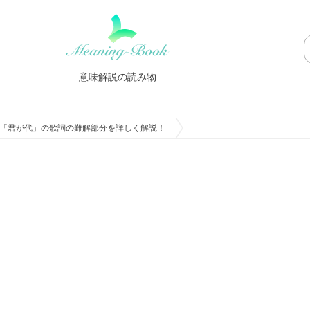
意味解説の読み物
「君が代」の歌詞の難解部分を詳しく解説！