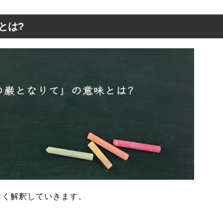
とは?
しく解釈していきます。