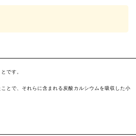
ことです。
たことで、それらに含まれる炭酸カルシウムを吸収した小