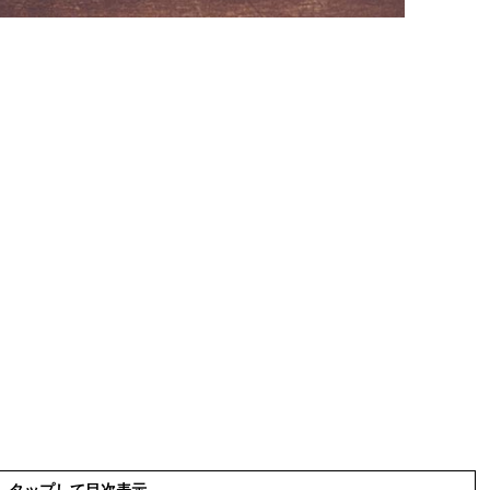
タップして目次表示