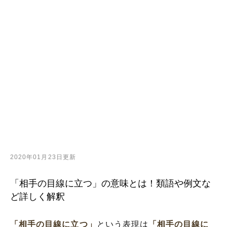
2020年01月23日更新
「相手の目線に立つ」の意味とは！類語や例文な
ど詳しく解釈
「相手の目線に立つ」
という表現は
「相手の目線に