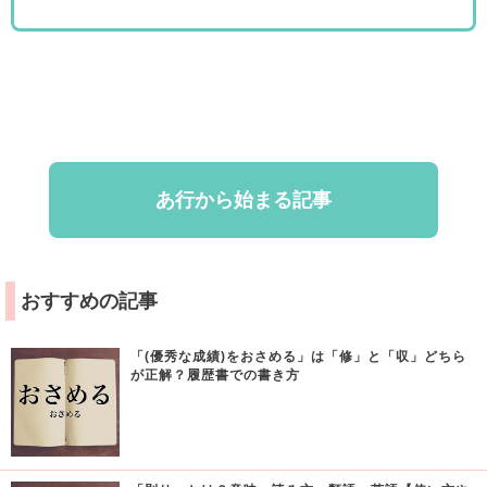
あ行から始まる記事
おすすめの記事
「(優秀な成績)をおさめる」は「修」と「収」どちら
が正解？履歴書での書き方