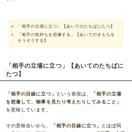
「相手の立場に立つ」【あいてのたちばにたつ】
「相手の気持ちを想像する」【あいてのきもちを
そうぞうする】
「相手の立場に立つ」【あいてのたちばに
たつ】
「相手の目線に立つ」
という表現は、
「相手の立場
を想像して、物事を見たり考えたりしてみること」
を意味しています。
その意味合いから、
「相手の目線に立つ」
とほぼ同