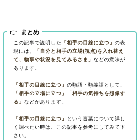
まとめ
この記事で説明した
「相手の目線に立つ」
の表
現には、
「自分と相手の立場(視点)を入れ替え
て、物事や状況を見てみるさま」
などの意味が
あります。
「相手の目線に立つ」
の類語・類義語として、
「相手の立場に立つ」
「相手の気持ちを想像す
る」
などがあります。
「相手の目線に立つ」
という言葉について詳し
く調べたい時は、この記事を参考にしてみて下
さい。