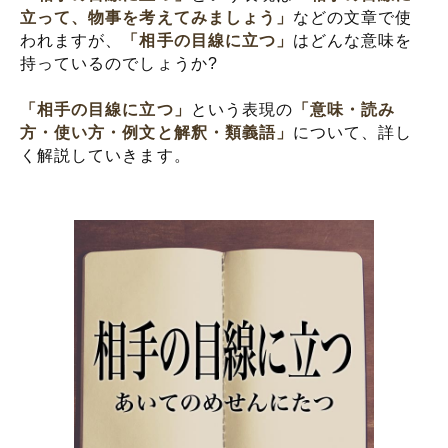
立って、物事を考えてみましょう」
などの文章で使
われますが、
「相手の目線に立つ」
はどんな意味を
持っているのでしょうか?
「相手の目線に立つ」
という表現の
「意味・読み
方・使い方・例文と解釈・類義語」
について、詳し
く解説していきます。