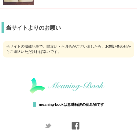
当サイトよりのお願い
当サイトの掲載記事で、間違い・不具合がございましたら、
お問い合わせ
か
らご連絡いただければ幸いです。
meaning-bookは意味解説の読み物です