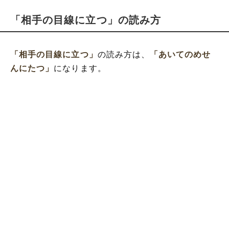
「相手の目線に立つ」の読み方
「相手の目線に立つ」
の読み方は、
「あいてのめせ
んにたつ」
になります。