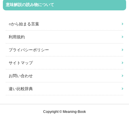
意味解説の読み物について
○から始まる言葉
利用規約
プライバシーポリシー
サイトマップ
お問い合わせ
違い比較辞典
Copyright © Meaning-Book