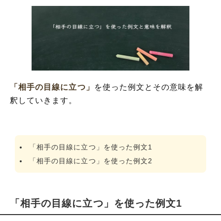
「相手の目線に立つ」
を使った例文とその意味を解
釈していきます。
「相手の目線に立つ」を使った例文1
「相手の目線に立つ」を使った例文2
「相手の目線に立つ」を使った例文1