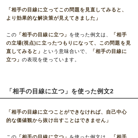
「相手の目線に立ってこの問題を見直してみると、
より効果的な解決策が見えてきました」
この
「相手の目線に立つ」
を使った例文は、
「相手
の立場(視点)に立ったつもりになって、この問題を見
直してみると」
という意味合いで、
「相手の目線に
立つ」
の表現を使っています。
「相手の目線に立つ」を使った例文2
「相手の目線に立つことができなければ、自己中心
的な価値観から抜け出すことはできません」
この
「相手の目線に立つ」
を使った例文は、
「相手