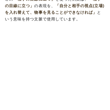
の目線に立つ」
の表現を、
「自分と相手の視点(立場)
を入れ替えて、物事を見ることができなければ」
と
いう意味を持つ文脈で使用しています。