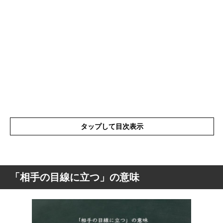
タップして目次表示
「相手の目線に立つ」の意味
「相手の目線に立つ」の意味
「相手の目線に立つ」の表現の使い方