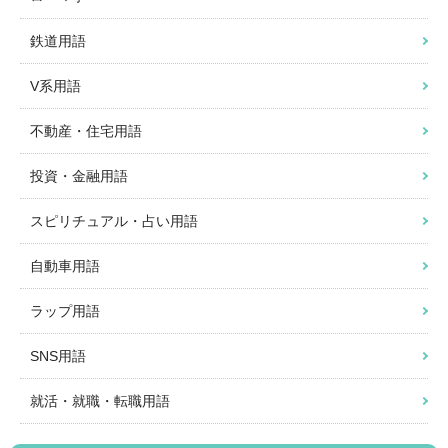
鉄道用語
V系用語
不動産・住宅用語
投資・金融用語
スピリチュアル・占い用語
自動車用語
ラップ用語
SNS用語
就活・就職・転職用語