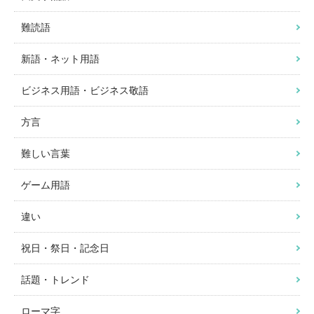
難読語
新語・ネット用語
ビジネス用語・ビジネス敬語
方言
難しい言葉
ゲーム用語
違い
祝日・祭日・記念日
話題・トレンド
ローマ字