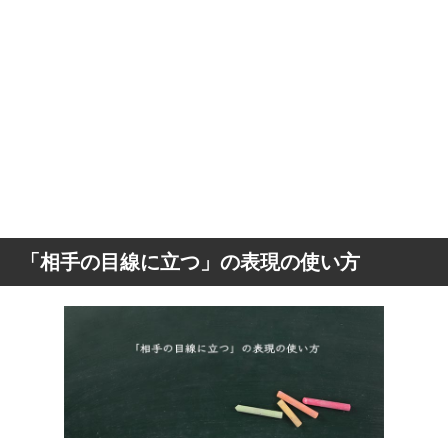
「相手の目線に立つ」の表現の使い方