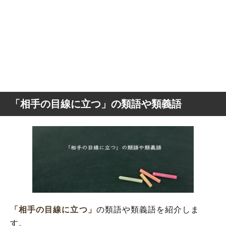
「相手の目線に立つ」の類語や類義語
「相手の目線に立つ」
の類語や類義語を紹介しま
す。