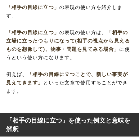
「相手の目線に立つ」
の表現の使い方を紹介しま
す。
「相手の目線に立つ」
の表現の使い方は、
「相手の
立場に立ったつもりになって(相手の視点から見える
ものを想像して)、物事・問題を見てみる場合」
に使
うという使い方になります。
例えば、
「相手の目線に立つことで、新しい事実が
見えてきます」
といった文章で使用することができ
ます。
「相手の目線に立つ」を使った例文と意味を
解釈