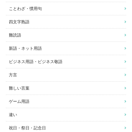
ことわざ・慣用句
四文字熟語
難読語
新語・ネット用語
ビジネス用語・ビジネス敬語
方言
難しい言葉
ゲーム用語
違い
祝日・祭日・記念日