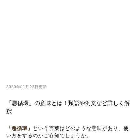
2020年01月23日更新
「悪循環」の意味とは！類語や例文など詳しく解
釈
「悪循環」
という言葉はどのような意味があり、使
い方をするのかご存知でしょうか。