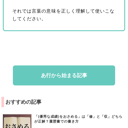
それでは言葉の意味を正しく理解して使いこな
してください。
あ行から始まる記事
おすすめの記事
「(優秀な成績)をおさめる」は「修」と「収」どちら
が正解？履歴書での書き方