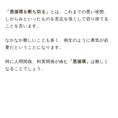
「悪循環を断ち切る」
とは、これまでの悪い状態、
しがらみといったものを意志を強くして切り捨てる
ことを言います。
なかなか難しいことも多く、例文のように勇気が必
要だということになります。
特に人間関係、利害関係が絡む
「悪循環」
は難しく
なることでしょう。