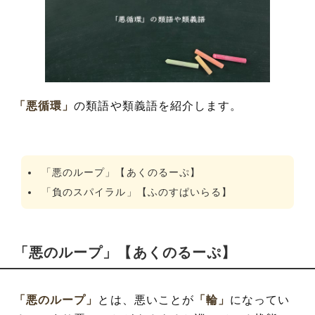
「悪循環」
の類語や類義語を紹介します。
「悪のループ」【あくのるーぷ】
「負のスパイラル」【ふのすぱいらる】
「悪のループ」【あくのるーぷ】
「悪のループ」
とは、悪いことが
「輪」
になってい