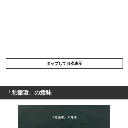
タップして目次表示
「悪循環」の意味
「悪循環」の意味
「悪循環」の表現の使い方
「悪循環」を使った例文と意味を解釈