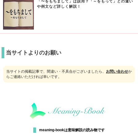
「〜をもちまして」は誤用？「～をもって」との違い
や例文など詳しく解説！
当サイトよりのお願い
当サイトの掲載記事で、間違い・不具合がございましたら、
お問い合わせ
か
らご連絡いただければ幸いです。
meaning-bookは意味解説の読み物です