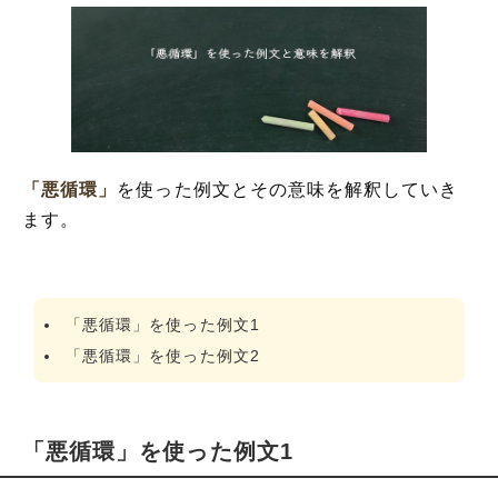
「悪循環」
を使った例文とその意味を解釈していき
ます。
「悪循環」を使った例文1
「悪循環」を使った例文2
「悪循環」を使った例文1