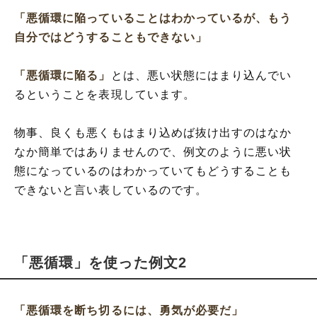
「悪循環に陥っていることはわかっているが、もう
自分ではどうすることもできない」
「悪循環に陥る」
とは、悪い状態にはまり込んでい
るということを表現しています。
物事、良くも悪くもはまり込めば抜け出すのはなか
なか簡単ではありませんので、例文のように悪い状
態になっているのはわかっていてもどうすることも
できないと言い表しているのです。
「悪循環」を使った例文2
「悪循環を断ち切るには、勇気が必要だ」