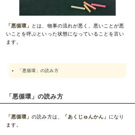
「悪循環」の類語や類義語
「悪循環」
とは、物事の流れが悪く、悪いことが悪
いことを呼ぶといった状態になっていることを言い
ます。
「悪循環」の読み方
「悪循環」の読み方
「悪循環」
の読み方は、
「あくじゅんかん」
になり
ます。