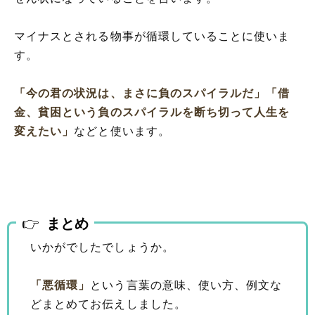
マイナスとされる物事が循環していることに使いま
す。
「今の君の状況は、まさに負のスパイラルだ」
「借
金、貧困という負のスパイラルを断ち切って人生を
変えたい」
などと使います。
まとめ
いかがでしたでしょうか。
「悪循環」
という言葉の意味、使い方、例文な
どまとめてお伝えしました。