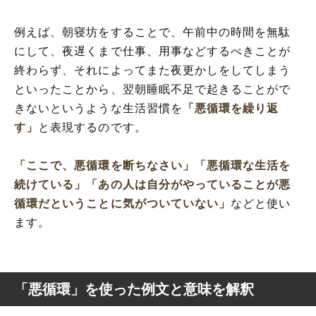
例えば、朝寝坊をすることで、午前中の時間を無駄
にして、夜遅くまで仕事、用事などするべきことが
終わらず、それによってまた夜更かしをしてしまう
といったことから、翌朝睡眠不足で起きることがで
きないというような生活習慣を
「悪循環を繰り返
す」
と表現するのです。
「ここで、悪循環を断ちなさい」
「悪循環な生活を
続けている」
「あの人は自分がやっていることが悪
循環だということに気がついていない」
などと使い
ます。
「悪循環」を使った例文と意味を解釈