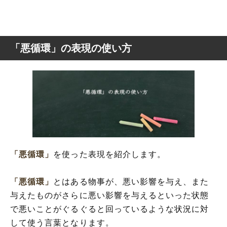
「悪循環」の表現の使い方
「悪循環」
を使った表現を紹介します。
「悪循環」
とはある物事が、悪い影響を与え、また
与えたものがさらに悪い影響を与えるといった状態
で悪いことがぐるぐると回っているような状況に対
して使う言葉となります。