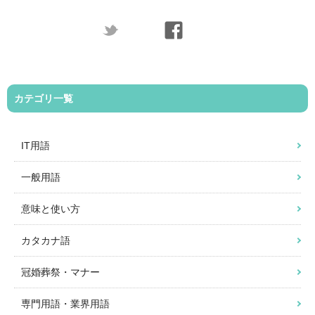
カテゴリ一覧
IT用語
一般用語
意味と使い方
カタカナ語
冠婚葬祭・マナー
専門用語・業界用語