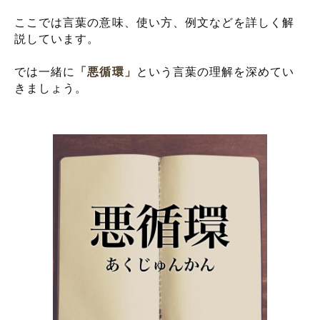
ここでは言葉の意味、使い方、例文などを詳しく解
説しています。
では一緒に
「悪循環」
という言葉の理解を深めてい
きましょう。