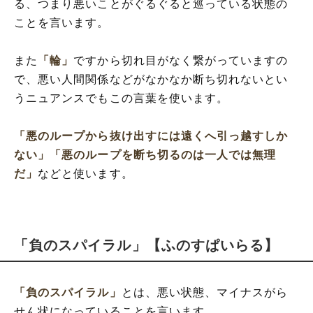
る、つまり悪いことがぐるぐると巡っている状態の
ことを言います。
また
「輪」
ですから切れ目がなく繋がっていますの
で、悪い人間関係などがなかなか断ち切れないとい
うニュアンスでもこの言葉を使います。
「悪のループから抜け出すには遠くへ引っ越すしか
ない」
「悪のループを断ち切るのは一人では無理
だ」
などと使います。
「負のスパイラル」【ふのすぱいらる】
「負のスパイラル」
とは、悪い状態、マイナスがら
せん状になっていることを言います。