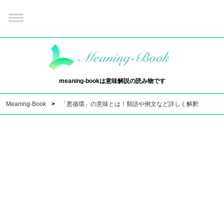
meaning-bookは意味解説の読み物です
Meaning-Book
「悪循環」の意味とは！類語や例文など詳しく解釈