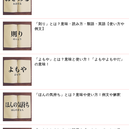
「則り」とは？意味・読み方・類語・英語【使い方や
例文】
「よもや」とは？意味と使い方！「よもやよもやだ」
の意味！
「ほんの気持ち」とは？意味や使い方！例文や解釈