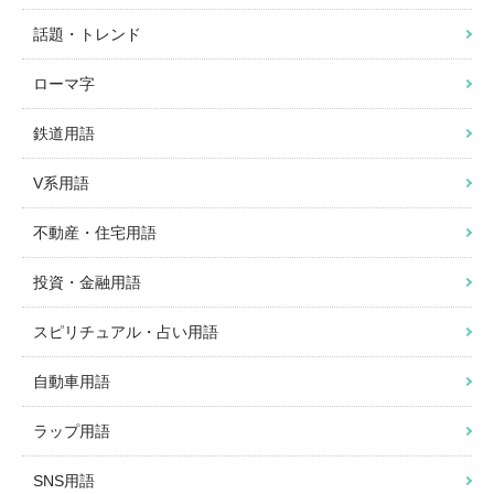
話題・トレンド
ローマ字
鉄道用語
V系用語
不動産・住宅用語
投資・金融用語
スピリチュアル・占い用語
自動車用語
ラップ用語
SNS用語