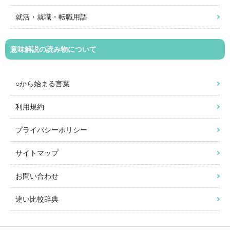
就活・就職・転職用語
意味解説の読み物について
○から始まる言葉
利用規約
プライバシーポリシー
サイトマップ
お問い合わせ
違い比較辞典