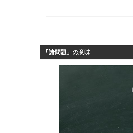
「諸問題」の意味
「諸問題」の意
「諸問題」の表
「諸問題」を使
「諸問題」の類