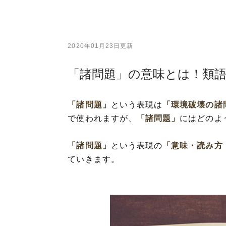
2020年01月23日更新
「諸問題」の意味とは！類
「諸問題」
という表現は
「環境破壊の諸
で使われますが、
「諸問題」
にはどのよ
「諸問題」
という表現の
「意味・読み方
ていきます。