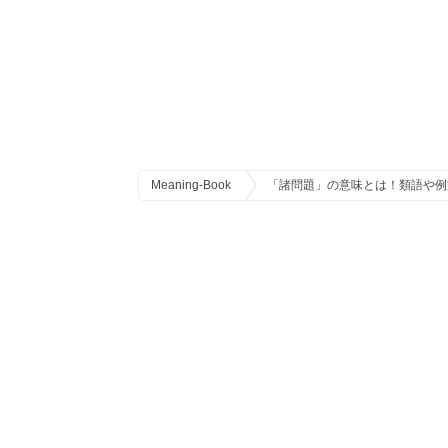
Meaning-Book
「諸問題」の意味とは！類語や例