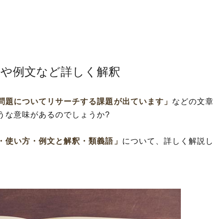
語や例文など詳しく解釈
問題についてリサーチする課題が出ています」
などの文章
うな意味があるのでしょうか?
・使い方・例文と解釈・類義語」
について、詳しく解説し