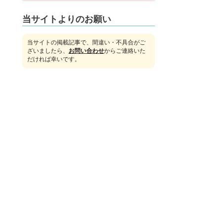
当サイトよりのお願い
当サイトの掲載記事で、間違い・不具合がご
ざいましたら、
お問い合わせ
からご連絡いた
だければ幸いです。