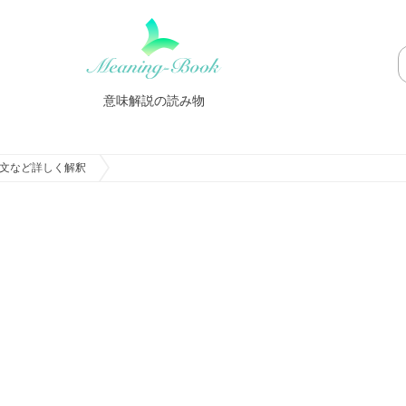
意味解説の読み物
文など詳しく解釈