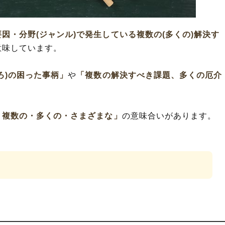
因・分野(ジャンル)で発生している複数の(多くの)解決す
意味しています。
ろ)の困った事柄」
や
「複数の解決すべき課題、多くの厄介
。
・複数の・多くの・さまざまな」
の意味合いがあります。