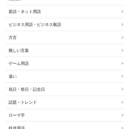
新語・ネット用語
ビジネス用語・ビジネス敬語
方言
難しい言葉
ゲーム用語
違い
祝日・祭日・記念日
話題・トレンド
ローマ字
鉄道用語