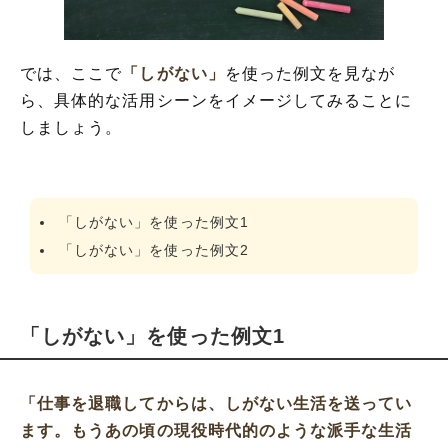
では、ここで
「しがない」
を使った例文を見なが
ら、具体的な活用シーンをイメージしてみることに
しましょう。
「しがない」を使った例文1
「しがない」を使った例文2
「しがない」を使った例文1
「仕事を退職してからは、しがない生活を送ってい
ます。もうあの頃の現役時代的のような派手な生活