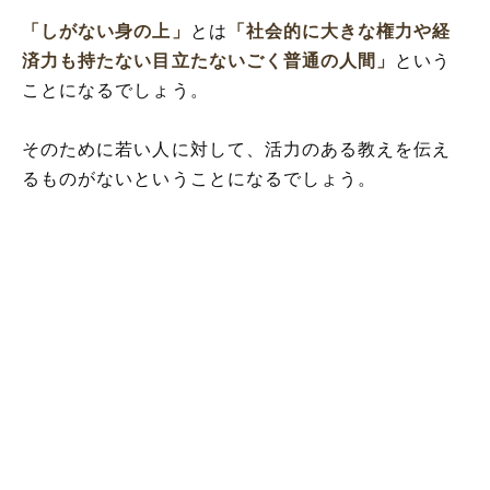
「しがない身の上」
とは
「社会的に大きな権力や経
済力も持たない目立たないごく普通の人間」
という
ことになるでしょう。
そのために若い人に対して、活力のある教えを伝え
るものがないということになるでしょう。