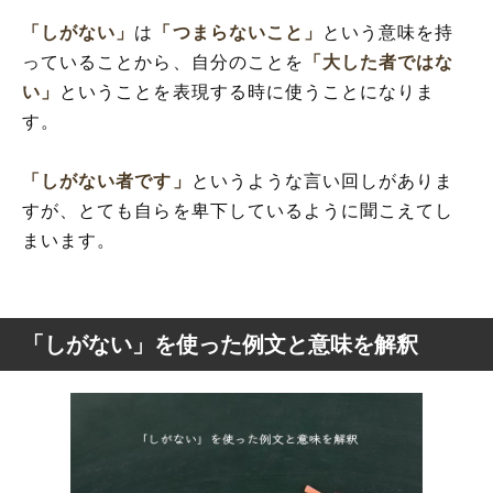
「しがない」
は
「つまらないこと」
という意味を持
っていることから、自分のことを
「大した者ではな
い」
ということを表現する時に使うことになりま
す。
「しがない者です」
というような言い回しがありま
すが、とても自らを卑下しているように聞こえてし
まいます。
「しがない」を使った例文と意味を解釈