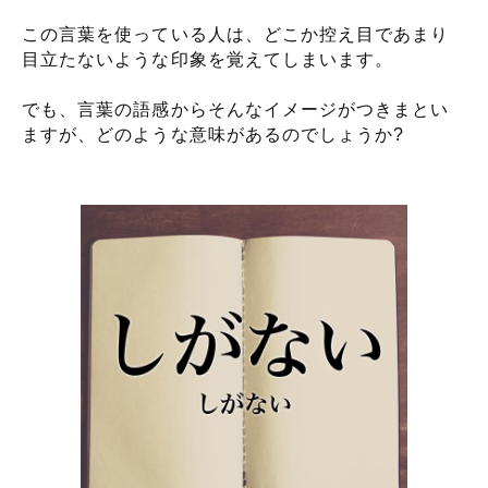
この言葉を使っている人は、どこか控え目であまり
目立たないような印象を覚えてしまいます。
でも、言葉の語感からそんなイメージがつきまとい
ますが、どのような意味があるのでしょうか?