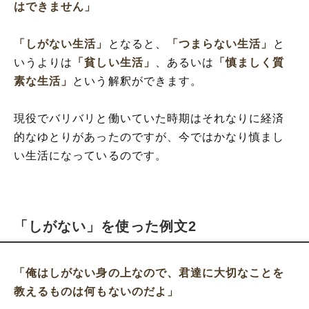
はできません」
「しがない生活」
となると、
「つまらない生活」
と
いうよりは
「貧しい生活」
、あるいは
「慎ましく質
素な生活」
という解釈ができます。
現役でバリバリと働いていた時期はそれなりに経済
的なゆとりがあったのですが、今ではかなり慎まし
い生活になっているのです。
「しがない」を使った例文2
「俺はしがない身の上なので、君達に大切なことを
教えるものは何もないのだよ」