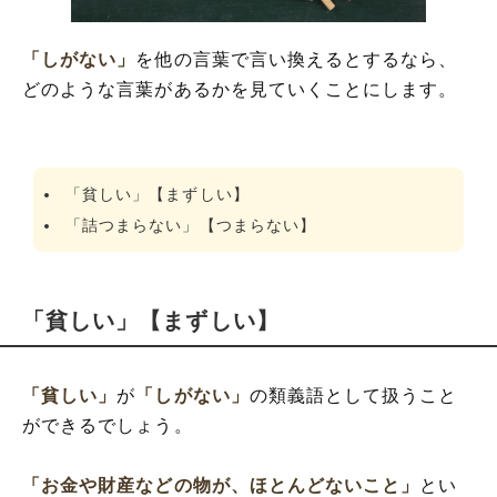
「しがない」
を他の言葉で言い換えるとするなら、
どのような言葉があるかを見ていくことにします。
「貧しい」【まずしい】
「詰つまらない」【つまらない】
「貧しい」【まずしい】
「貧しい」
が
「しがない」
の類義語として扱うこと
ができるでしょう。
「お金や財産などの物が、ほとんどないこと」
とい