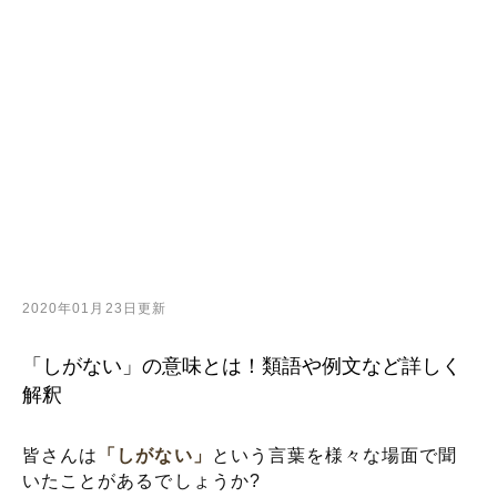
2020年01月23日更新
「しがない」の意味とは！類語や例文など詳しく
解釈
皆さんは
「しがない」
という言葉を様々な場面で聞
いたことがあるでしょうか?