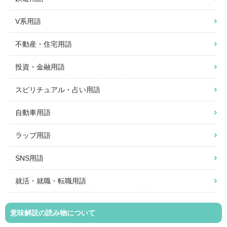
V系用語
不動産・住宅用語
投資・金融用語
スピリチュアル・占い用語
自動車用語
ラップ用語
SNS用語
就活・就職・転職用語
意味解説の読み物について