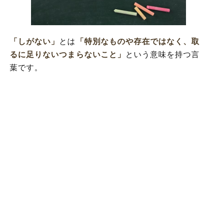
「しがない」の類語や類義語
「しがない」
とは
「特別なものや存在ではなく、取
るに足りないつまらないこと」
という意味を持つ言
葉です。