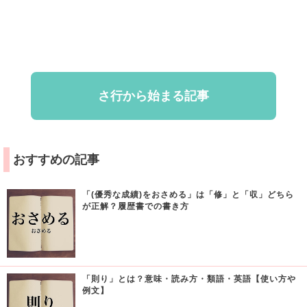
さ行から始まる記事
おすすめの記事
「(優秀な成績)をおさめる」は「修」と「収」どちら
が正解？履歴書での書き方
「則り」とは？意味・読み方・類語・英語【使い方や
例文】