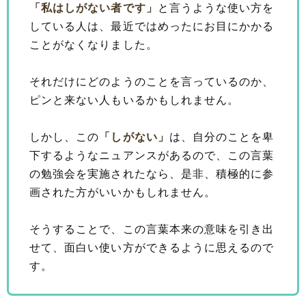
「私はしがない者です」
と言うような使い方を
している人は、最近ではめったにお目にかかる
ことがなくなりました。
それだけにどのようのことを言っているのか、
ピンと来ない人もいるかもしれません。
しかし、この
「しがない」
は、自分のことを卑
下するようなニュアンスがあるので、この言葉
の勉強会を実施されたなら、是非、積極的に参
画された方がいいかもしれません。
そうすることで、この言葉本来の意味を引き出
せて、面白い使い方ができるように思えるので
す。