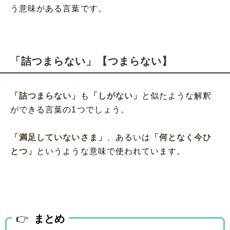
う意味がある言葉です。
「詰つまらない」【つまらない】
「詰つまらない」
も
「しがない」
と似たような解釈
ができる言葉の1つでしょう。
「満足していないさま」
、あるいは
「何となく今ひ
とつ」
というような意味で使われています。
まとめ