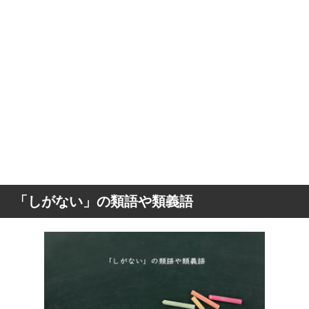
「しがない」の類語や類義語