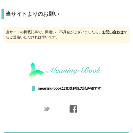
当サイトよりのお願い
当サイトの掲載記事で、間違い・不具合がございましたら、
お問い合わせ
か
らご連絡いただければ幸いです。
meaning-bookは意味解説の読み物です