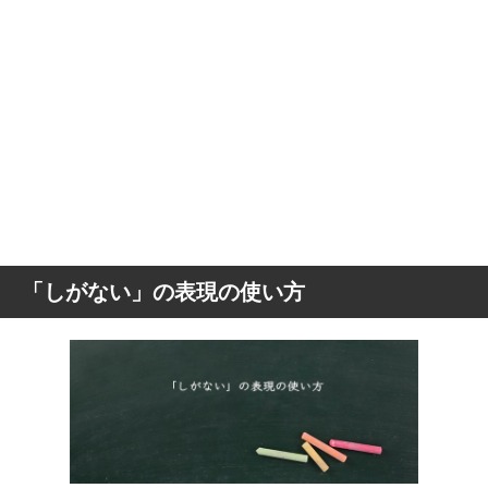
「しがない」の表現の使い方