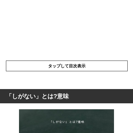
タップして目次表示
「しがない」とは?意味
「しがない」とは?意味
「しがない」の表現の使い方
「しがない」を使った例文と意味を解釈