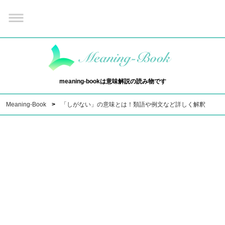
meaning-bookは意味解説の読み物です
Meaning-Book
「しがない」の意味とは！類語や例文など詳しく解釈