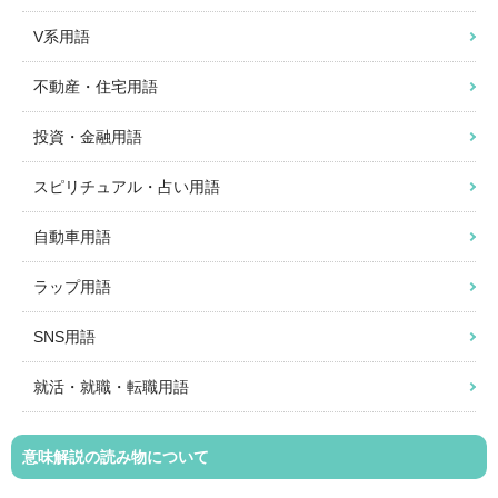
V系用語
不動産・住宅用語
投資・金融用語
スピリチュアル・占い用語
自動車用語
ラップ用語
SNS用語
就活・就職・転職用語
意味解説の読み物について