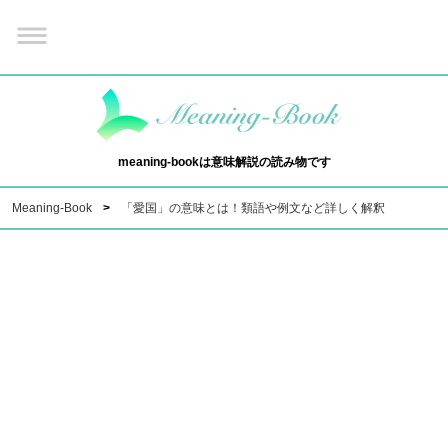
meaning-bookは意味解説の読み物です
Meaning-Book
「愛国」の意味とは！類語や例文など詳しく解釈