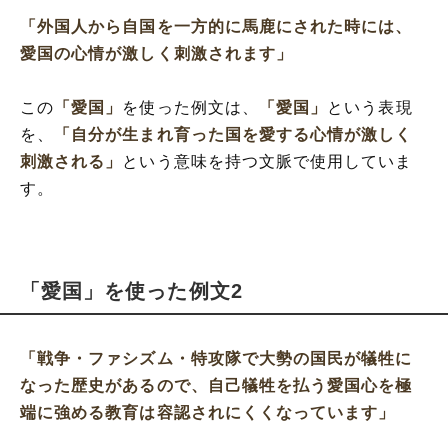
「外国人から自国を一方的に馬鹿にされた時には、
愛国の心情が激しく刺激されます」
この
「愛国」
を使った例文は、
「愛国」
という表現
を、
「自分が生まれ育った国を愛する心情が激しく
刺激される」
という意味を持つ文脈で使用していま
す。
「愛国」を使った例文2
「戦争・ファシズム・特攻隊で大勢の国民が犠牲に
なった歴史があるので、自己犠牲を払う愛国心を極
端に強める教育は容認されにくくなっています」