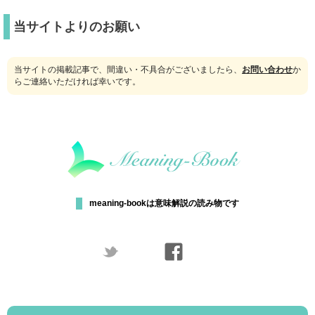
当サイトよりのお願い
当サイトの掲載記事で、間違い・不具合がございましたら、
お問い合わせ
か
らご連絡いただければ幸いです。
meaning-bookは意味解説の読み物です