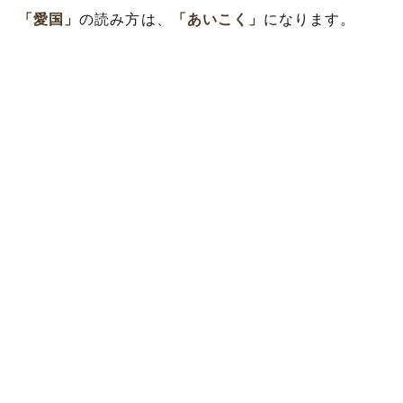
「愛国」
の読み方は、
「あいこく」
になります。