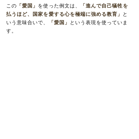
この
「愛国」
を使った例文は、
「進んで自己犠牲を
払うほど、国家を愛する心を極端に強める教育」
と
いう意味合いで、
「愛国」
という表現を使っていま
す。