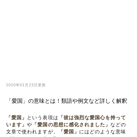
2020年01月23日更新
「愛国」の意味とは！類語や例文など詳しく解釈
「愛国」
という表現は
「彼は強烈な愛国心を持って
います」
や
「愛国の思想に感化されました」
などの
文章で使われますが、
「愛国」
にはどのような意味