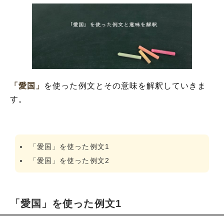
「愛国」
を使った例文とその意味を解釈していきま
す。
「愛国」を使った例文1
「愛国」を使った例文2
「愛国」を使った例文1