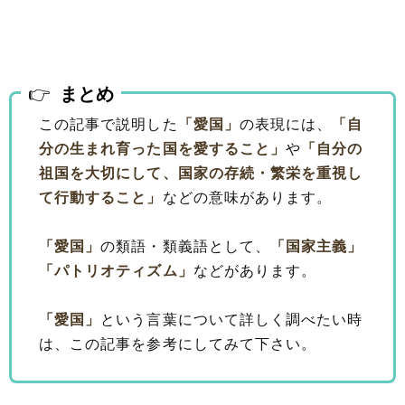
まとめ
この記事で説明した
「愛国」
の表現には、
「自
分の生まれ育った国を愛すること」
や
「自分の
祖国を大切にして、国家の存続・繁栄を重視し
て行動すること」
などの意味があります。
「愛国」
の類語・類義語として、
「国家主義」
「パトリオティズム」
などがあります。
「愛国」
という言葉について詳しく調べたい時
は、この記事を参考にしてみて下さい。