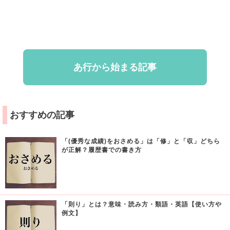
あ行から始まる記事
おすすめの記事
「(優秀な成績)をおさめる」は「修」と「収」どちら
が正解？履歴書での書き方
「則り」とは？意味・読み方・類語・英語【使い方や
例文】