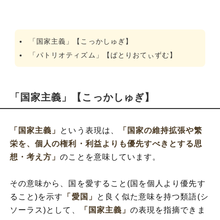
「国家主義」【こっかしゅぎ】
「パトリオティズム」【ぱとりおてぃずむ】
「国家主義」【こっかしゅぎ】
「国家主義」
という表現は、
「国家の維持拡張や繁
栄を、個人の権利・利益よりも優先すべきとする思
想・考え方」
のことを意味しています。
その意味から、国を愛すること(国を個人より優先す
ること)を示す
「愛国」
と良く似た意味を持つ類語(シ
ソーラス)として、
「国家主義」
の表現を指摘できま