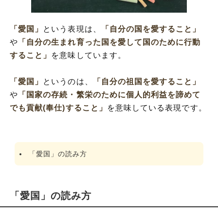
「愛国」
という表現は、
「自分の国を愛すること」
や
「自分の生まれ育った国を愛して国のために行動
すること」
を意味しています。
「愛国」
というのは、
「自分の祖国を愛すること」
や
「国家の存続・繁栄のために個人的利益を諦めて
でも貢献(奉仕)すること」
を意味している表現です。
「愛国」の読み方
「愛国」の読み方