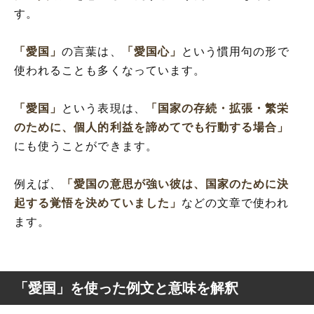
す。
「愛国」
の言葉は、
「愛国心」
という慣用句の形で
使われることも多くなっています。
「愛国」
という表現は、
「国家の存続・拡張・繁栄
のために、個人的利益を諦めてでも行動する場合」
にも使うことができます。
例えば、
「愛国の意思が強い彼は、国家のために決
起する覚悟を決めていました」
などの文章で使われ
ます。
「愛国」を使った例文と意味を解釈