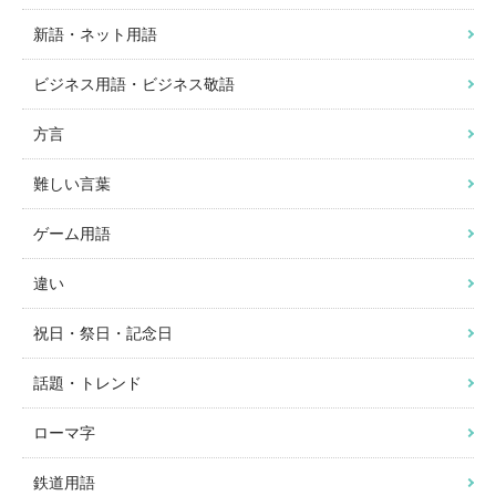
新語・ネット用語
ビジネス用語・ビジネス敬語
方言
難しい言葉
ゲーム用語
違い
祝日・祭日・記念日
話題・トレンド
ローマ字
鉄道用語