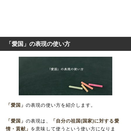
「愛国」の表現の使い方
「愛国」
の表現の使い方を紹介します。
「愛国」
の表現は、
「自分の祖国(国家)に対する愛
情・貢献」
を意味して使うという使い方になりま