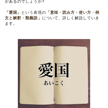
があるのでしょうか?
「愛国」
という表現の
「意味・読み方・使い方・例
文と解釈・類義語」
について、詳しく解説していき
ます。