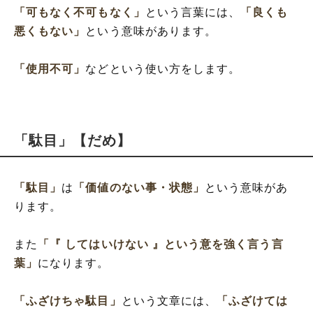
「可もなく不可もなく」
という言葉には、
「良くも
悪くもない」
という意味があります。
「使用不可」
などという使い方をします。
「駄目」【だめ】
「駄目」
は
「価値のない事・状態」
という意味があ
ります。
また
「『 してはいけない 』という意を強く言う言
葉」
になります。
「ふざけちゃ駄目」
という文章には、
「ふざけては