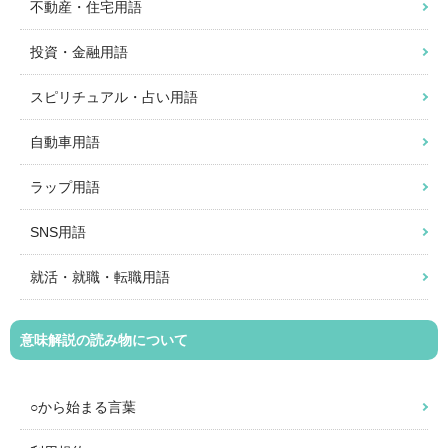
不動産・住宅用語
投資・金融用語
スピリチュアル・占い用語
自動車用語
ラップ用語
SNS用語
就活・就職・転職用語
意味解説の読み物について
○から始まる言葉