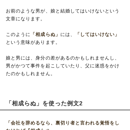
お前のような男が、娘と結婚してはいけないという
文章になります。
このように
「相成らぬ」
には、
「してはいけない」
という意味があります。
娘と男には、身分の差があるのかもしれませんし、
男がかつて事件を起こしていたり、父に迷惑をかけ
たのかもしれません。
「相成らぬ」を使った例文2
「会社を辞めるなら、裏切り者と言われる覚悟をし