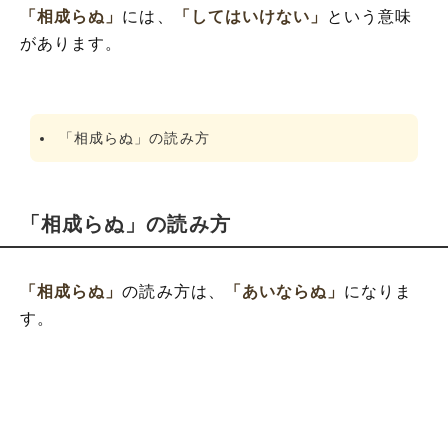
「相成らぬ」
には、
「してはいけない」
という意味
があります。
「相成らぬ」の読み方
「相成らぬ」の読み方
「相成らぬ」
の読み方は、
「あいならぬ」
になりま
す。