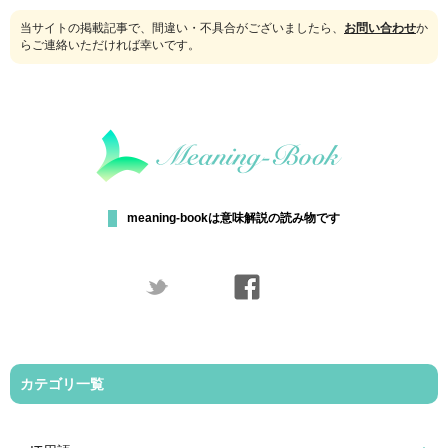
当サイトの掲載記事で、間違い・不具合がございましたら、
お問い合わせ
か
らご連絡いただければ幸いです。
meaning-bookは意味解説の読み物です
カテゴリ一覧