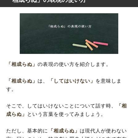
「相成らぬ」
の表現の使い方を紹介します。
「相成らぬ」
は、
「してはいけない」
を意味しま
す。
そこで、してはいけないことについて話す時、
「相
成らぬ」
という言葉を使ってみましょう。
ただし、基本的に
「相成らぬ」
は現代人が使わない