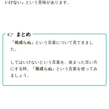
いけない」
という意味があります。
まとめ
「相成らぬ」
という言葉について見てきまし
た。
してはいけないという言葉を、改まった言い方
にする時、
「相成らぬ」
という言葉を使ってみ
ましょう。