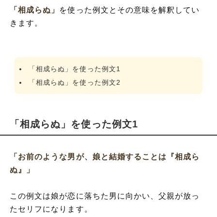
「相成らぬ」
を使った例文とその意味を解釈してい
きます。
「相成らぬ」を使った例文1
「相成らぬ」を使った例文2
「相成らぬ」を使った例文1
「お前のような男が、娘と結婚することは『相成ら
ぬ』」
この例文は娘が恋に落ちた男に向かい、父親が放っ
たセリフになります。