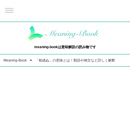
meaning-bookは意味解説の読み物です
Meaning-Book
「相成ぬ」の意味とは！類語や例文など詳しく解釈