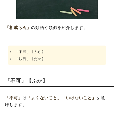
「相成らぬ」
の類語や類似を紹介します。
「不可」【ふか】
「駄目」【だめ】
「不可」【ふか】
「不可」
は
「よくないこと」
「いけないこと」
を意
味します。