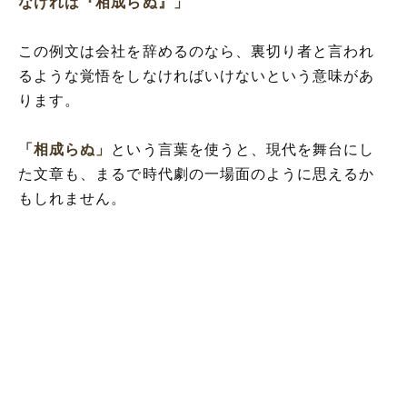
なければ『相成らぬ』」
この例文は会社を辞めるのなら、裏切り者と言われ
るような覚悟をしなければいけないという意味があ
ります。
「相成らぬ」
という言葉を使うと、現代を舞台にし
た文章も、まるで時代劇の一場面のように思えるか
もしれません。