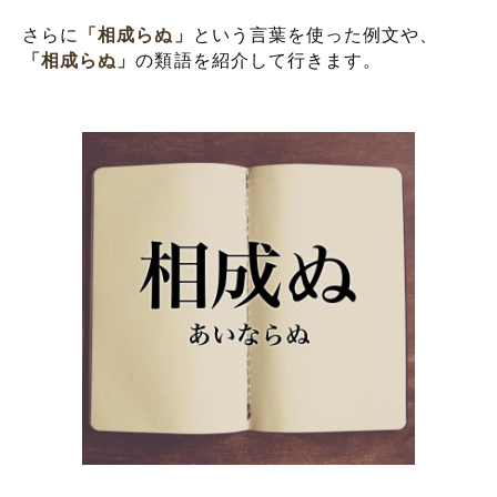
さらに
「相成らぬ」
という言葉を使った例文や、
「相成らぬ」
の類語を紹介して行きます。