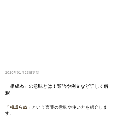
2020年01月23日更新
「相成ぬ」の意味とは！類語や例文など詳しく解
釈
「相成らぬ」
という言葉の意味や使い方を紹介しま
す。