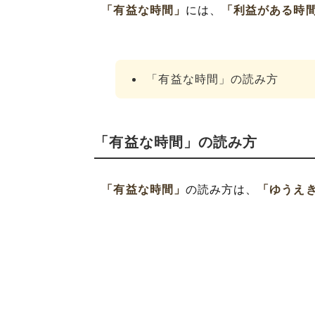
「有益な時間」
には、
「利益がある時
「有益な時間」の読み方
「有益な時間」の読み方
「有益な時間」
の読み方は、
「ゆうえ