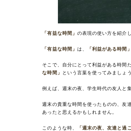
「有益な時間」
の表現の使い方を紹介
「有益な時間」
は、
「利益がある時間
そこで、自分にとって利益がある時間
な時間」
という言葉を使ってみましょ
例えば、週末の夜、学生時代の友人と
週末の貴重な時間を使ったものの、友
あったと思えるかもしれません。
このような時、
「週末の夜、友達と過