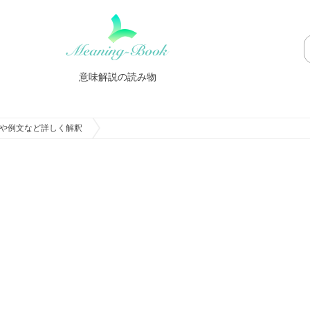
意味解説の読み物
や例文など詳しく解釈