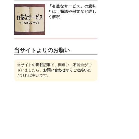
「有益なサービス」の意味
とは！類語や例文など詳し
く解釈
当サイトよりのお願い
当サイトの掲載記事で、間違い・不具合がご
ざいましたら、
お問い合わせ
からご連絡いた
だければ幸いです。