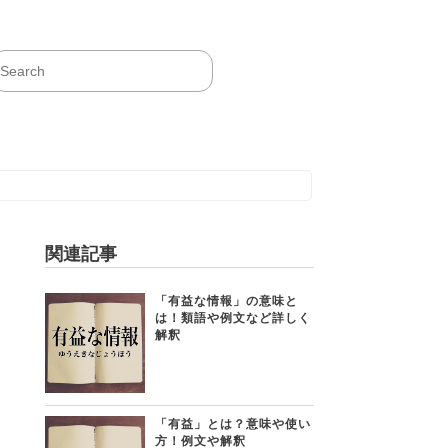
関連記事
「有益な情報」の意味と
は！類語や例文など詳しく
解釈
「有益」とは？意味や使い
方！例文や解釈