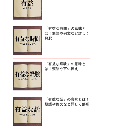
「有益な時間」の意味と
は！類語や例文など詳しく
解釈
「有益な経験」の意味と
は！類語や言い換え
「有益な話」の意味とは！
類語や例文など詳しく解釈