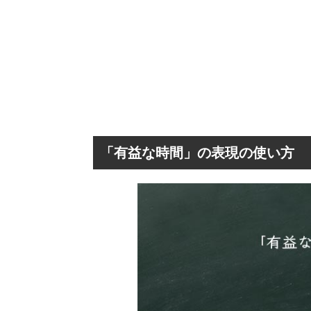
「有益な時間」の表現の使い方