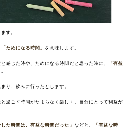
します。
」
「ためになる時間」
を意味します。
だと感じた時や、ためになる時間だと思った時に、
「有益
う。
集まり、飲みに行ったとします。
達と過ごす時間がたまらなく楽しく、自分にとって利益が
ごした時間は、有益な時間だった」
などと、
「有益な時