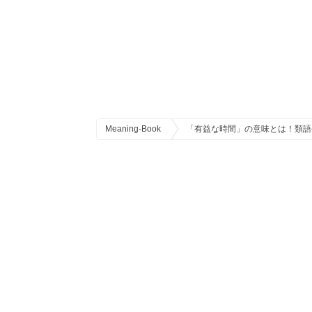
Meaning-Book
「有益な時間」の意味とは！類語