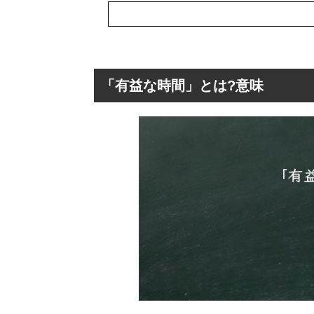
「有益な時間」とは?意味
「有益な時間」と
「有益な時間」
「有益な時間」
「有益な時間」