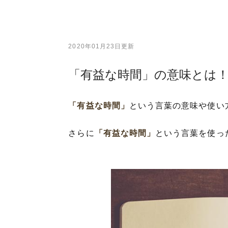
2020年01月23日更新
「有益な時間」の意味とは
「有益な時間」
という言葉の意味や使い
さらに
「有益な時間」
という言葉を使っ