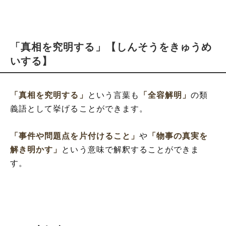
「真相を究明する」【しんそうをきゅうめ
いする】
「真相を究明する」
という言葉も
「全容解明」
の類
義語として挙げることができます。
「事件や問題点を片付けること」
や
「物事の真実を
解き明かす」
という意味で解釈することができま
す。