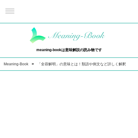
meaning-bookは意味解説の読み物です
Meaning-Book
「全容解明」の意味とは！類語や例文など詳しく解釈