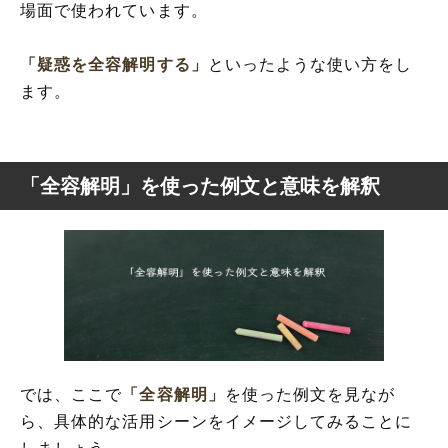
場面で使われています。
「疑惑を全容解明する」
といったような使い方をし
ます。
「全容解明」を使った例文と意味を解釈
では、ここで
「全容解明」
を使った例文を見なが
ら、具体的な活用シーンをイメージしてみることに