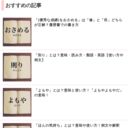
おすすめの記事
「(優秀な成績)をおさめる」は「修」と「収」どちら
が正解？履歴書での書き方
「則り」とは？意味・読み方・類語・英語【使い方や
例文】
「よもや」とは？意味と使い方！「よもやよもやだ」
の意味！
「ほんの気持ち」とは？意味や使い方！例文や解釈