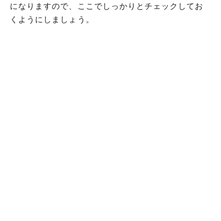
になりますので、ここでしっかりとチェックしてお
くようにしましょう。