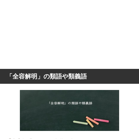
「全容解明」の類語や類義語