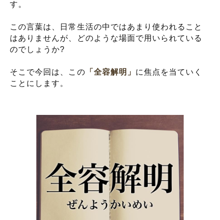
す。
この言葉は、日常生活の中ではあまり使われること
はありませんが、どのような場面で用いられている
のでしょうか?
そこで今回は、この
「全容解明」
に焦点を当ていく
ことにします。