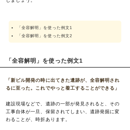
しましょう。
「全容解明」を使った例文1
「全容解明」を使った例文2
「全容解明」を使った例文1
「新ビル開発の時に出てきた遺跡が、全容解明され
るに至った。これでやっと着工することができる」
建設現場などで、遺跡の一部が発見されると、その
工事自体が一旦、保留されてしまい、遺跡発掘に変
わることが、時折あります。