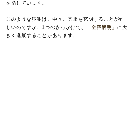
を指しています。
このような犯罪は、中々、真相を究明することが難
しいのですが、1つのきっかけで、
「全容解明」
に大
きく進展することがあります。