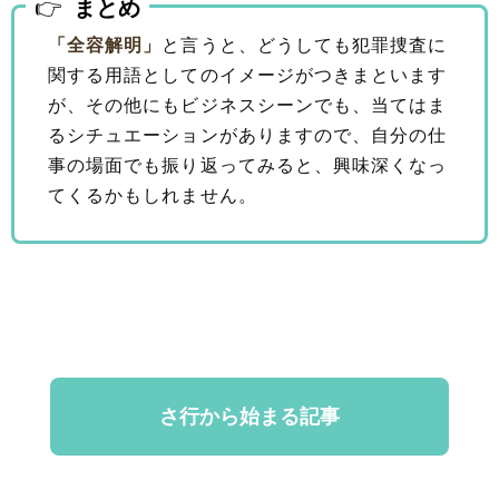
まとめ
「全容解明」
と言うと、どうしても犯罪捜査に
関する用語としてのイメージがつきまといます
が、その他にもビジネスシーンでも、当てはま
るシチュエーションがありますので、自分の仕
事の場面でも振り返ってみると、興味深くなっ
てくるかもしれません。
さ行から始まる記事