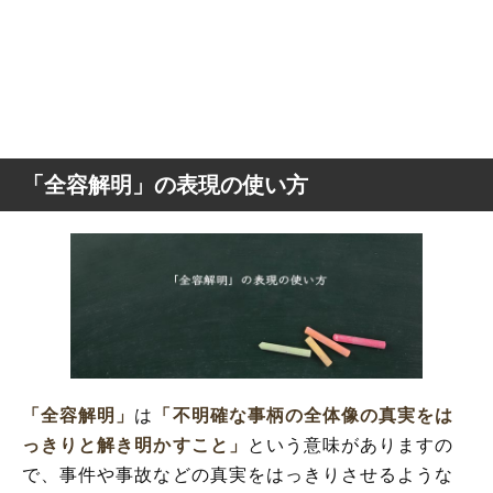
「全容解明」の表現の使い方
「全容解明」
は
「不明確な事柄の全体像の真実をは
っきりと解き明かすこと」
という意味がありますの
で、事件や事故などの真実をはっきりさせるような