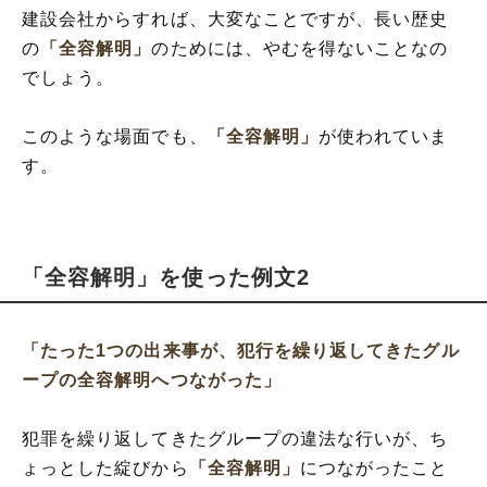
建設会社からすれば、大変なことですが、長い歴史
の
「全容解明」
のためには、やむを得ないことなの
でしょう。
このような場面でも、
「全容解明」
が使われていま
す。
「全容解明」を使った例文2
「たった1つの出来事が、犯行を繰り返してきたグル
ープの全容解明へつながった」
犯罪を繰り返してきたグループの違法な行いが、ち
ょっとした綻びから
「全容解明」
につながったこと