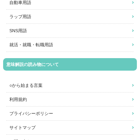
自動車用語
ラップ用語
SNS用語
就活・就職・転職用語
意味解説の読み物について
○から始まる言葉
利用規約
プライバシーポリシー
サイトマップ