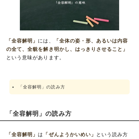
「全容解明」を使った例文と意味を解釈
「全容解明」の類語や類義語
「全容解明」
には、
「全体の姿・形、あるいは内容
の全て、全貌を解き明かし、はっきりさせること」
という意味があります。
「全容解明」の読み方
「全容解明」の読み方
「全容解明」
は
「ぜんようかいめい」
という読み方