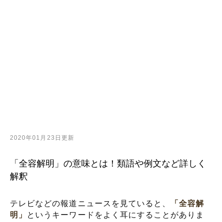
2020年01月23日更新
「全容解明」の意味とは！類語や例文など詳しく
解釈
テレビなどの報道ニュースを見ていると、
「全容解
明」
というキーワードをよく耳にすることがありま