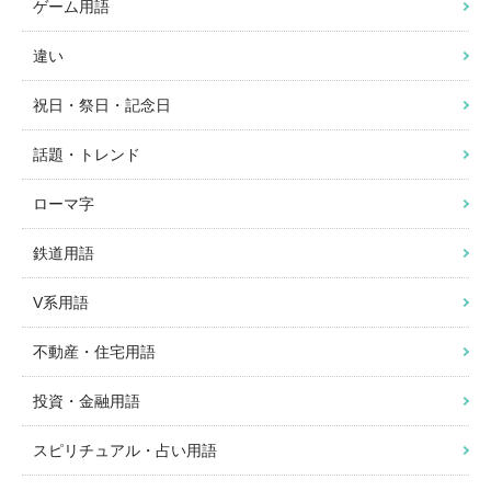
ゲーム用語
違い
祝日・祭日・記念日
話題・トレンド
ローマ字
鉄道用語
V系用語
不動産・住宅用語
投資・金融用語
スピリチュアル・占い用語