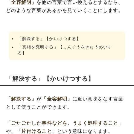
「全容解明」
を他の言葉で言い換えるとするなら、
どのような言葉があるかを見ていくことにします。
「解決する」【かいけつする】
「真相を究明する」【しんそうをきゅうめいす
る】
「解決する」【かいけつする】
「解決する」
が
「全容解明」
に近い意味をなす言葉
として使うことができます。
「ごたごたした事件などを、うまく処理すること」
や、
「片付けること」
という意味になります。