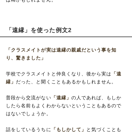
「遠縁」を使った例文2
「クラスメイトが実は遠縁の親戚だという事を知
り、驚きました」
学校でクラスメイトと仲良くなり、後から実は
「遠
縁」
だった、と聞くこともあるかもしれません。
普段から交流がない
「遠縁」
の人であれば、もしか
したら名前もよくわからないということもあるので
はないでしょうか。
話をしているうちに
「もしかして」
と気づくことも