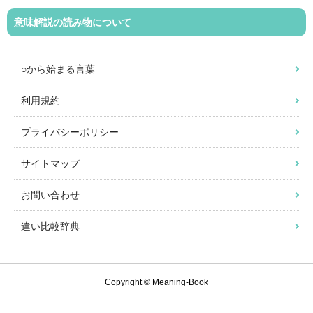
意味解説の読み物について
○から始まる言葉
利用規約
プライバシーポリシー
サイトマップ
お問い合わせ
違い比較辞典
Copyright © Meaning-Book