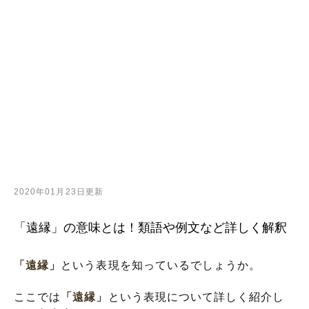
2020年01月23日更新
「遠縁」の意味とは！類語や例文など詳しく解釈
「遠縁」
という表現を知っているでしょうか。
ここでは
「遠縁」
という表現について詳しく紹介し