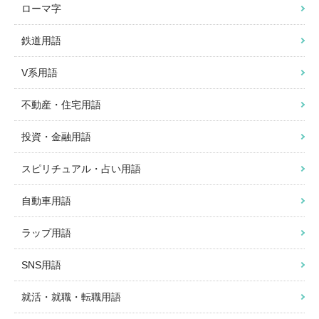
ローマ字
鉄道用語
V系用語
不動産・住宅用語
投資・金融用語
スピリチュアル・占い用語
自動車用語
ラップ用語
SNS用語
就活・就職・転職用語