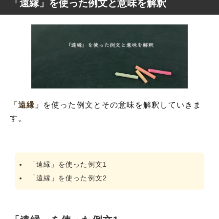
「遠縁」を使った例文と意味を解釈
「遠縁」
を使った例文とその意味を解釈していきま
す。
「遠縁」を使った例文1
「遠縁」を使った例文2