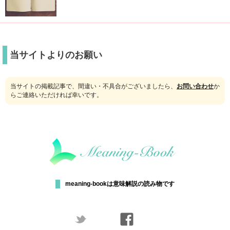
当サイトよりのお願い
当サイトの掲載記事で、間違い・不具合がございましたら、
お問い合わせ
か
らご連絡いただければ幸いです。
meaning-bookは意味解説の読み物です