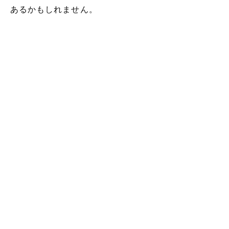
あるかもしれません。