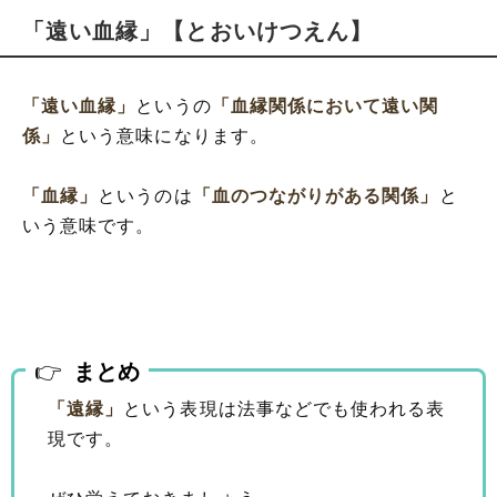
「遠い血縁」【とおいけつえん】
「遠い血縁」
というの
「血縁関係において遠い関
係」
という意味になります。
「血縁」
というのは
「血のつながりがある関係」
と
いう意味です。
まとめ
「遠縁」
という表現は法事などでも使われる表
現です。