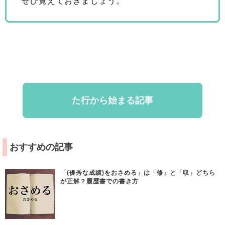
ぜひ覚えておきましょう。
た行から始まる記事
おすすめの記事
「(優秀な成績)をおさめる」は「修」と「収」どちら
が正解？履歴書での書き方