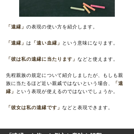
「遠縁」
の表現の使い方を紹介します。
「遠縁」
は
「遠い血縁」
という意味になります。
「彼は私の遠縁に当たります」
などと使えます。
先程親族の規定について紹介しましたが、もしも親
族に当たるほど近い親戚ではないという場合、
「遠
縁」
という表現が使えるのではないでしょうか。
「彼女は私の遠縁です」
などと表現できます。