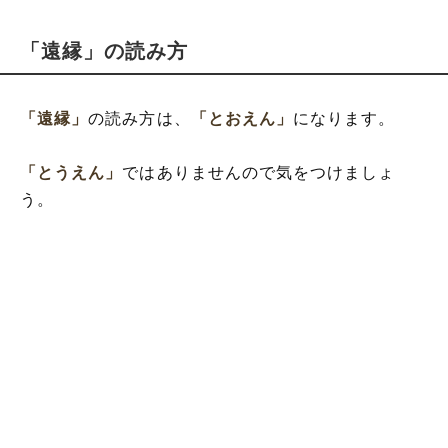
「遠縁」の読み方
「遠縁」
の読み方は、
「とおえん」
になります。
「とうえん」
ではありませんので気をつけましょ
う。