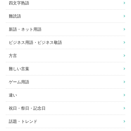
四文字熟語
難読語
新語・ネット用語
ビジネス用語・ビジネス敬語
方言
難しい言葉
ゲーム用語
違い
祝日・祭日・記念日
話題・トレンド