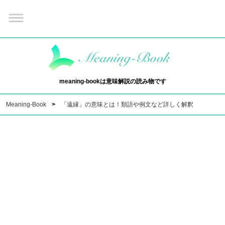
meaning-bookは意味解説の読み物です
Meaning-Book
「遠縁」の意味とは！類語や例文など詳しく解釈