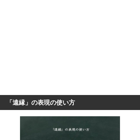
「遠縁」の表現の使い方