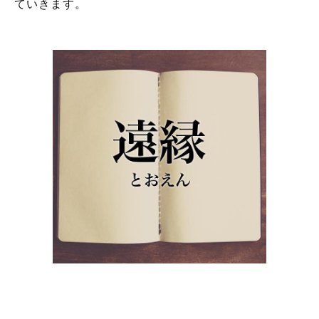
ていきます。