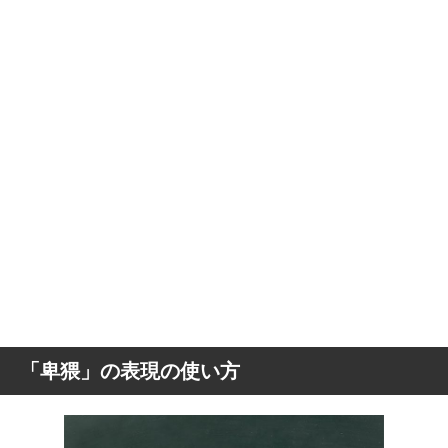
「卑猥」の表現の使い方