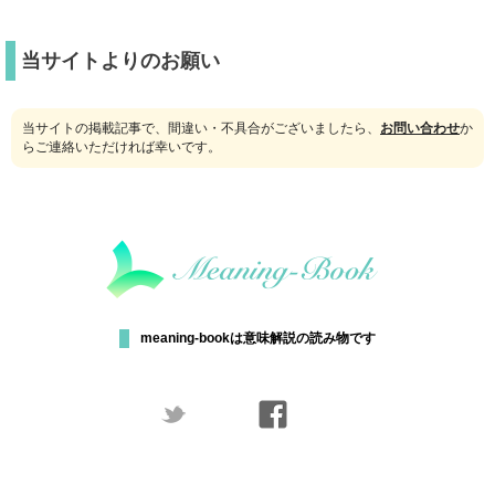
当サイトよりのお願い
当サイトの掲載記事で、間違い・不具合がございましたら、
お問い合わせ
か
らご連絡いただければ幸いです。
meaning-bookは意味解説の読み物です