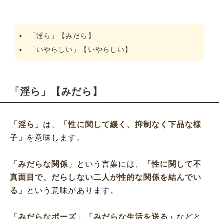
「淫ら」【みだら】
「いやらしい」【いやらしい】
「淫ら」【みだら】
「淫ら」
は、
「性に関して緩く、抑制なく下品な様
子」
を意味します。
「みだらな関係」
という言葉には、
「性に関して不
真面目で、だらしない二人が性的な関係を結んでい
る」
という意味があります。
「みだらなポーズ」
「みだらな生活を送る」
などと