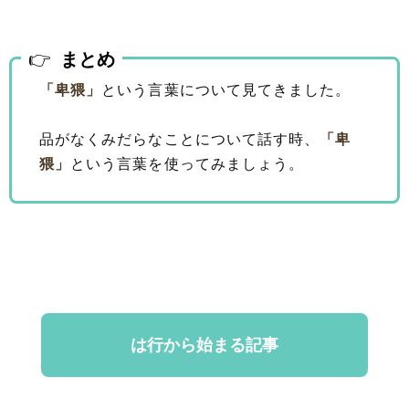
まとめ
「卑猥」
という言葉について見てきました。
品がなくみだらなことについて話す時、
「卑
猥」
という言葉を使ってみましょう。
は行から始まる記事