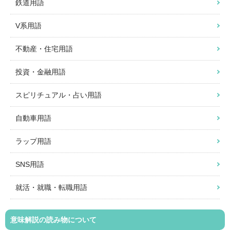
鉄道用語
V系用語
不動産・住宅用語
投資・金融用語
スピリチュアル・占い用語
自動車用語
ラップ用語
SNS用語
就活・就職・転職用語
意味解説の読み物について