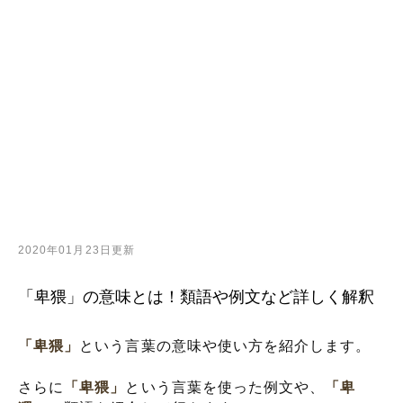
2020年01月23日更新
「卑猥」の意味とは！類語や例文など詳しく解釈
「卑猥」
という言葉の意味や使い方を紹介します。
さらに
「卑猥」
という言葉を使った例文や、
「卑