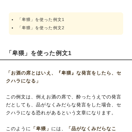
「卑猥」を使った例文1
「卑猥」を使った例文2
「卑猥」を使った例文1
「お酒の席とはいえ、『卑猥』な発言をしたら、セ
クハラになる」
この例文は、例えお酒の席で、酔ったうえでの発言
だとしても、品がなくみだらな発言をした場合、セ
クハラになる恐れがあるという文章になります。
このように
「卑猥」
には、
「品がなくみだらなこ