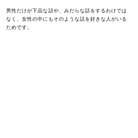
男性だけが下品な話や、みだらな話をするわけでは
なく、女性の中にもそのような話を好きな人がいる
ためです。