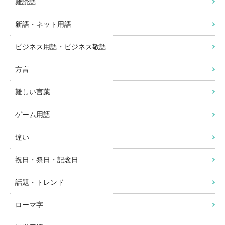
難読語
新語・ネット用語
ビジネス用語・ビジネス敬語
方言
難しい言葉
ゲーム用語
違い
祝日・祭日・記念日
話題・トレンド
ローマ字