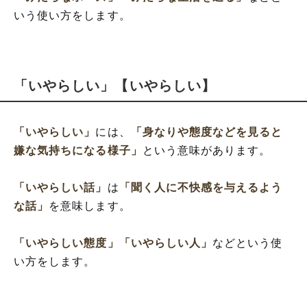
いう使い方をします。
「いやらしい」【いやらしい】
「いやらしい」
には、
「身なりや態度などを見ると
嫌な気持ちになる様子」
という意味があります。
「いやらしい話」
は
「聞く人に不快感を与えるよう
な話」
を意味します。
「いやらしい態度」
「いやらしい人」
などという使
い方をします。