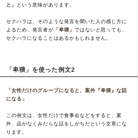
と」
という意味があります。
セクハラは、そのような発言を聞いた人の感じ方に
よるため、発言者が
「卑猥」
ではないと思っても、
セクハラになることはあるかもしれません。
「卑猥」を使った例文2
「女性だけのグループになると、案外『卑猥』な話
になる」
この例文は、女性だけで食事会などをすると、案
外、品がなくみだらな話をしがちだという文章にな
ります。