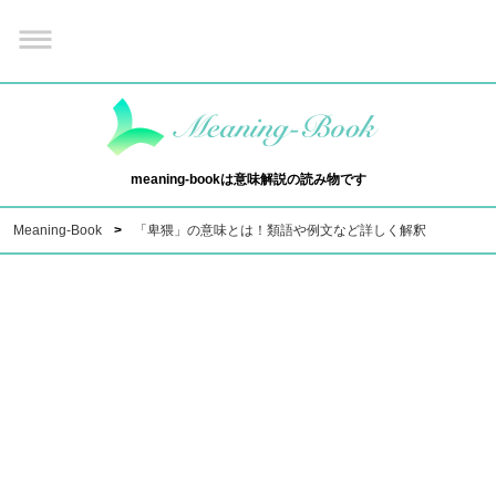
meaning-bookは意味解説の読み物です
Meaning-Book
「卑猥」の意味とは！類語や例文など詳しく解釈