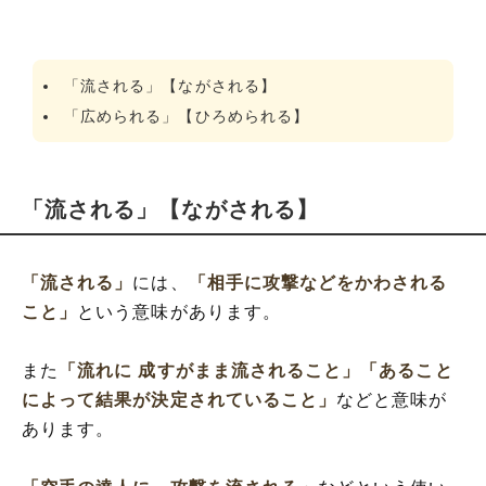
「流される」【ながされる】
「広められる」【ひろめられる】
「流される」【ながされる】
「流される」
には、
「相手に攻撃などをかわされる
こと」
という意味があります。
また
「流れに 成すがまま流されること」
「あること
によって結果が決定されていること」
などと意味が
あります。