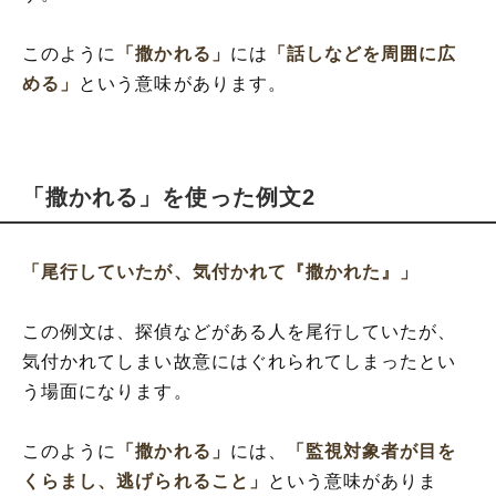
このように
「撒かれる」
には
「話しなどを周囲に広
める」
という意味があります。
「撒かれる」を使った例文2
「尾行していたが、気付かれて『撒かれた』」
この例文は、探偵などがある人を尾行していたが、
気付かれてしまい故意にはぐれられてしまったとい
う場面になります。
このように
「撒かれる」
には、
「監視対象者が目を
くらまし、逃げられること」
という意味がありま