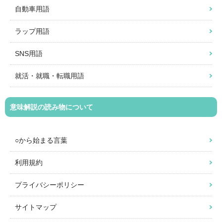
自動車用語
ラップ用語
SNS用語
就活・就職・転職用語
意味解説の読み物について
○から始まる言葉
利用規約
プライバシーポリシー
サイトマップ