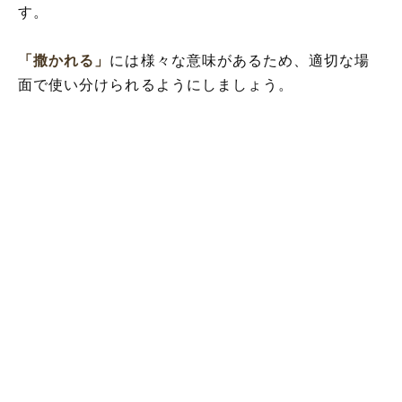
す。
「撒かれる」
には様々な意味があるため、適切な場
面で使い分けられるようにしましょう。