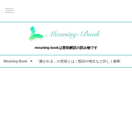
meaning-bookは意味解説の読み物です
Meaning-Book
「撒かれる」の意味とは！類語や例文など詳しく解釈