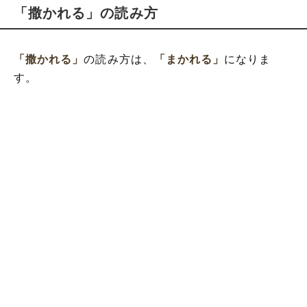
「撒かれる」の読み方
「撒かれる」
の読み方は、
「まかれる」
になりま
す。