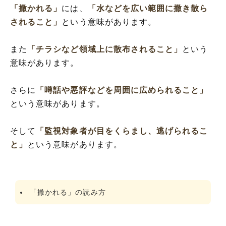
「撒かれる」
には、
「水などを広い範囲に撒き散ら
されること」
という意味があります。
また
「チラシなど領域上に散布されること」
という
意味があります。
さらに
「噂話や悪評などを周囲に広められること」
という意味があります。
そして
「監視対象者が目をくらまし、逃げられるこ
と」
という意味があります。
「撒かれる」の読み方