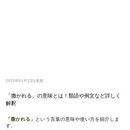
2020年01月23日更新
「撒かれる」の意味とは！類語や例文など詳しく
解釈
「撒かれる」
という言葉の意味や使い方を紹介しま
す。