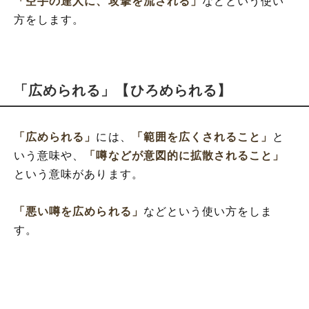
「空手の達人に、攻撃を流される」
などという使い
方をします。
「広められる」【ひろめられる】
「広められる」
には、
「範囲を広くされること」
と
いう意味や、
「噂などが意図的に拡散されること」
という意味があります。
「悪い噂を広められる」
などという使い方をしま
す。