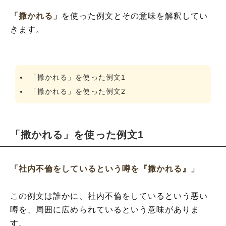
「撒かれる」
を使った例文とその意味を解釈してい
きます。
「撒かれる」を使った例文1
「撒かれる」を使った例文2
「撒かれる」を使った例文1
「社内不倫をしているという噂を『撒かれる』」
この例文は誰かに、社内不倫をしているという悪い
噂を、周囲に広められているという意味がありま
す。