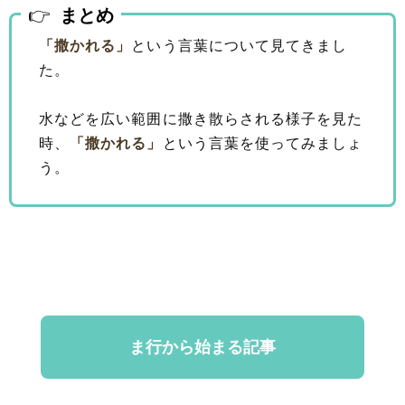
まとめ
「撒かれる」
という言葉について見てきまし
た。
水などを広い範囲に撒き散らされる様子を見た
時、
「撒かれる」
という言葉を使ってみましょ
う。
ま行から始まる記事