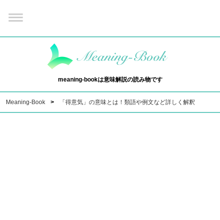
meaning-bookは意味解説の読み物です
Meaning-Book
「得意気」の意味とは！類語や例文など詳しく解釈