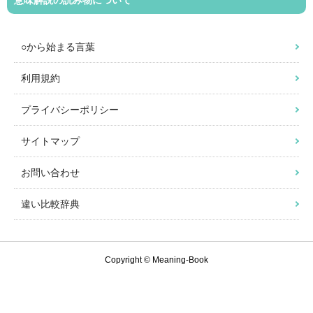
意味解説の読み物について
○から始まる言葉
利用規約
プライバシーポリシー
サイトマップ
お問い合わせ
違い比較辞典
Copyright © Meaning-Book