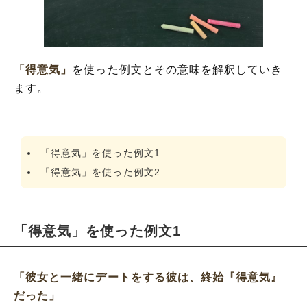
「得意気」
を使った例文とその意味を解釈していき
ます。
「得意気」を使った例文1
「得意気」を使った例文2
「得意気」を使った例文1
「彼女と一緒にデートをする彼は、終始『得意気』
だった」