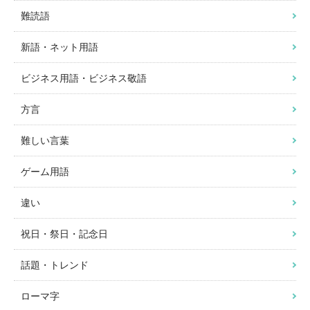
難読語
新語・ネット用語
ビジネス用語・ビジネス敬語
方言
難しい言葉
ゲーム用語
違い
祝日・祭日・記念日
話題・トレンド
ローマ字