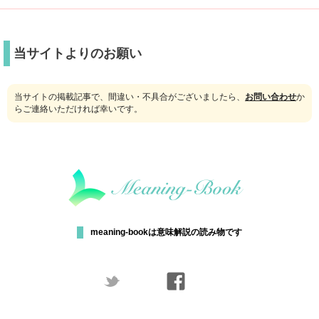
当サイトよりのお願い
当サイトの掲載記事で、間違い・不具合がございましたら、
お問い合わせ
か
らご連絡いただければ幸いです。
meaning-bookは意味解説の読み物です