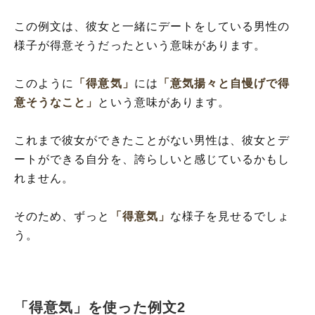
この例文は、彼女と一緒にデートをしている男性の
様子が得意そうだったという意味があります。
このように
「得意気」
には
「意気揚々と自慢げで得
意そうなこと」
という意味があります。
これまで彼女ができたことがない男性は、彼女とデ
ートができる自分を、誇らしいと感じているかもし
れません。
そのため、ずっと
「得意気」
な様子を見せるでしょ
う。
「得意気」を使った例文2