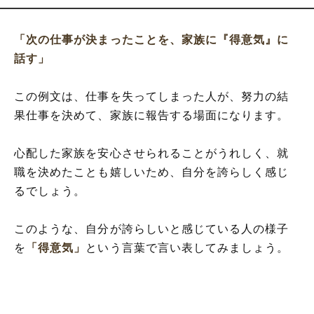
「次の仕事が決まったことを、家族に『得意気』に
話す」
この例文は、仕事を失ってしまった人が、努力の結
果仕事を決めて、家族に報告する場面になります。
心配した家族を安心させられることがうれしく、就
職を決めたことも嬉しいため、自分を誇らしく感じ
るでしょう。
このような、自分が誇らしいと感じている人の様子
を
「得意気」
という言葉で言い表してみましょう。