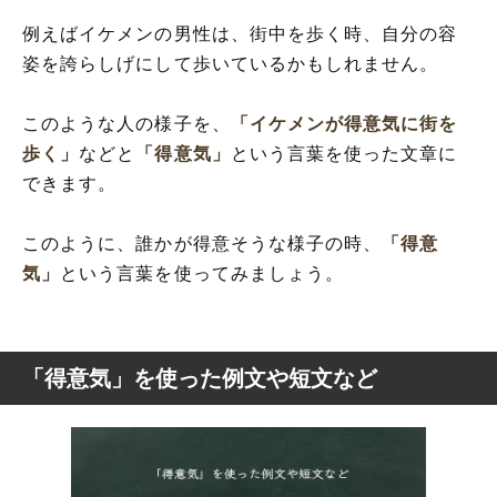
例えばイケメンの男性は、街中を歩く時、自分の容
姿を誇らしげにして歩いているかもしれません。
このような人の様子を、
「イケメンが得意気に街を
歩く」
などと
「得意気」
という言葉を使った文章に
できます。
このように、誰かが得意そうな様子の時、
「得意
気」
という言葉を使ってみましょう。
「得意気」を使った例文や短文など