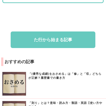
た行から始まる記事
おすすめの記事
「(優秀な成績)をおさめる」は「修」と「収」どちら
が正解？履歴書での書き方
「則り」とは？意味・読み方・類語・英語【使い方や