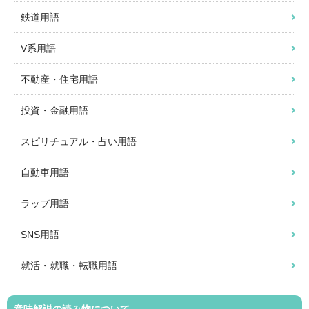
鉄道用語
V系用語
不動産・住宅用語
投資・金融用語
スピリチュアル・占い用語
自動車用語
ラップ用語
SNS用語
就活・就職・転職用語