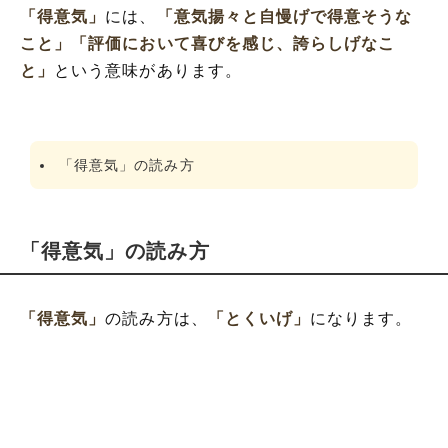
「得意気」
には、
「意気揚々と自慢げで得意そうな
こと」
「評価において喜びを感じ、誇らしげなこ
と」
という意味があります。
「得意気」の読み方
「得意気」の読み方
「得意気」
の読み方は、
「とくいげ」
になります。