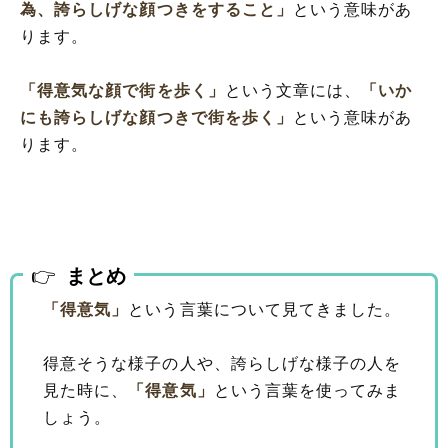
為、誇らしげな顔つきをすること」
という意味があ
ります。
「得意気な顔で街を歩く」
という文章には、
「いか
にも誇らしげな顔つきで街を歩く」
という意味があ
ります。
まとめ
「得意気」
という言葉について見てきました。
得意そうな様子の人や、誇らしげな様子の人を
見た時に、
「得意気」
という言葉を使ってみま
しょう。