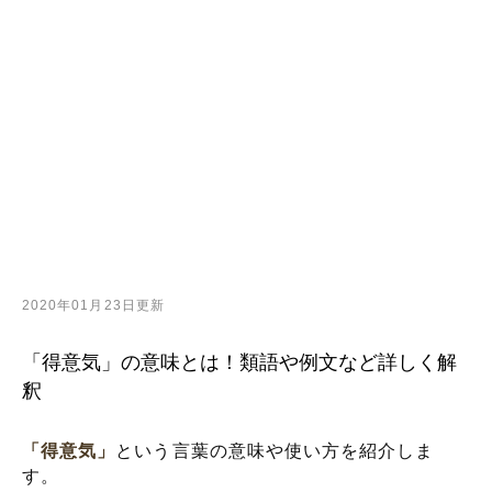
2020年01月23日更新
「得意気」の意味とは！類語や例文など詳しく解
釈
「得意気」
という言葉の意味や使い方を紹介しま
す。