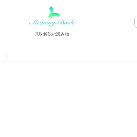
意味解説の読み物