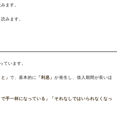
読みます。
と読みます。
っています。
こと」
で、基本的に
「利息」
が発生し、借入期間が長いほ
とで手一杯になっている」
「それなしではいられなくなっ