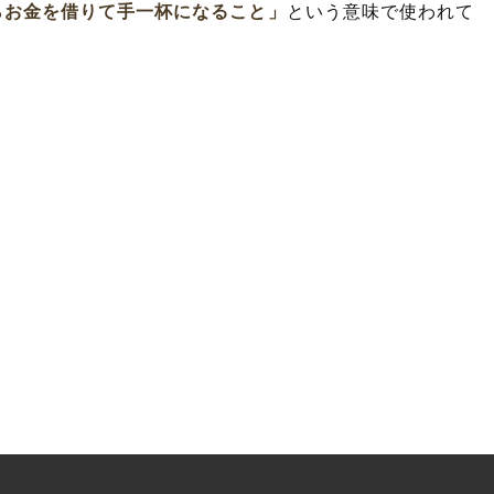
らお金を借りて手一杯になること」
という意味で使われて