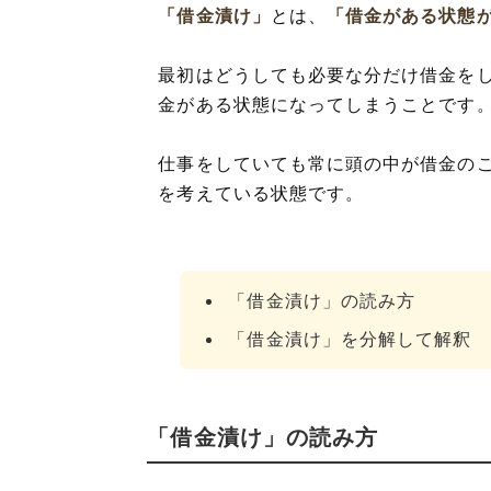
「借金漬け」
とは、
「借金がある状態
最初はどうしても必要な分だけ借金を
金がある状態になってしまうことです
仕事をしていても常に頭の中が借金の
を考えている状態です。
「借金漬け」の読み方
「借金漬け」を分解して解釈
「借金漬け」の読み方