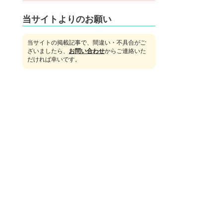
当サイトよりのお願い
当サイトの掲載記事で、間違い・不具合がご
ざいましたら、
お問い合わせ
からご連絡いた
だければ幸いです。