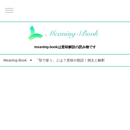
meaning-bookは意味解説の読み物です
Meaning-Book
「顎で使う」とは？意味や類語！例文と解釈