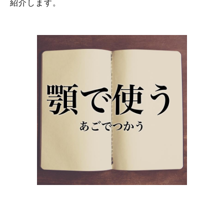
紹介します。