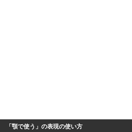
「顎で使う」の表現の使い方