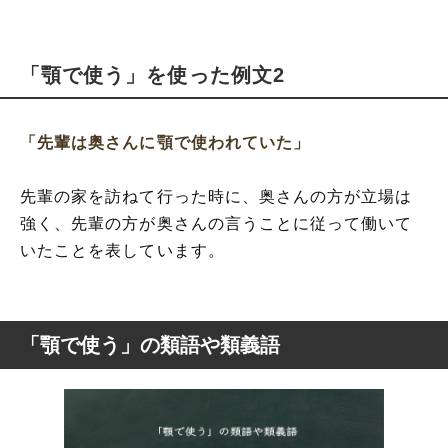
「顎で使う」を使った例文2
「先輩は奥さんに顎で使われていた」
先輩の家を訪ねて行った時に、奥さんの方が立場は
強く、先輩の方が奥さんの言うことに従って働いて
いたことを表しています。
「顎で使う」の類語や類義語