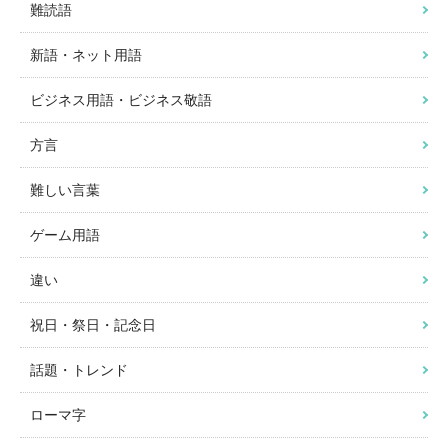
難読語
新語・ネット用語
ビジネス用語・ビジネス敬語
方言
難しい言葉
ゲーム用語
違い
祝日・祭日・記念日
話題・トレンド
ローマ字