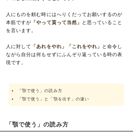
人にものを頼む時にはへりくだってお願いするのが
本筋ですが
「やって貰って当然」
と思っていること
を言います。
人に対して
「あれをやれ」
「これをやれ」
と命令し
ながら自分は何もせずにふんぞり返っている時の表
現です。
「顎で使う」の読み方
「顎で使う」と「顎を出す」の違い
「顎で使う」の読み方