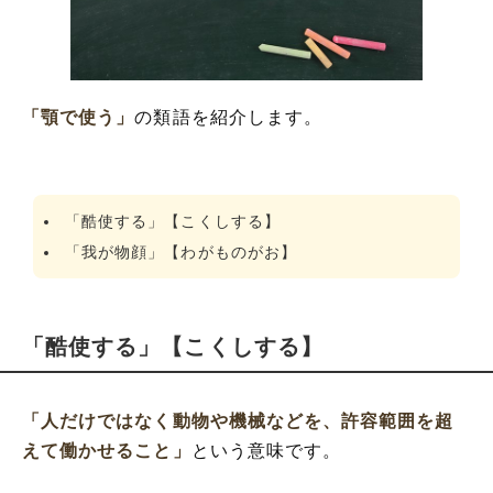
「顎で使う」
の類語を紹介します。
「酷使する」【こくしする】
「我が物顔」【わがものがお】
「酷使する」【こくしする】
「人だけではなく動物や機械などを、許容範囲を超
えて働かせること」
という意味です。