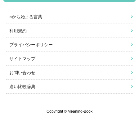
○から始まる言葉
利用規約
プライバシーポリシー
サイトマップ
お問い合わせ
違い比較辞典
Copyright © Meaning-Book