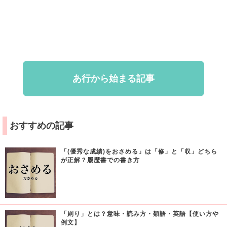
あ行から始まる記事
おすすめの記事
「(優秀な成績)をおさめる」は「修」と「収」どちら
が正解？履歴書での書き方
「則り」とは？意味・読み方・類語・英語【使い方や
例文】