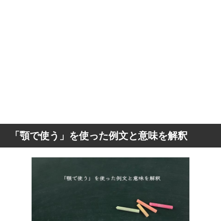
「顎で使う」を使った例文と意味を解釈