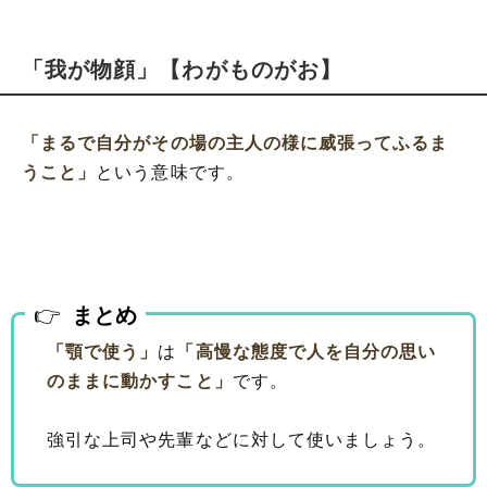
「我が物顔」【わがものがお】
「まるで自分がその場の主人の様に威張ってふるま
うこと」
という意味です。
まとめ
「顎で使う」
は
「高慢な態度で人を自分の思い
のままに動かすこと」
です。
強引な上司や先輩などに対して使いましょう。