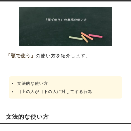
「顎で使う」
の使い方を紹介します。
文法的な使い方
目上の人が目下の人に対してする行為
文法的な使い方