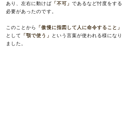
あり、左右に動けば
「不可」
であるなど忖度をする
必要があったのです。
このことから
「傲慢に指図して人に命令すること」
として
「顎で使う」
という言葉が使われる様になり
ました。