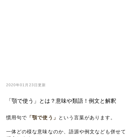
2020年01月23日更新
「顎で使う」とは？意味や類語！例文と解釈
慣用句で
「顎で使う」
という言葉があります。
一体どの様な意味なのか、語源や例文なども併せて