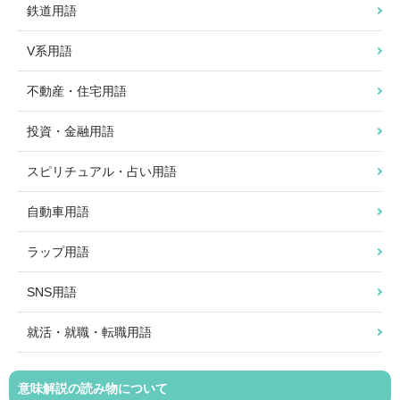
鉄道用語
V系用語
不動産・住宅用語
投資・金融用語
スピリチュアル・占い用語
自動車用語
ラップ用語
SNS用語
就活・就職・転職用語
意味解説の読み物について