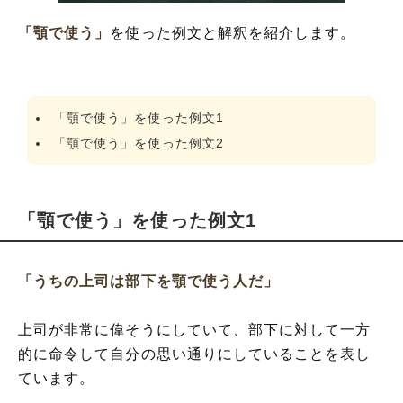
「顎で使う」
を使った例文と解釈を紹介します。
「顎で使う」を使った例文1
「顎で使う」を使った例文2
「顎で使う」を使った例文1
「うちの上司は部下を顎で使う人だ」
上司が非常に偉そうにしていて、部下に対して一方
的に命令して自分の思い通りにしていることを表し
ています。