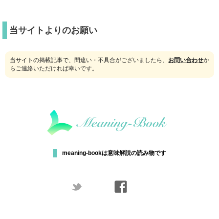
当サイトよりのお願い
当サイトの掲載記事で、間違い・不具合がございましたら、
お問い合わせ
か
らご連絡いただければ幸いです。
meaning-bookは意味解説の読み物です