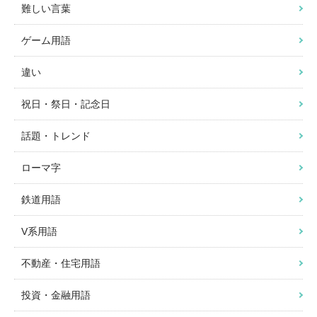
難しい言葉
ゲーム用語
違い
祝日・祭日・記念日
話題・トレンド
ローマ字
鉄道用語
V系用語
不動産・住宅用語
投資・金融用語