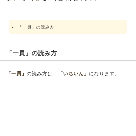
「一員」の読み方
「一員」の読み方
「一員」
の読み方は、
「いちいん」
になります。