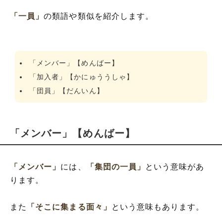
「一員」
の類語や類似を紹介します。
「メンバー」【めんばー】
「加入者」【かにゅううしゃ】
「団員」【だんいん】
「メンバー」【めんばー】
「メンバー」
には、
「集団の一員」
という意味があ
ります。
また
「そこに集まる面々」
という意味もあります。