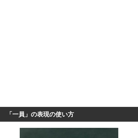
「一員」の表現の使い方