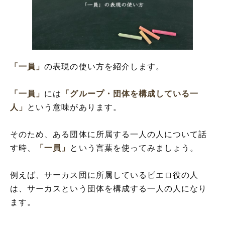
「一員」
の表現の使い方を紹介します。
「一員」
には
「グループ・団体を構成している一
人」
という意味があります。
そのため、ある団体に所属する一人の人について話
す時、
「一員」
という言葉を使ってみましょう。
例えば、サーカス団に所属しているピエロ役の人
は、サーカスという団体を構成する一人の人になり
ます。