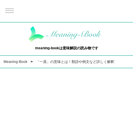
meaning-bookは意味解説の読み物です
Meaning-Book
「一員」の意味とは！類語や例文など詳しく解釈