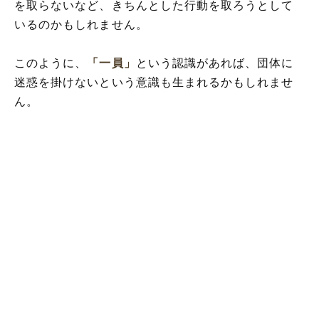
を取らないなど、きちんとした行動を取ろうとして
いるのかもしれません。
このように、
「一員」
という認識があれば、団体に
迷惑を掛けないという意識も生まれるかもしれませ
ん。