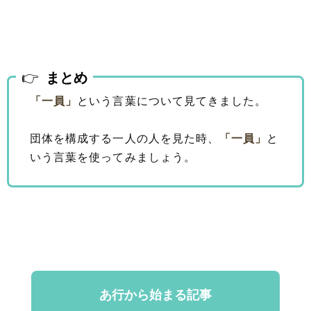
まとめ
「一員」
という言葉について見てきました。
団体を構成する一人の人を見た時、
「一員」
と
いう言葉を使ってみましょう。
あ行から始まる記事