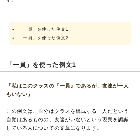
「一員」を使った例文1
「一員」を使った例文2
「一員」を使った例文1
「私はこのクラスの『一員』であるが、友達が一人
もいない」
この例文は、自分はクラスを構成する一人だという
自覚はあるものの、友達がいないという現実を認識
している人についての文章になります。