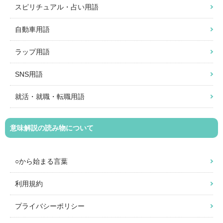
スピリチュアル・占い用語
自動車用語
ラップ用語
SNS用語
就活・就職・転職用語
意味解説の読み物について
○から始まる言葉
利用規約
プライバシーポリシー