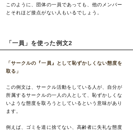
このように、団体の一員であっても、他のメンバー
とそれほど接点がない人もいるでしょう。
「一員」を使った例文2
「サークルの『一員』として恥ずかしくない態度を
取る」
この例文は、サークル活動をしている人が、自分が
所属するサークルの一人の人として、恥ずかしくな
いような態度を取ろうとしているという意味があり
ます。
例えば、ゴミを道に捨てない、高齢者に失礼な態度