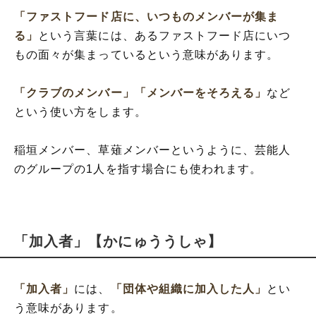
「ファストフード店に、いつものメンバーが集ま
る」
という言葉には、あるファストフード店にいつ
もの面々が集まっているという意味があります。
「クラブのメンバー」
「メンバーをそろえる」
など
という使い方をします。
稲垣メンバー、草薙メンバーというように、芸能人
のグループの1人を指す場合にも使われます。
「加入者」【かにゅううしゃ】
「加入者」
には、
「団体や組織に加入した人」
とい
う意味があります。