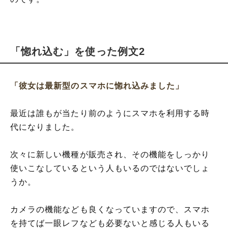
「惚れ込む」を使った例文2
「彼女は最新型のスマホに惚れ込みました」
最近は誰もが当たり前のようにスマホを利用する時
代になりました。
次々に新しい機種が販売され、その機能をしっかり
使いこなしているという人もいるのではないでしょ
うか。
カメラの機能なども良くなっていますので、スマホ
を持てば一眼レフなども必要ないと感じる人もいる