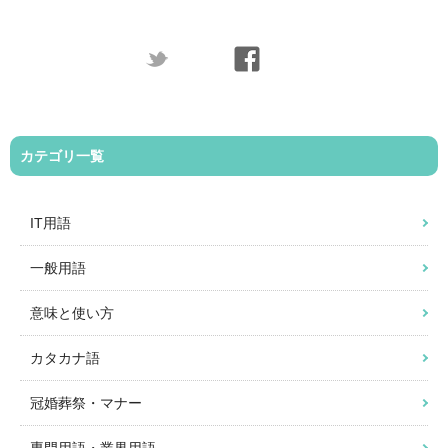
カテゴリ一覧
IT用語
一般用語
意味と使い方
カタカナ語
冠婚葬祭・マナー