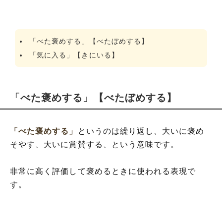
「べた褒めする」【べたぼめする】
「気に入る」【きにいる】
「べた褒めする」【べたぼめする】
「べた褒めする」
というのは繰り返し、大いに褒め
そやす、大いに賞賛する、という意味です。
非常に高く評価して褒めるときに使われる表現で
す。