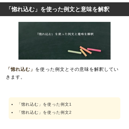
「惚れ込む」を使った例文と意味を解釈
「惚れ込む」
を使った例文とその意味を解釈してい
きます。
「惚れ込む」を使った例文1
「惚れ込む」を使った例文2