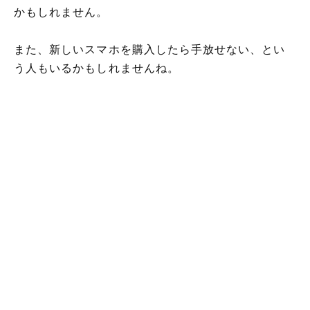
かもしれません。
また、新しいスマホを購入したら手放せない、とい
う人もいるかもしれませんね。