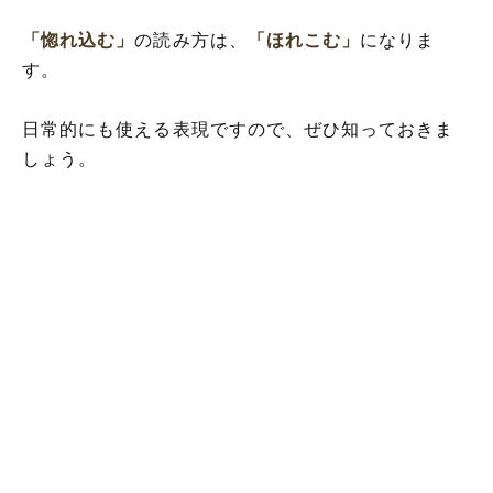
「惚れ込む」
の読み方は、
「ほれこむ」
になりま
す。
日常的にも使える表現ですので、ぜひ知っておきま
しょう。