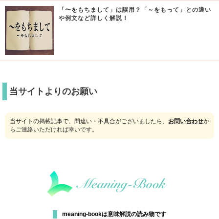
「〜をもちまして」は誤用？「～をもって」との違い
や例文など詳しく解説！
当サイトよりのお願い
当サイトの掲載記事で、間違い・不具合がございましたら、
お問い合わせ
か
らご連絡いただければ幸いです。
meaning-bookは意味解説の読み物です