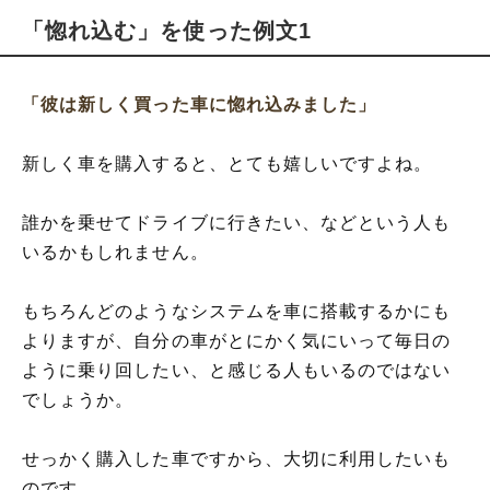
「惚れ込む」を使った例文1
「彼は新しく買った車に惚れ込みました」
新しく車を購入すると、とても嬉しいですよね。
誰かを乗せてドライブに行きたい、などという人も
いるかもしれません。
もちろんどのようなシステムを車に搭載するかにも
よりますが、自分の車がとにかく気にいって毎日の
ように乗り回したい、と感じる人もいるのではない
でしょうか。
せっかく購入した車ですから、大切に利用したいも
のです。