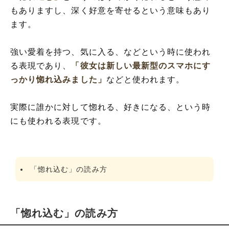
もありますし、深く好意を寄せるという意味もあり
ます。
強い愛着を持つ、気に入る、などという時に使われ
る表現であり、
「彼女は新しい最新型のスマホにす
っかり惚れ込みました」
などと使われます。
実際に誰かに対して惚れる、好きになる、という時
にも使われる表現です。
「惚れ込む」の読み方
「惚れ込む」の読み方