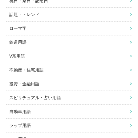
祝日・祭日・記念日
話題・トレンド
ローマ字
鉄道用語
V系用語
不動産・住宅用語
投資・金融用語
スピリチュアル・占い用語
自動車用語
ラップ用語