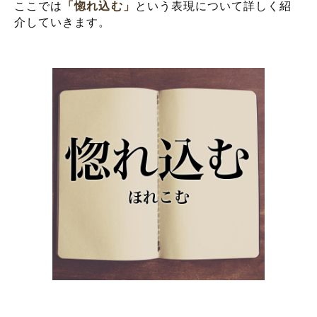
ここでは
「惚れ込む」
という表現について詳しく紹
介していきます。