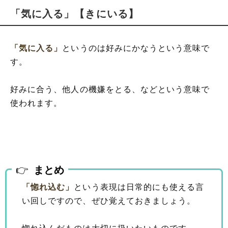
「気に入る」【きにいる】
「気に入る」
というのは好みにかなうという意味で
す。
好みに合う、他人の機嫌をとる、などという意味で
使われます。
まとめ
「惚れ込む」
という表現は日常的にも使える言
い回しですので、ぜひ覚えておきましょう。