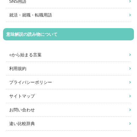
SNS用語
就活・就職・転職用語
意味解説の読み物について
○から始まる言葉
利用規約
プライバシーポリシー
サイトマップ
お問い合わせ
違い比較辞典