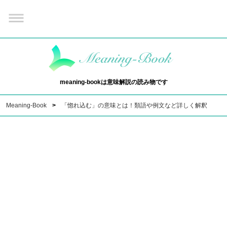
meaning-bookは意味解説の読み物です
Meaning-Book
「惚れ込む」の意味とは！類語や例文など詳しく解釈