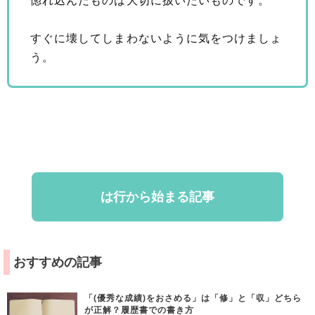
惚れ込んだものは大切に扱いたいものです。
すぐに壊してしまわないように気をつけましょ
う。
は行から始まる記事
おすすめの記事
「(優秀な成績)をおさめる」は「修」と「収」どちら
が正解？履歴書での書き方