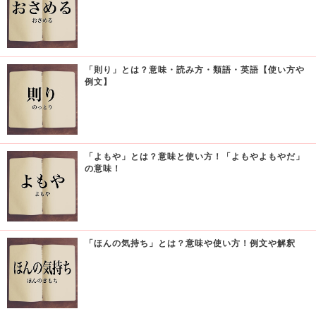
「則り」とは？意味・読み方・類語・英語【使い方や
例文】
「よもや」とは？意味と使い方！「よもやよもやだ」
の意味！
「ほんの気持ち」とは？意味や使い方！例文や解釈