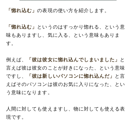
「惚れ込む」
の表現の使い方を紹介します。
「惚れ込む」
というのはすっかり惚れる、という意
味もありますし、気に入る、という意味もありま
す。
例えば、
「彼は彼女に惚れ込んでしまいました」
と
言えば彼は彼女のことが好きになった、という意味
ですし、
「彼は新しいパソコンに惚れ込んだ」
と言
えばそのパソコンは彼のお気に入りになった、とい
う意味になります。
人間に対しても使えますし、物に対しても使える表
現です。