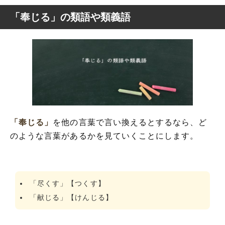
「奉じる」の類語や類義語
「奉じる」
を他の言葉で言い換えるとするなら、ど
のような言葉があるかを見ていくことにします。
「尽くす」【つくす】
「献じる」【けんじる】