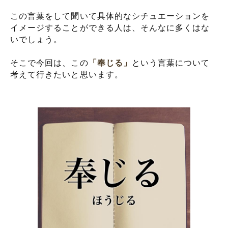
この言葉をして聞いて具体的なシチュエーションを
イメージすることができる人は、そんなに多くはな
いでしょう。
そこで今回は、この
「奉じる」
という言葉について
考えて行きたいと思います。