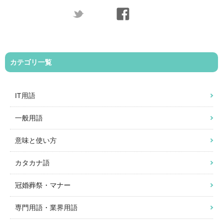
カテゴリ一覧
IT用語
一般用語
意味と使い方
カタカナ語
冠婚葬祭・マナー
専門用語・業界用語