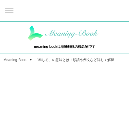
meaning-bookは意味解説の読み物です
Meaning-Book
「奉じる」の意味とは！類語や例文など詳しく解釈