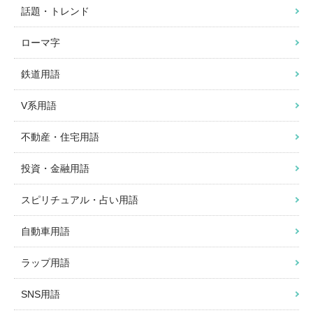
話題・トレンド
ローマ字
鉄道用語
V系用語
不動産・住宅用語
投資・金融用語
スピリチュアル・占い用語
自動車用語
ラップ用語
SNS用語