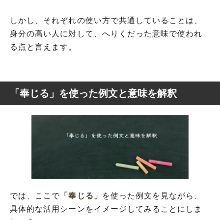
しかし、それぞれの使い方で共通していることは、
身分の高い人に対して、へりくだった意味で使われ
る点と言えます。
「奉じる」を使った例文と意味を解釈
では、ここで
「奉じる」
を使った例文を見ながら、
具体的な活用シーンをイメージしてみることにしま