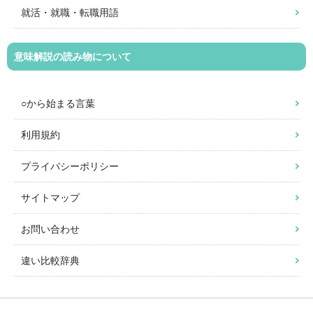
就活・就職・転職用語
意味解説の読み物について
○から始まる言葉
利用規約
プライバシーポリシー
サイトマップ
お問い合わせ
違い比較辞典