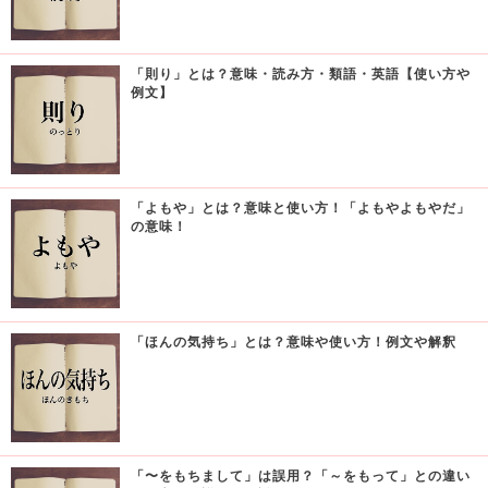
「則り」とは？意味・読み方・類語・英語【使い方や
例文】
「よもや」とは？意味と使い方！「よもやよもやだ」
の意味！
「ほんの気持ち」とは？意味や使い方！例文や解釈
「〜をもちまして」は誤用？「～をもって」との違い