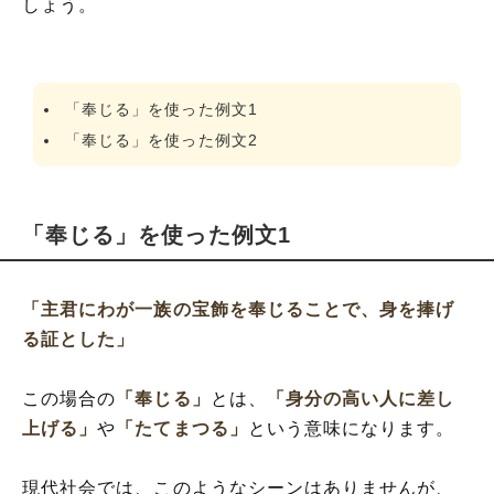
しょう。
「奉じる」を使った例文1
「奉じる」を使った例文2
「奉じる」を使った例文1
「主君にわが一族の宝飾を奉じることで、身を捧げ
る証とした」
この場合の
「奉じる」
とは、
「身分の高い人に差し
上げる」
や
「たてまつる」
という意味になります。
現代社会では、このようなシーンはありませんが、