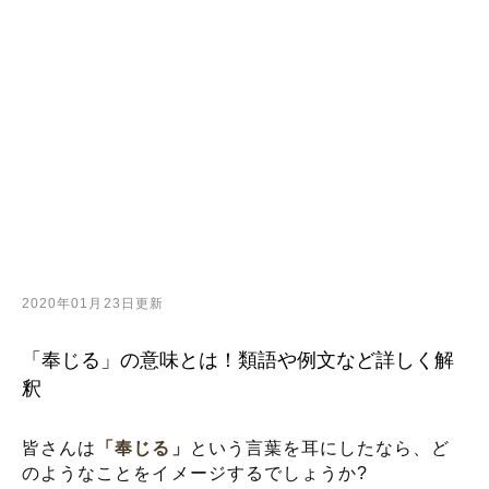
2020年01月23日更新
「奉じる」の意味とは！類語や例文など詳しく解
釈
皆さんは
「奉じる」
という言葉を耳にしたなら、ど
のようなことをイメージするでしょうか?