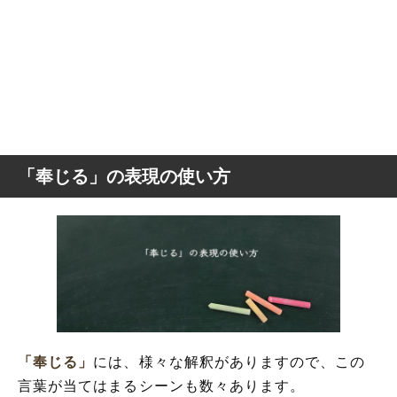
「奉じる」の表現の使い方
「奉じる」
には、様々な解釈がありますので、この
言葉が当てはまるシーンも数々あります。