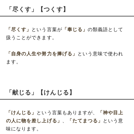
「尽くす」【つくす】
「尽くす」
という言葉が
「奉じる」
の類義語として
扱うことができます。
「自身の人生や努力を捧げる」
という意味で使われ
ます。
「献じる」【けんじる】
「けんじる」
という言葉もありますが、
「神や目上
の人に物を差し上げる」
、
「たてまつる」
という意
味になります。