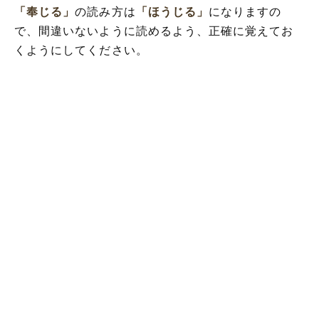
「奉じる」
の読み方は
「ほうじる」
になりますの
で、間違いないように読めるよう、正確に覚えてお
くようにしてください。