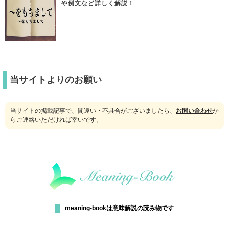
や例文など詳しく解説！
当サイトよりのお願い
当サイトの掲載記事で、間違い・不具合がございましたら、
お問い合わせ
か
らご連絡いただければ幸いです。
meaning-bookは意味解説の読み物です