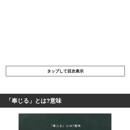
タップして目次表示
「奉じる」とは?意味
「奉じる」とは?意味
「奉じる」の表現の使い方
「奉じる」を使った例文と意味を解釈