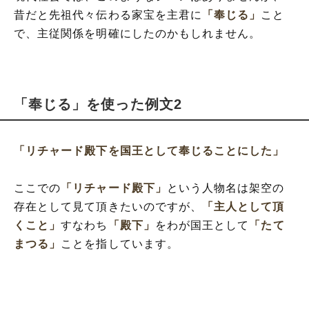
昔だと先祖代々伝わる家宝を主君に
「奉じる」
こと
で、主従関係を明確にしたのかもしれません。
「奉じる」を使った例文2
「リチャード殿下を国王として奉じることにした」
ここでの
「リチャード殿下」
という人物名は架空の
存在として見て頂きたいのですが、
「主人として頂
くこと」
すなわち
「殿下」
をわが国王として
「たて
まつる」
ことを指しています。