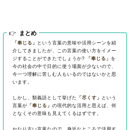
まとめ
「奉じる」
という言葉の意味や活用シーンを紹
介してきましたが、この言葉の使い方をイメー
ジすることができたでしょうか?
「奉じる」
を
今の社会の中で日的に使う場面が少ないので、
今一つ理解に苦しむ人もいるのではないかと思
います。
しかし、類義語として挙げた
「尽くす」
という
言葉が
「奉じる」
の現代的な活用と思えば、何
となくその意味も見えてくるはずです。
かなり古い言葉なので、身近なところで活用す