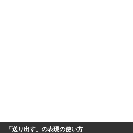
「送り出す」の表現の使い方