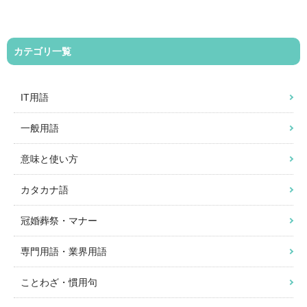
カテゴリ一覧
IT用語
一般用語
意味と使い方
カタカナ語
冠婚葬祭・マナー
専門用語・業界用語
ことわざ・慣用句