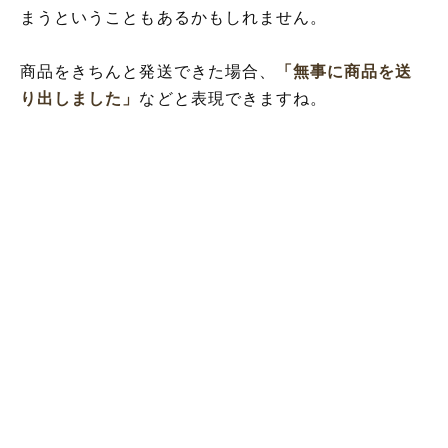
まうということもあるかもしれません。
商品をきちんと発送できた場合、
「無事に商品を送
り出しました」
などと表現できますね。