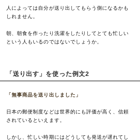
人によっては自分が送り出してもらう側になるかも
しれません。
朝、朝食を作ったり洗濯をしたりしてとても忙しい
という人もいるのではないでしょうか。
「送り出す」を使った例文2
「無事商品を送り出しました」
日本の郵便制度などは世界的にも評価が高く、信頼
されているといえます。
しかし、忙しい時期にはどうしても発送が遅れてし