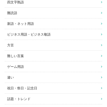
四文字熟語
難読語
新語・ネット用語
ビジネス用語・ビジネス敬語
方言
難しい言葉
ゲーム用語
違い
祝日・祭日・記念日
話題・トレンド