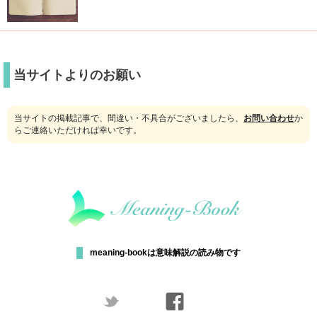
当サイトよりのお願い
当サイトの掲載記事で、間違い・不具合がございましたら、
お問い合わせ
か
らご連絡いただければ幸いです。
meaning-bookは意味解説の読み物です