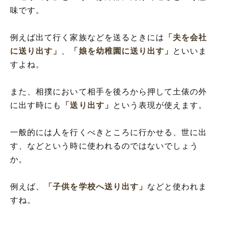
味です。
例えば出て行く家族などを送るときには
「夫を会社
に送り出す」
、
「娘を幼稚園に送り出す」
といいま
すよね。
また、相撲において相手を後ろから押して土俵の外
に出す時にも
「送り出す」
という表現が使えます。
一般的には人を行くべきところに行かせる、世に出
す、などという時に使われるのではないでしょう
か。
例えば、
「子供を学校へ送り出す」
などと使われま
すね。