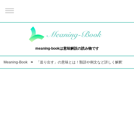
meaning-bookは意味解説の読み物です
Meaning-Book
「送り出す」の意味とは！類語や例文など詳しく解釈