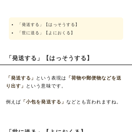
「発送する」【はっそうする】
「世に送る」【よにおくる】
「発送する」【はっそうする】
「発送する」
という表現は
「荷物や郵便物などを送
り出す」
という意味です。
例えば
「小包を発送する」
などとも言われますね。