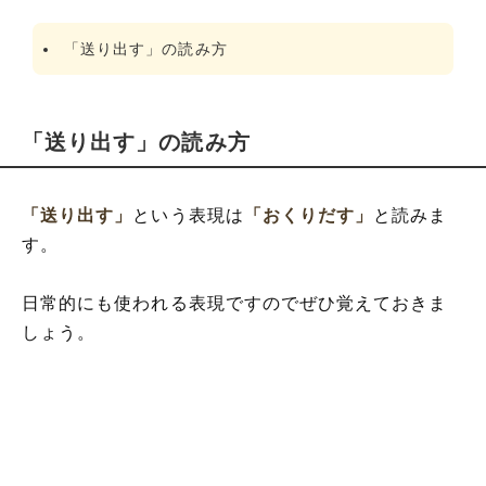
「送り出す」の読み方
「送り出す」の読み方
「送り出す」
という表現は
「おくりだす」
と読みま
す。
日常的にも使われる表現ですのでぜひ覚えておきま
しょう。