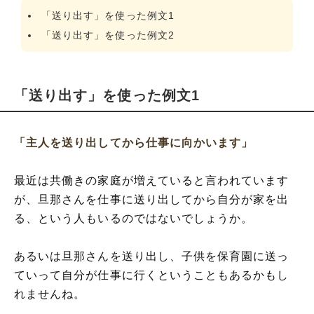
「送り出す」を使った例文1
「送り出す」を使った例文2
「送り出す」を使った例文1
「主人を送り出してから仕事に向かいます」
最近は共働きの家庭が増えていると言われています
が、旦那さんを仕事に送り出してから自分が家を出
る、という人もいるのではないでしょうか。
あるいは旦那さんを送り出し、子供を保育園に送っ
ていって自分が仕事に行くということもあるかもし
れませんね。