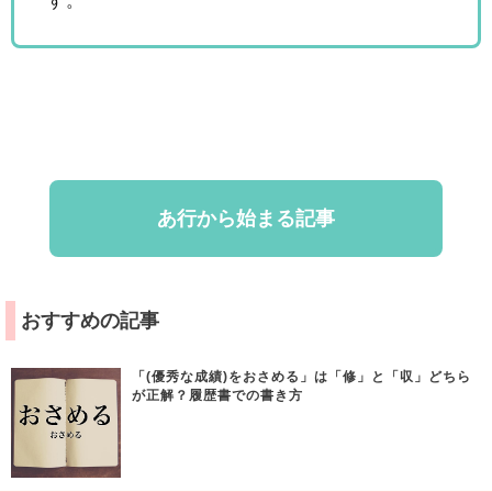
す。
あ行から始まる記事
おすすめの記事
「(優秀な成績)をおさめる」は「修」と「収」どちら
が正解？履歴書での書き方