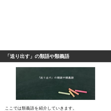
「送り出す」の類語や類義語
ここでは類義語を紹介していきます。