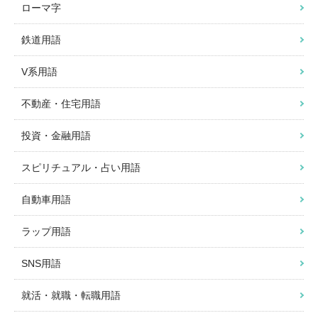
ローマ字
鉄道用語
V系用語
不動産・住宅用語
投資・金融用語
スピリチュアル・占い用語
自動車用語
ラップ用語
SNS用語
就活・就職・転職用語