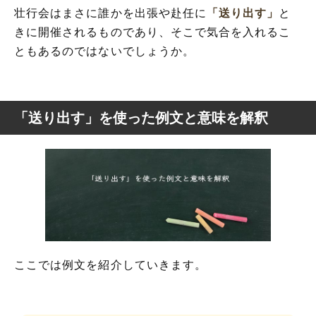
壮行会はまさに誰かを出張や赴任に
「送り出す」
と
きに開催されるものであり、そこで気合を入れるこ
ともあるのではないでしょうか。
「送り出す」を使った例文と意味を解釈
ここでは例文を紹介していきます。