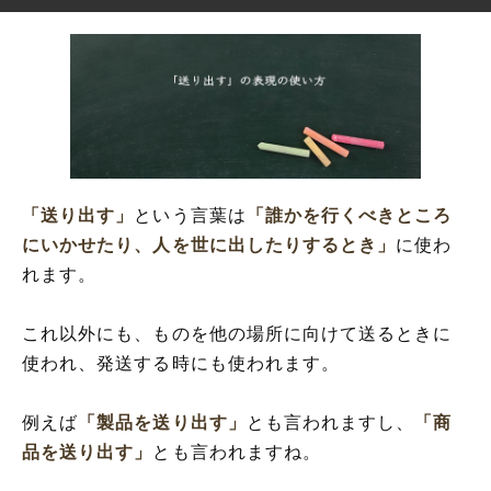
「送り出す」
という言葉は
「誰かを行くべきところ
にいかせたり、人を世に出したりするとき」
に使わ
れます。
これ以外にも、ものを他の場所に向けて送るときに
使われ、発送する時にも使われます。
例えば
「製品を送り出す」
とも言われますし、
「商
品を送り出す」
とも言われますね。