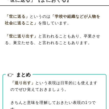
「世に送る」【よにおくる】
「世に送る」
というのは
「学校や組織などが人物を
社会に送ること」
を指しています。
「世に送り出す」
と言われることもあり、卒業させ
る、巣立たせる、と言われることもあります。
まとめ
「送り出す」
という表現は日常的にも使えます
のでぜひ覚えておきましょう。
きちんと意味を理解しておきたい表現の1つで