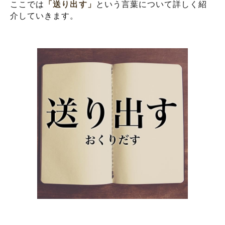
ここでは
「送り出す」
という言葉について詳しく紹
介していきます。