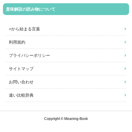
意味解説の読み物について
○から始まる言葉
利用規約
プライバシーポリシー
サイトマップ
お問い合わせ
違い比較辞典
Copyright © Meaning-Book