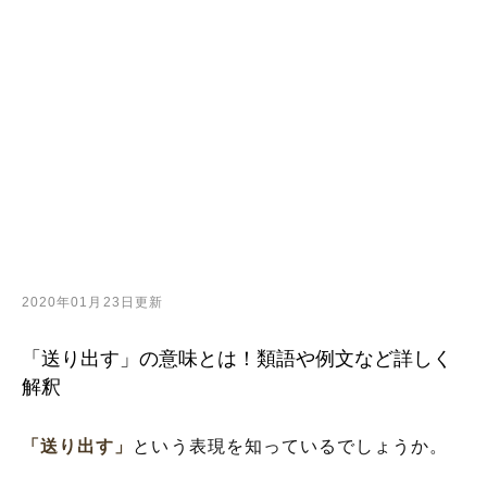
2020年01月23日更新
「送り出す」の意味とは！類語や例文など詳しく
解釈
「送り出す」
という表現を知っているでしょうか。