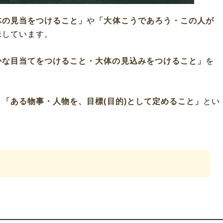
体の見当をつけること」
や
「大体こうであろう・この人が
味しています。
かな目当てをつけること・大体の見込みをつけること」
を
、
「ある物事・人物を、目標(目的)として定めること」
とい