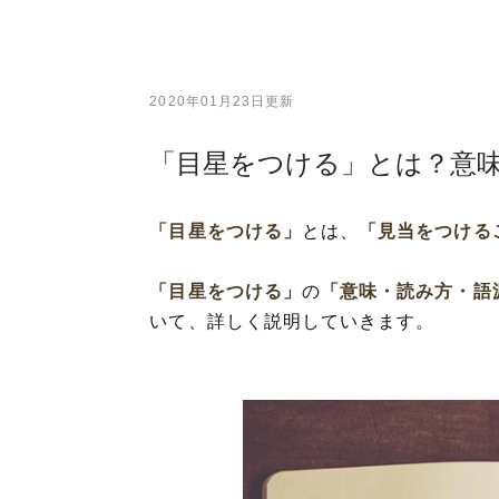
2020年01月23日更新
「目星をつける」とは？意
「目星をつける」
とは、
「見当をつける
「目星をつける」
の
「意味・読み方・語
いて、詳しく説明していきます。