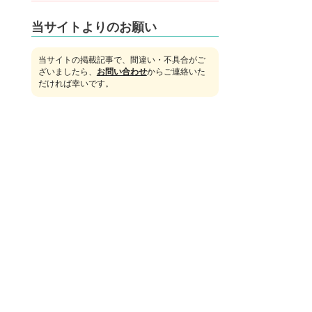
当サイトよりのお願い
当サイトの掲載記事で、間違い・不具合がご
ざいましたら、
お問い合わせ
からご連絡いた
だければ幸いです。