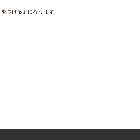
しをつける」
になります。