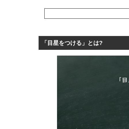
「目星をつける」とは?
「目星をつける」
「目星をつける
「目星をつける
「目星をつける
「目星をつける