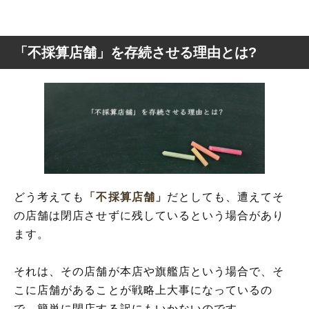
「不採算店舗」を存続させる理由とは?
どう考えても
「不採算店舗」
だとしても、遭えてそ
の店舗は閉店させずに残しているという場合があり
ます。
それは、その店舗が本店や旗艦店という場合で、そ
こに店舗があることが戦略上大事になっているの
で、簡単に閉店する訳にもいかないのです。