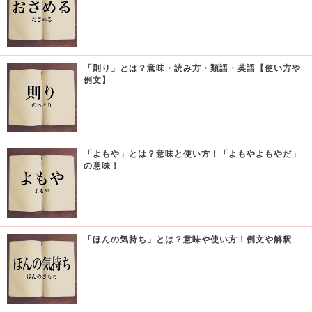
「則り」とは？意味・読み方・類語・英語【使い方や
例文】
「よもや」とは？意味と使い方！「よもやよもやだ」
の意味！
「ほんの気持ち」とは？意味や使い方！例文や解釈