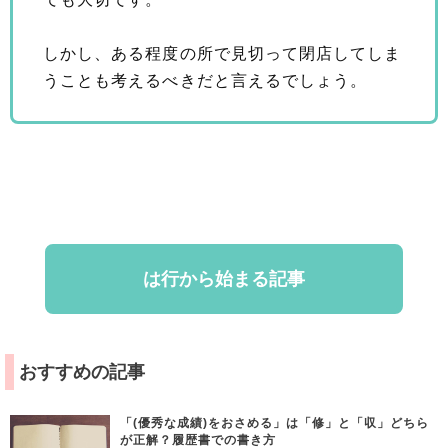
しかし、ある程度の所で見切って閉店してしま
うことも考えるべきだと言えるでしょう。
は行から始まる記事
おすすめの記事
「(優秀な成績)をおさめる」は「修」と「収」どちら
が正解？履歴書での書き方