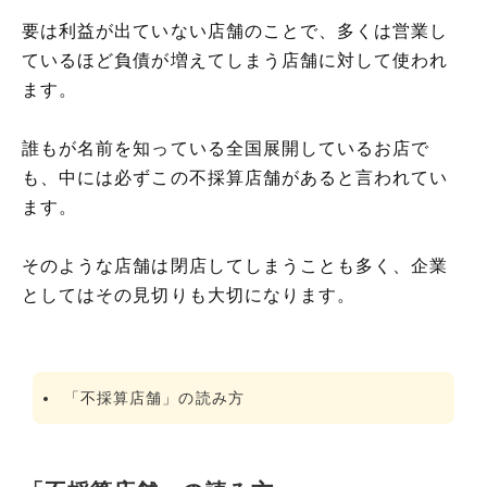
要は利益が出ていない店舗のことで、多くは営業し
ているほど負債が増えてしまう店舗に対して使われ
ます。
誰もが名前を知っている全国展開しているお店で
も、中には必ずこの不採算店舗があると言われてい
ます。
そのような店舗は閉店してしまうことも多く、企業
としてはその見切りも大切になります。
「不採算店舗」の読み方