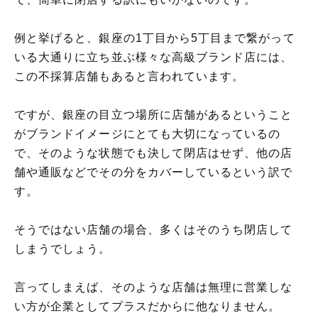
例と挙げると、銀座の1丁目から5丁目まで繋がって
いる大通りに立ち並ぶ様々な高級ブランド店には、
この不採算店舗もあると言われています。
ですが、銀座の目立つ場所に店舗があるということ
がブランドイメージにとても大切になっているの
で、そのような状態でも決して閉店はせず、他の店
舗や通販などでその分をカバーしているという訳で
す。
そうではない店舗の場合、多くはそのうち閉店して
しまうでしょう。
言ってしまえば、そのような店舗は無理に営業しな
い方が企業としてプラスだからに他なりません。