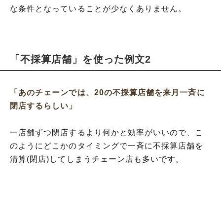
な条件となっていることが少なくありません。
「不採算店舗」を使った例文2
「あのチェーンでは、20の不採算店舗を来月一斉に
閉店するらしい」
一店舗ずつ閉店するより何かと効率がいいので、こ
のようにどこかのタイミングで一斉に不採算店舗を
清算(閉店)してしまうチェーン店も多いです。