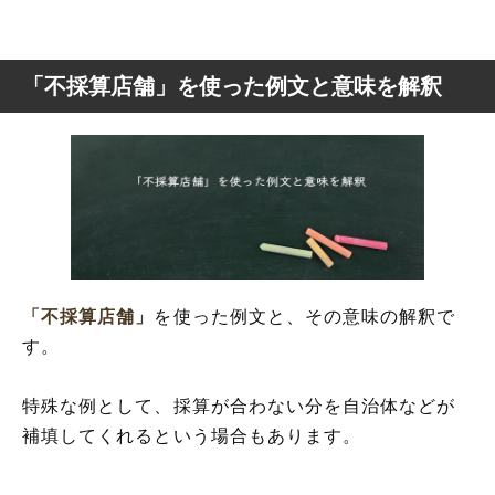
「不採算店舗」を使った例文と意味を解釈
「不採算店舗」
を使った例文と、その意味の解釈で
す。
特殊な例として、採算が合わない分を自治体などが
補填してくれるという場合もあります。