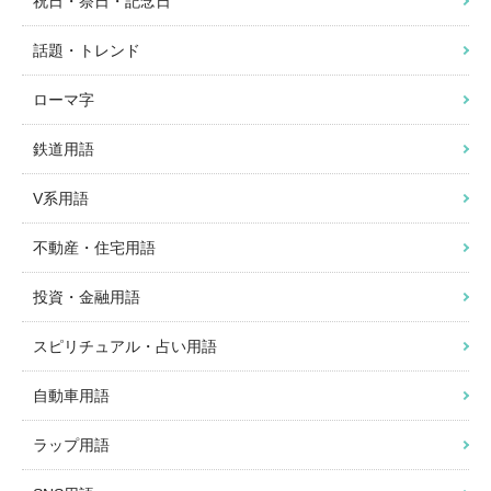
祝日・祭日・記念日
話題・トレンド
ローマ字
鉄道用語
V系用語
不動産・住宅用語
投資・金融用語
スピリチュアル・占い用語
自動車用語
ラップ用語