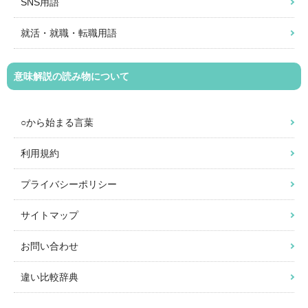
SNS用語
就活・就職・転職用語
意味解説の読み物について
○から始まる言葉
利用規約
プライバシーポリシー
サイトマップ
お問い合わせ
違い比較辞典