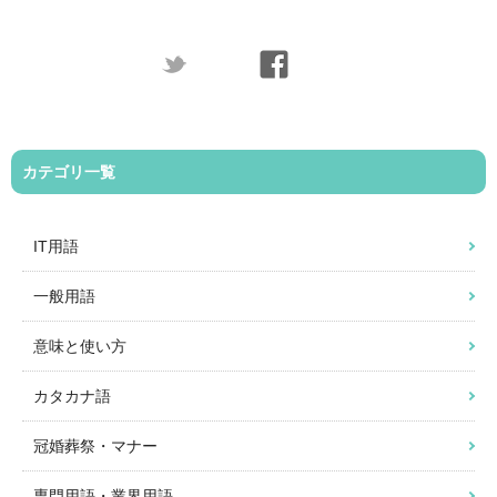
カテゴリ一覧
IT用語
一般用語
意味と使い方
カタカナ語
冠婚葬祭・マナー
専門用語・業界用語