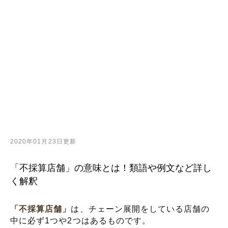
2020年01月23日更新
「不採算店舗」の意味とは！類語や例文など詳し
く解釈
「不採算店舗」
は、チェーン展開をしている店舗の
中に必ず1つや2つはあるものです。