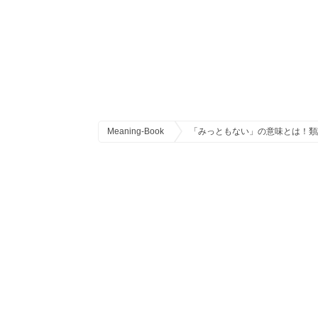
Meaning-Book
「みっともない」の意味とは！類