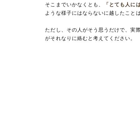
そこまでいかなくとも、
「とても人に
ような様子にはならないに越したこと
ただし、その人がそう思うだけで、実
がそれなりに絡むと考えてください。