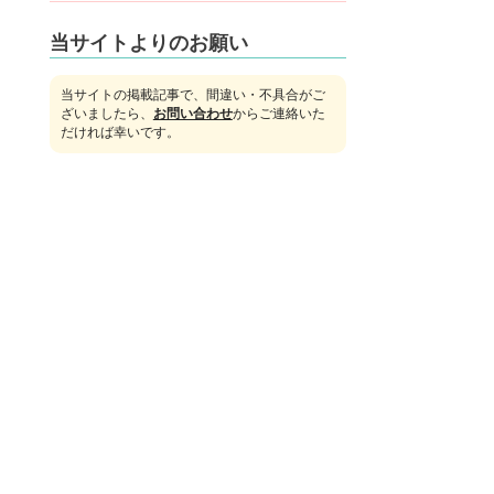
当サイトよりのお願い
当サイトの掲載記事で、間違い・不具合がご
ざいましたら、
お問い合わせ
からご連絡いた
だければ幸いです。