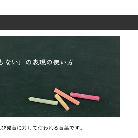
及び発言に対して使われる言葉です。