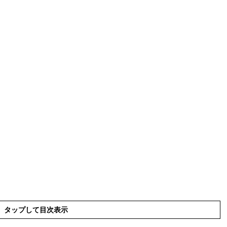
タップして目次表示