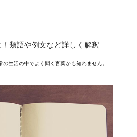
は！類語や例文など詳しく解釈
常の生活の中でよく聞く言葉かも知れません。