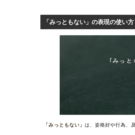
「みっともない」の表現の使い方
「みっともない」
は、姿格好や行為、