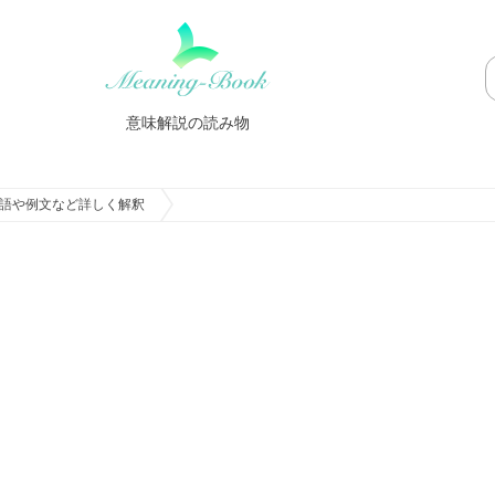
意味解説の読み物
語や例文など詳しく解釈