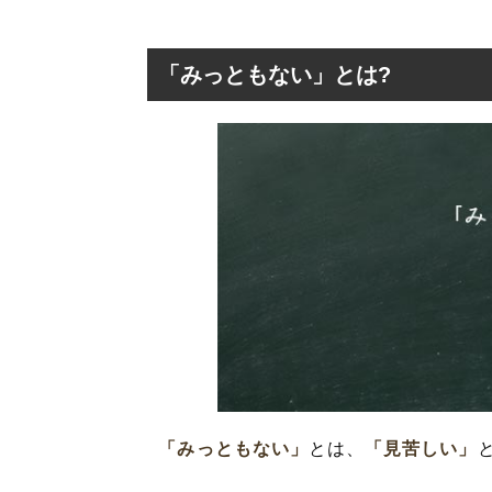
「みっともない」とは?
「みっともない」
「みっともない
「みっともない
「みっともない
「みっともない」
とは、
「見苦しい」