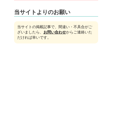
当サイトよりのお願い
当サイトの掲載記事で、間違い・不具合がご
ざいましたら、
お問い合わせ
からご連絡いた
だければ幸いです。