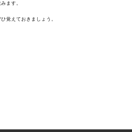
読みます。
ぜひ覚えておきましょう。