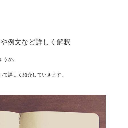
語や例文など詳しく解釈
ょうか。
いて詳しく紹介していきます。