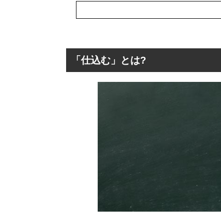
「仕込む」とは?
「仕込む」とは?
「仕込む」の表
「仕込む」を使
「仕込む」の類