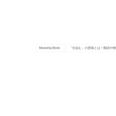
Meaning-Book
「仕込む」の意味とは！類語や例