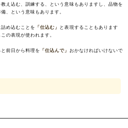
を教え込む、訓練する、という意味もありますし、品物を
準備、という意味もあります。
に詰め込むことを
「仕込む」
と表現することもあります
もこの表現が使われます。
ると前日から料理を
「仕込んで」
おかなければいけないで