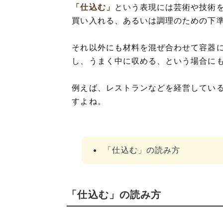
「仕込む」
という表現には芸術や技術
買い入れる、あるいは調理のための下
それ以外にも材料を混ぜ合わせて容器
し、うまく中に収める、という場合に
例えば、レストランなどを経営してい
すよね。
「仕込む」の読み方
「仕込む」の読み方