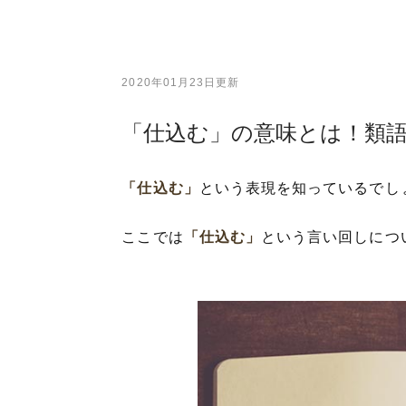
2020年01月23日更新
「仕込む」の意味とは！類
「仕込む」
という表現を知っているでし
ここでは
「仕込む」
という言い回しにつ