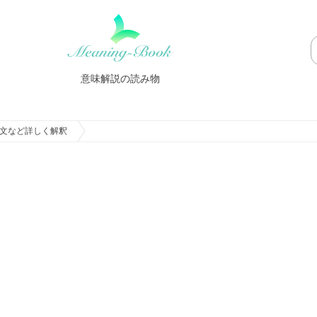
意味解説の読み物
文など詳しく解釈