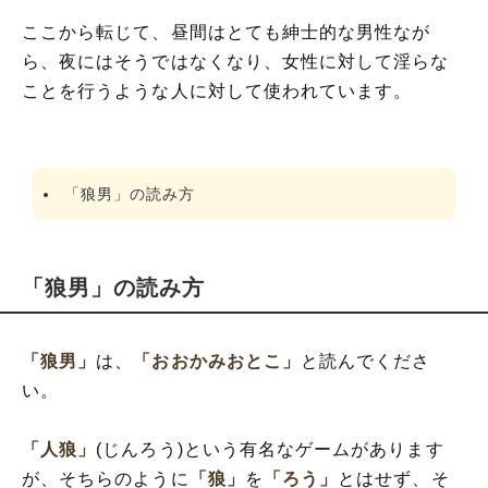
ここから転じて、昼間はとても紳士的な男性なが
ら、夜にはそうではなくなり、女性に対して淫らな
ことを行うような人に対して使われています。
「狼男」の読み方
「狼男」の読み方
「狼男」
は、
「おおかみおとこ」
と読んでくださ
い。
「人狼」
(じんろう)という有名なゲームがあります
が、そちらのように
「狼」
を
「ろう」
とはせず、そ