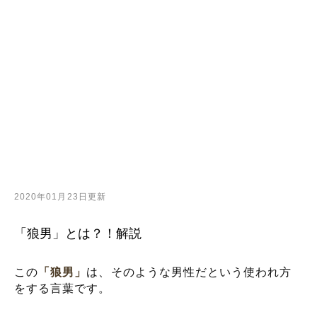
2020年01月23日更新
「狼男」とは？！解説
この
「狼男」
は、そのような男性だという使われ方
をする言葉です。