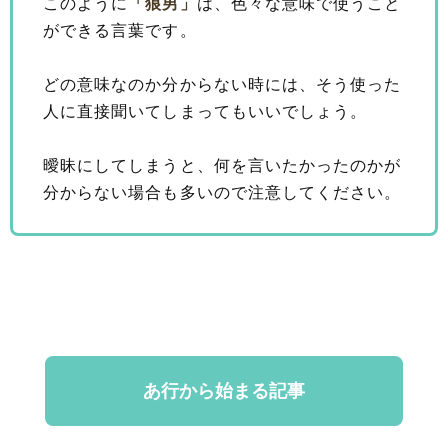
このように
「狼男」
は、色々な意味で使うこと
ができる言葉です。
どの意味なのか分からない時には、そう使った
人に直接聞いてしまってもいいでしょう。
曖昧にしてしまうと、何を言いたかったのかが
分からない場合も多いので注意してください。
あ行から始まる記事