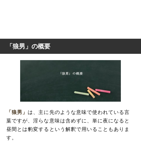
「狼男」の概要
「狼男」
は、主に先のような意味で使われている言
葉ですが、淫らな意味は含めずに、単に夜になると
昼間とは豹変するという解釈で用いることもありま
す。