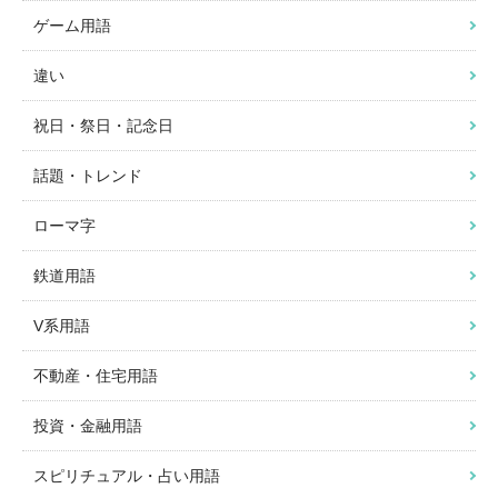
ゲーム用語
違い
祝日・祭日・記念日
話題・トレンド
ローマ字
鉄道用語
V系用語
不動産・住宅用語
投資・金融用語
スピリチュアル・占い用語