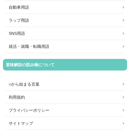
自動車用語
ラップ用語
SNS用語
就活・就職・転職用語
意味解説の読み物について
○から始まる言葉
利用規約
プライバシーポリシー
サイトマップ