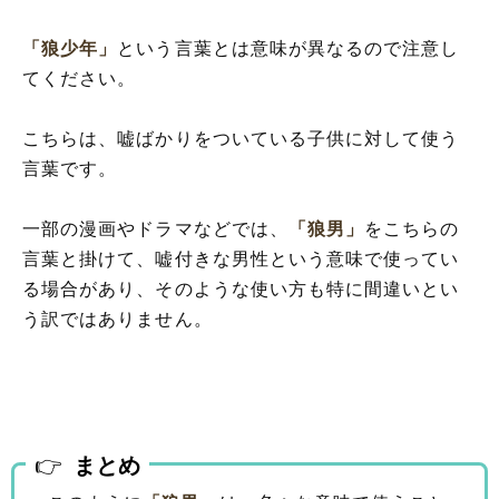
「狼少年」
という言葉とは意味が異なるので注意し
てください。
こちらは、嘘ばかりをついている子供に対して使う
言葉です。
一部の漫画やドラマなどでは、
「狼男」
をこちらの
言葉と掛けて、嘘付きな男性という意味で使ってい
る場合があり、そのような使い方も特に間違いとい
う訳ではありません。
まとめ