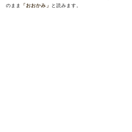
のまま
「おおかみ」
と読みます。