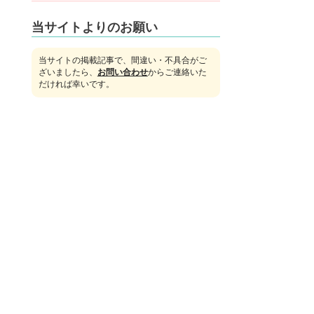
当サイトよりのお願い
当サイトの掲載記事で、間違い・不具合がご
ざいましたら、
お問い合わせ
からご連絡いた
だければ幸いです。