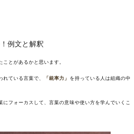
語！例文と解釈
たことがあるかと思います。
われている言葉で、
「統率力」
を持っている人は組織の中
葉にフォーカスして、言葉の意味や使い方を学んでいくこ