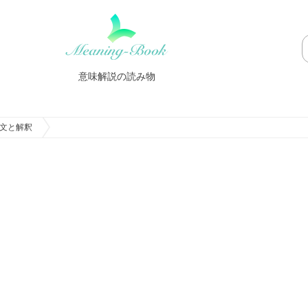
意味解説の読み物
文と解釈