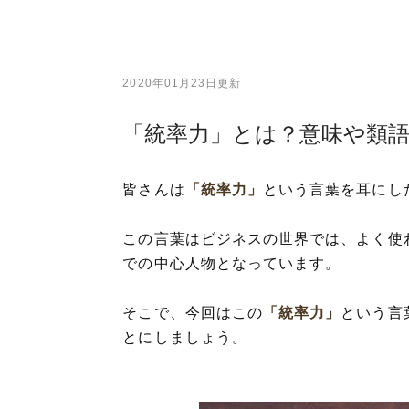
2020年01月23日更新
「統率力」とは？意味や類
皆さんは
「統率力」
という言葉を耳にし
この言葉はビジネスの世界では、よく使
での中心人物となっています。
そこで、今回はこの
「統率力」
という言
とにしましょう。