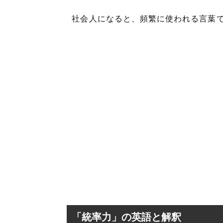
社会人になると、頻繁に使われる言葉
「統率力」の英語と解釈