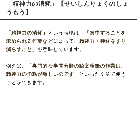
「精神力の消耗」【せいしんりょくのしょ
うもう】
「精神力の消耗」
という表現は、
「集中することを
求められる作業などによって、精神力・神経をすり
減らすこと」
を意味しています。
例えば、
「専門的な学問分野の論文執筆の作業は、
精神力の消耗が激しいのです」
といった文章で使う
ことができます。