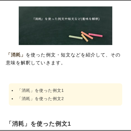
「消耗」
を使った例文・短文などを紹介して、その
意味を解釈していきます。
「消耗」を使った例文1
「消耗」を使った例文2
「消耗」を使った例文1