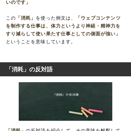
いのです」
この
「消耗」
を使った例文は、
「ウェブコンテンツ
を制作する仕事は、体力というより神経・精神力を
すり減らして使い果たす仕事としての側面が強い」
ということを意味しています。
「消耗」の反対語
「消耗」
の反対語を紹介して、その意味を解釈して