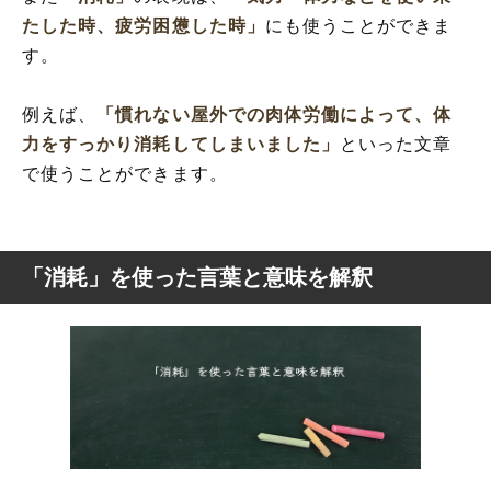
たした時、疲労困憊した時」
にも使うことができま
す。
例えば、
「慣れない屋外での肉体労働によって、体
力をすっかり消耗してしまいました」
といった文章
で使うことができます。
「消耗」を使った言葉と意味を解釈