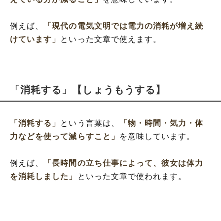
例えば、
「現代の電気文明では電力の消耗が増え続
けています」
といった文章で使えます。
「消耗する」【しょうもうする】
「消耗する」
という言葉は、
「物・時間・気力・体
力などを使って減らすこと」
を意味しています。
例えば、
「長時間の立ち仕事によって、彼女は体力
を消耗しました」
といった文章で使われます。