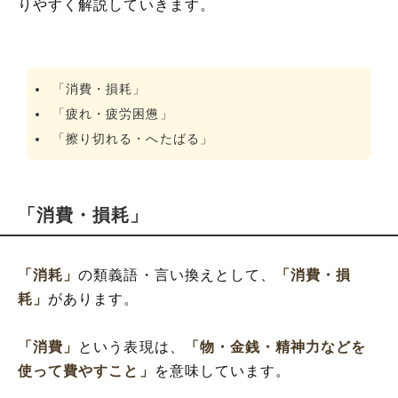
りやすく解説していきます。
「消費・損耗」
「疲れ・疲労困憊」
「擦り切れる・へたばる」
「消費・損耗」
「消耗」
の類義語・言い換えとして、
「消費・損
耗」
があります。
「消費」
という表現は、
「物・金銭・精神力などを
使って費やすこと」
を意味しています。