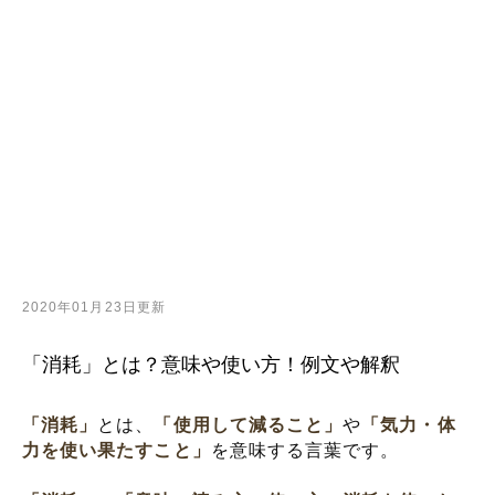
2020年01月23日更新
「消耗」とは？意味や使い方！例文や解釈
「消耗」
とは、
「使用して減ること」
や
「気力・体
力を使い果たすこと」
を意味する言葉です。