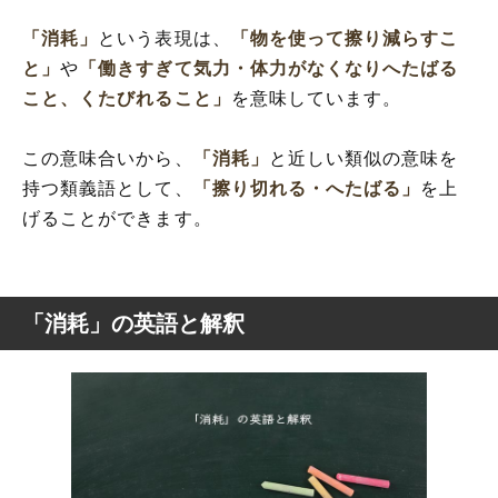
「消耗」
という表現は、
「物を使って擦り減らすこ
と」
や
「働きすぎて気力・体力がなくなりへたばる
こと、くたびれること」
を意味しています。
この意味合いから、
「消耗」
と近しい類似の意味を
持つ類義語として、
「擦り切れる・へたばる」
を上
げることができます。
「消耗」の英語と解釈