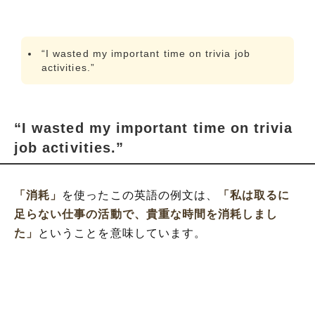
“I wasted my important time on trivia job
activities.”
“I wasted my important time on trivia
job activities.”
「消耗」
を使ったこの英語の例文は、
「私は取るに
足らない仕事の活動で、貴重な時間を消耗しまし
た」
ということを意味しています。