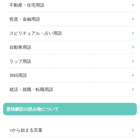
不動産・住宅用語
投資・金融用語
スピリチュアル・占い用語
自動車用語
ラップ用語
SNS用語
就活・就職・転職用語
意味解説の読み物について
○から始まる言葉