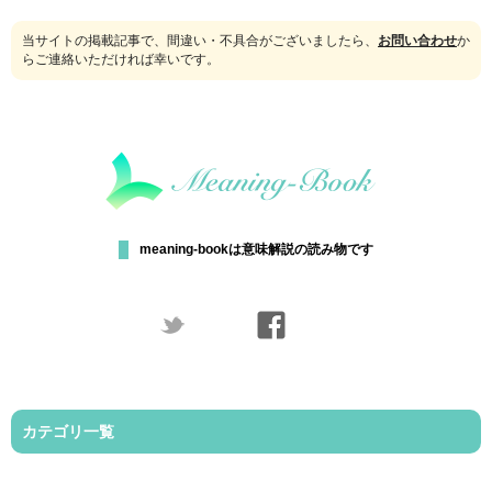
当サイトの掲載記事で、間違い・不具合がございましたら、
お問い合わせ
か
らご連絡いただければ幸いです。
meaning-bookは意味解説の読み物です
カテゴリ一覧