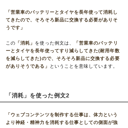
「営業車のバッテリーとタイヤを長年使って消耗し
てきたので、そろそろ新品に交換する必要がありそ
うです」
この
「消耗」
を使った例文は、
「営業車のバッテリ
ーとタイヤを長年使ってすり減らしてきた(耐用年数
を減らしてきた)ので、そろそろ新品に交換する必要
がありそうである」
ということを意味しています。
「消耗」を使った例文2
「ウェブコンテンツを制作する仕事は、体力という
より神経・精神力を消耗する仕事としての側面が強