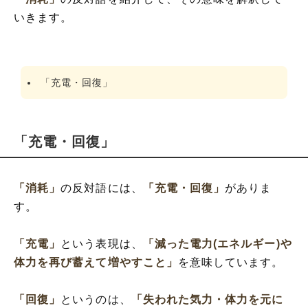
いきます。
「充電・回復」
「充電・回復」
「消耗」
の反対語には、
「充電・回復」
がありま
す。
「充電」
という表現は、
「減った電力(エネルギー)や
体力を再び蓄えて増やすこと」
を意味しています。
「回復」
というのは、
「失われた気力・体力を元に