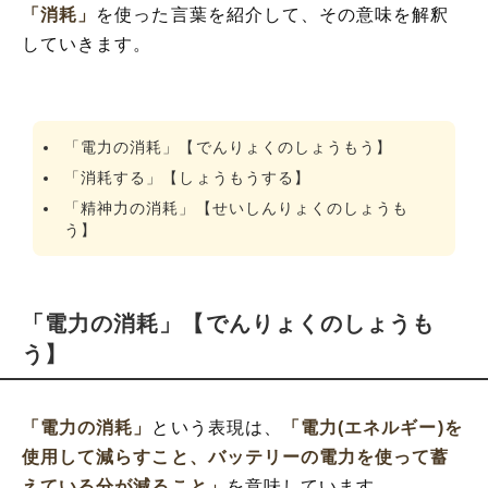
「消耗」
を使った言葉を紹介して、その意味を解釈
していきます。
「電力の消耗」【でんりょくのしょうもう】
「消耗する」【しょうもうする】
「精神力の消耗」【せいしんりょくのしょうも
う】
「電力の消耗」【でんりょくのしょうも
う】
「電力の消耗」
という表現は、
「電力(エネルギー)を
使用して減らすこと、バッテリーの電力を使って蓄
えている分が減ること」
を意味しています。