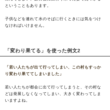
ということもあります。
子供などを連れて水のそばに行くときには気をつけ
なければいけません。
「変わり果てる」を使った例文2
「若い人たちが出て行ってしまい、この村もすっか
り変わり果ててしまいました」
若い人たちが都会に出て行ってしまうと、その村な
どは発展しなくなってしまい、大きく変わってしま
いますよね。