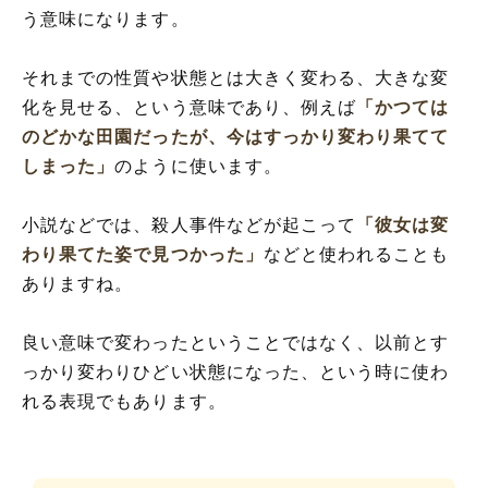
う意味になります。
それまでの性質や状態とは大きく変わる、大きな変
化を見せる、という意味であり、例えば
「かつては
のどかな田園だったが、今はすっかり変わり果てて
しまった」
のように使います。
小説などでは、殺人事件などが起こって
「彼女は変
わり果てた姿で見つかった」
などと使われることも
ありますね。
良い意味で変わったということではなく、以前とす
っかり変わりひどい状態になった、という時に使わ
れる表現でもあります。