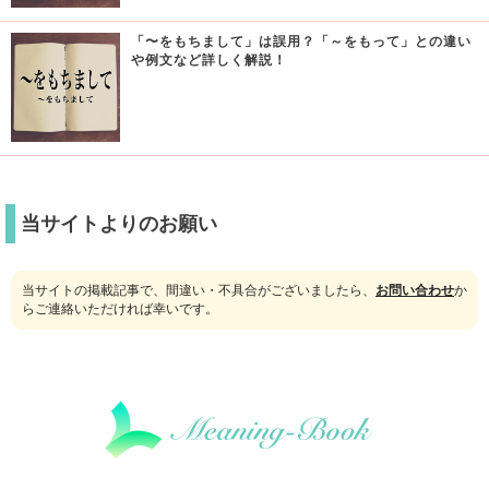
「〜をもちまして」は誤用？「～をもって」との違い
や例文など詳しく解説！
当サイトよりのお願い
当サイトの掲載記事で、間違い・不具合がございましたら、
お問い合わせ
か
らご連絡いただければ幸いです。