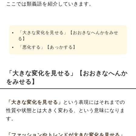
ここでは類義語を紹介していきます。
「大きな変化を見せる」【おおきなへんかをみせ
る】
「悪化する」【あっかする】
「大きな変化を見せる」【おおきなへんか
をみせる】
「大きな変化を見せる」
という表現にはそれまでの
性質や状態とは大きく変わる、という意味になりま
す。
「ファッションやトレンドが大きな変化を見せる」