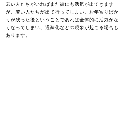
若い人たちがいればまだ街にも活気が出てきます
が、若い人たちが出て行ってしまい、お年寄りばか
りが残った後ということであれば全体的に活気がな
くなってしまい、過疎化などの現象が起こる場合も
あります。