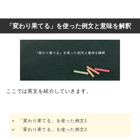
「変わり果てる」を使った例文と意味を解釈
ここでは英文を紹介していきます。
「変わり果てる」を使った例文1
「変わり果てる」を使った例文2