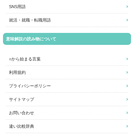
SNS用語
就活・就職・転職用語
意味解説の読み物について
○から始まる言葉
利用規約
プライバシーポリシー
サイトマップ
お問い合わせ
違い比較辞典