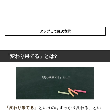
タップして目次表示
「変わり果てる」とは?
「変わり果てる」とは?
「変わり果てる」の表現の使い方
「変わり果てる」を使った例文と意味を解
釈
「変わり果てる」の類語や類義語・言い換
え
「変わり果てる」
というのはすっかり変わる、とい