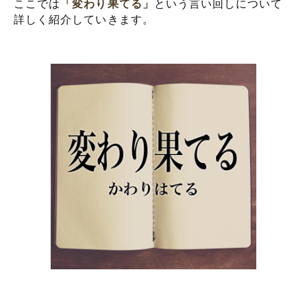
ここでは
「変わり果てる」
という言い回しについて
詳しく紹介していきます。