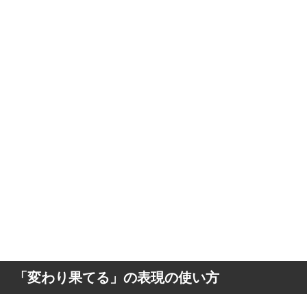
「変わり果てる」の表現の使い方