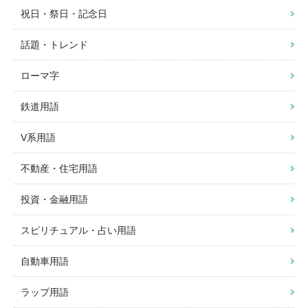
祝日・祭日・記念日
話題・トレンド
ローマ字
鉄道用語
V系用語
不動産・住宅用語
投資・金融用語
スピリチュアル・占い用語
自動車用語
ラップ用語