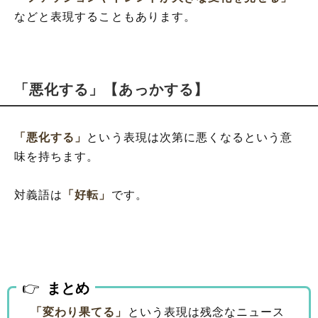
などと表現することもあります。
「悪化する」【あっかする】
「悪化する」
という表現は次第に悪くなるという意
味を持ちます。
対義語は
「好転」
です。
まとめ
「変わり果てる」
という表現は残念なニュース