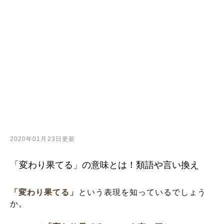
2020年01月23日更新
「変わり果てる」の意味とは！類語や言い換え
「変わり果てる」
という表現を知っているでしょう
か。