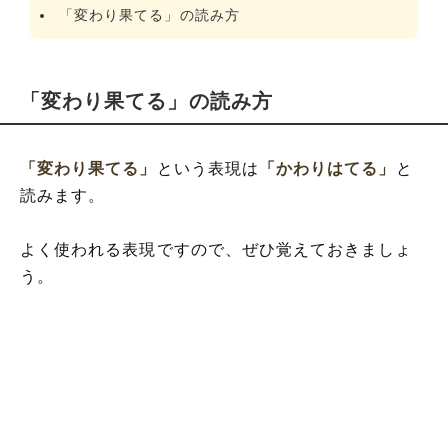
「変わり果てる」の読み方
「変わり果てる」の読み方
「変わり果てる」
という表現は
「かわりはてる」
と
読みます。
よく使われる表現ですので、ぜひ覚えておきましょ
う。