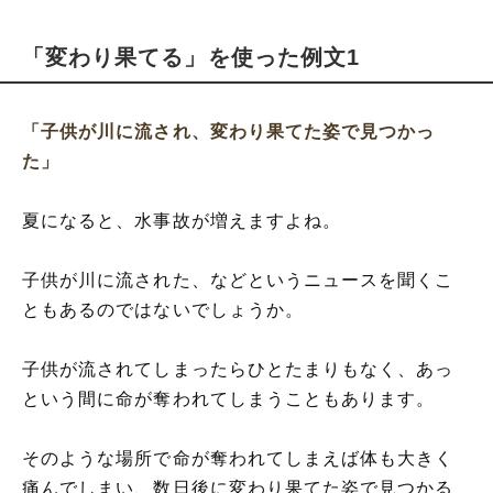
「変わり果てる」を使った例文1
「子供が川に流され、変わり果てた姿で見つかっ
た」
夏になると、水事故が増えますよね。
子供が川に流された、などというニュースを聞くこ
ともあるのではないでしょうか。
子供が流されてしまったらひとたまりもなく、あっ
という間に命が奪われてしまうこともあります。
そのような場所で命が奪われてしまえば体も大きく
痛んでしまい、数日後に変わり果てた姿で見つかる