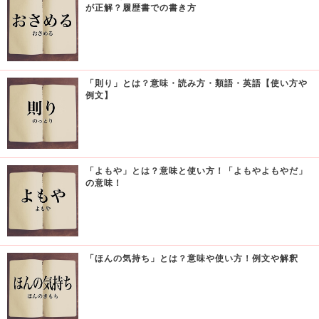
が正解？履歴書での書き方
「則り」とは？意味・読み方・類語・英語【使い方や
例文】
「よもや」とは？意味と使い方！「よもやよもやだ」
の意味！
「ほんの気持ち」とは？意味や使い方！例文や解釈