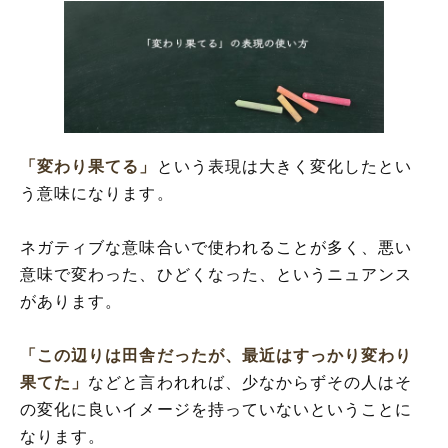
「変わり果てる」
という表現は大きく変化したとい
う意味になります。
ネガティブな意味合いで使われることが多く、悪い
意味で変わった、ひどくなった、というニュアンス
があります。
「この辺りは田舎だったが、最近はすっかり変わり
果てた」
などと言われれば、少なからずその人はそ
の変化に良いイメージを持っていないということに
なります。