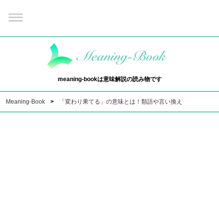
meaning-bookは意味解説の読み物です
Meaning-Book
「変わり果てる」の意味とは！類語や言い換え