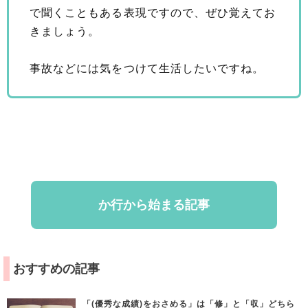
で聞くこともある表現ですので、ぜひ覚えてお
きましょう。
事故などには気をつけて生活したいですね。
か行から始まる記事
おすすめの記事
「(優秀な成績)をおさめる」は「修」と「収」どちら