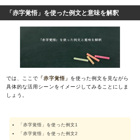
「赤字覚悟」を使った例文と意味を解釈
では、ここで
「赤字覚悟」
を使った例文を見ながら
具体的な活用シーンをイメージしてみることにしま
しょう。
「赤字覚悟」を使った例文1
「赤字覚悟」を使った例文2