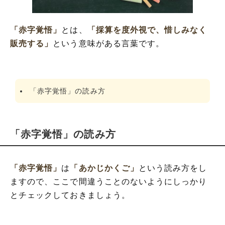
「赤字覚悟」の類語や類義語・言い換え
「赤字覚悟」
とは、
「採算を度外視で、惜しみなく
販売する」
という意味がある言葉です。
「赤字覚悟」の読み方
「赤字覚悟」の読み方
「赤字覚悟」
は
「あかじかくご」
という読み方をし
ますので、ここで間違うことのないようにしっかり
とチェックしておきましょう。