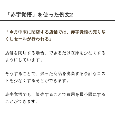
「赤字覚悟」を使った例文2
「今月中末に閉店する店舗では、赤字覚悟の売り尽
くしセールが行われる」
店舗を閉店する場合、できるだけ在庫を少なくする
ようにしています。
そうすることで、残った商品を廃棄する余計なコス
トを少なくするそとができます。
赤字覚悟でも、販売することで費用を最小限にする
ことができます。