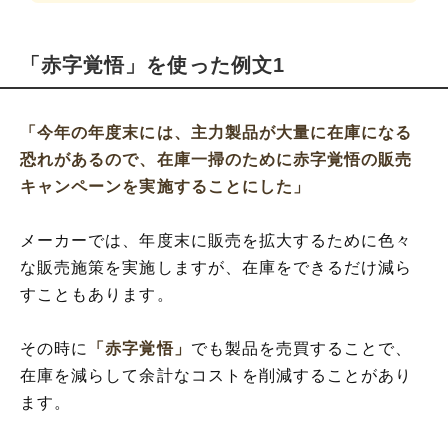
「赤字覚悟」を使った例文1
「今年の年度末には、主力製品が大量に在庫になる
恐れがあるので、在庫一掃のために赤字覚悟の販売
キャンペーンを実施することにした」
メーカーでは、年度末に販売を拡大するために色々
な販売施策を実施しますが、在庫をできるだけ減ら
すこともあります。
その時に
「赤字覚悟」
でも製品を売買することで、
在庫を減らして余計なコストを削減することがあり
ます。