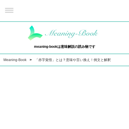
meaning-bookは意味解説の読み物です
Meaning-Book
「赤字覚悟」とは？意味や言い換え！例文と解釈