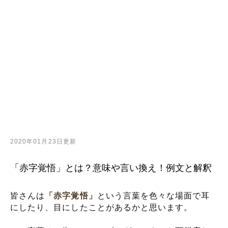
2020年01月23日更新
「赤字覚悟」とは？意味や言い換え！例文と解釈
皆さんは
「赤字覚悟」
という言葉を色々な場面で耳
にしたり、目にしたことがあるかと思います。