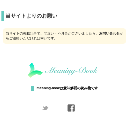
当サイトよりのお願い
当サイトの掲載記事で、間違い・不具合がございましたら、
お問い合わせ
か
らご連絡いただければ幸いです。
meaning-bookは意味解説の読み物です