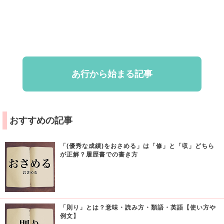
あ行から始まる記事
おすすめの記事
「(優秀な成績)をおさめる」は「修」と「収」どちら
が正解？履歴書での書き方
「則り」とは？意味・読み方・類語・英語【使い方や
例文】