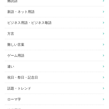
難読語
新語・ネット用語
ビジネス用語・ビジネス敬語
方言
難しい言葉
ゲーム用語
違い
祝日・祭日・記念日
話題・トレンド
ローマ字