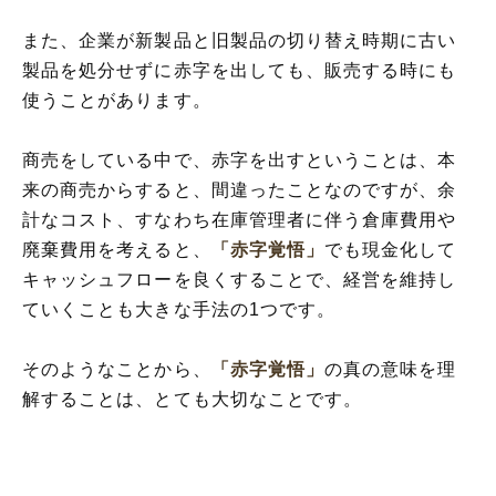
また、企業が新製品と旧製品の切り替え時期に古い
製品を処分せずに赤字を出しても、販売する時にも
使うことがあります。
商売をしている中で、赤字を出すということは、本
来の商売からすると、間違ったことなのですが、余
計なコスト、すなわち在庫管理者に伴う倉庫費用や
廃棄費用を考えると、
「赤字覚悟」
でも現金化して
キャッシュフローを良くすることで、経営を維持し
ていくことも大きな手法の1つです。
そのようなことから、
「赤字覚悟」
の真の意味を理
解することは、とても大切なことです。