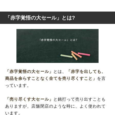
「赤字覚悟の大セール」とは?
「赤字覚悟の大セール」
とは、
「赤字を出しても、
商品を余らすことなく全てを売り尽くすこと」
を言
っています。
「売り尽くす大セール」
と銘打って売り出すことも
ありますが、店舗閉店のような時に、よく使われて
います。