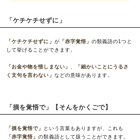
「ケチケチせずに」
「ケチケチせずに」
が
「赤字覚悟」
の類義語の1つと
して挙げることができます。
「お金や物を惜しまない」
、
「細かいことにうるさ
く文句を言わない」
などの意味があります。
「損を覚悟で」【そんをかくごで】
「損を覚悟で」
という言葉もありますが、これも
「赤字覚悟」
の類義語として扱うことができます。