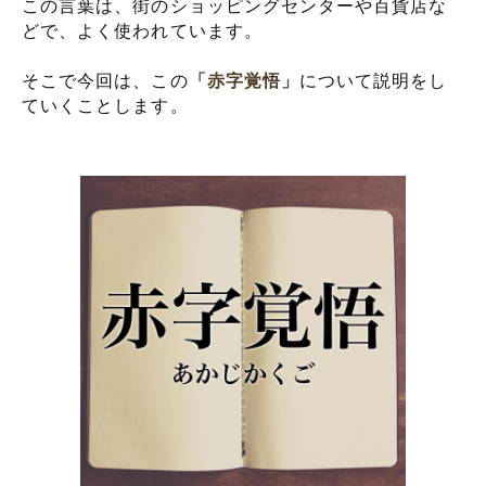
この言葉は、街のショッピングセンターや百貨店な
どで、よく使われています。
そこで今回は、この
「赤字覚悟」
について説明をし
ていくことします。