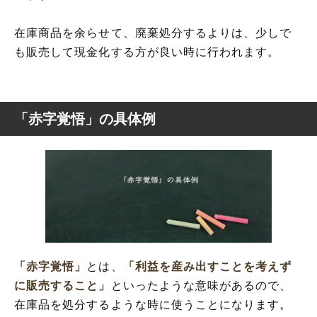
在庫商品を余らせて、廃棄処分するよりは、少しで
も販売して現金化する方が良い時に行われます。
「赤字覚悟」の具体例
「赤字覚悟」
とは、
「利益を産み出すことを考えず
に販売すること」
といったような意味があるので、
在庫品を処分するような時に使うことになります。