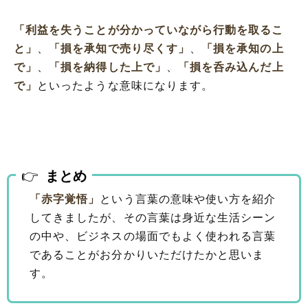
「利益を失うことが分かっていながら行動を取るこ
と」
、
「損を承知で売り尽くす」
、
「損を承知の上
で」
、
「損を納得した上で」
、
「損を呑み込んだ上
で」
といったような意味になります。
まとめ
「赤字覚悟」
という言葉の意味や使い方を紹介
してきましたが、その言葉は身近な生活シーン
の中や、ビジネスの場面でもよく使われる言葉
であることがお分かりいただけたかと思いま
す。