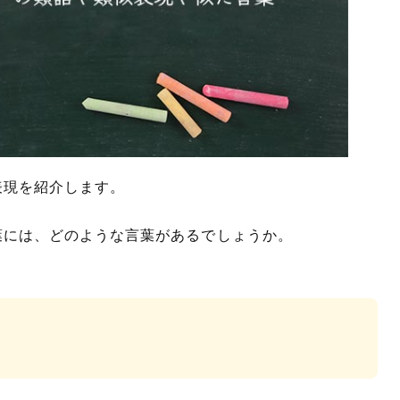
表現を紹介します。
葉には、どのような言葉があるでしょうか。