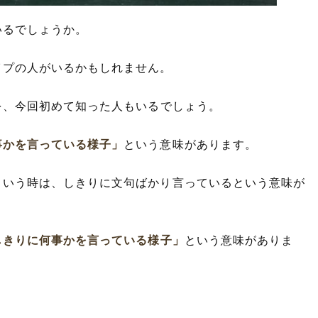
いるでしょうか。
イプの人がいるかもしれません。
を、今回初めて知った人もいるでしょう。
事かを言っている様子」
という意味があります。
という時は、しきりに文句ばかり言っているという意味が
しきりに何事かを言っている様子」
という意味がありま