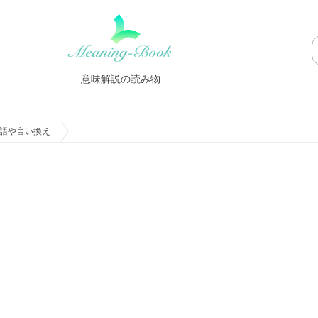
意味解説の読み物
語や言い換え