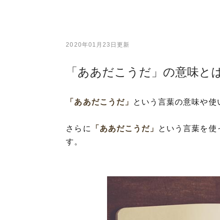
2020年01月23日更新
「ああだこうだ」の意味と
「ああだこうだ」
という言葉の意味や使
さらに
「ああだこうだ」
という言葉を使
す。