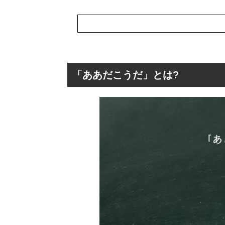
「ああだこうだ」とは?
「ああだこうだ」
「ああだこうだ
「ああだこうだ