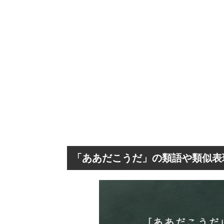
「ああだこうだ」の類語や類似表