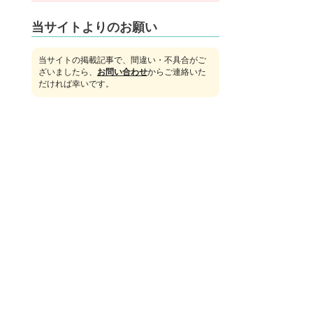
当サイトよりのお願い
当サイトの掲載記事で、間違い・不具合がご
ざいましたら、
お問い合わせ
からご連絡いた
だければ幸いです。