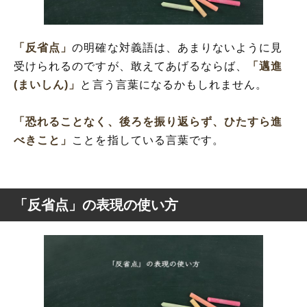
「反省点」
の明確な対義語は、あまりないように見
受けられるのですが、敢えてあげるならば、
「邁進
(まいしん)」
と言う言葉になるかもしれません。
「恐れることなく、後ろを振り返らず、ひたすら進
べきこと」
ことを指している言葉です。
「反省点」の表現の使い方