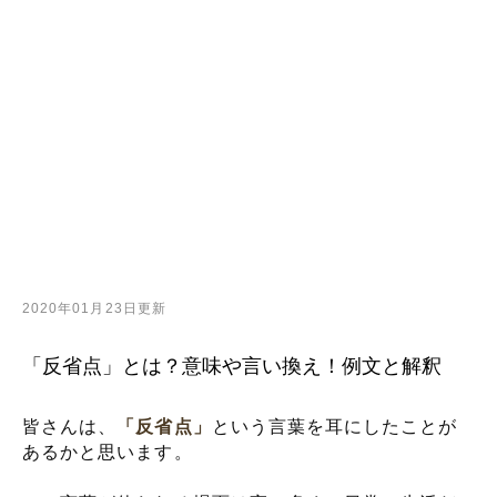
2020年01月23日更新
「反省点」とは？意味や言い換え！例文と解釈
皆さんは、
「反省点」
という言葉を耳にしたことが
あるかと思います。