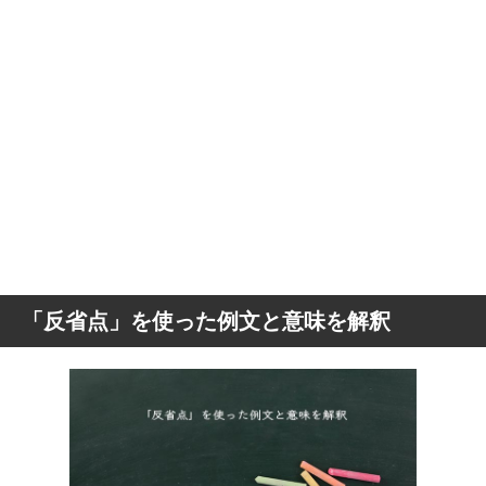
「反省点」を使った例文と意味を解釈