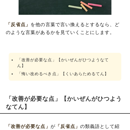
「反省点」
を他の言葉で言い換えるとするなら、ど
のような言葉があるかを見ていくことにします。
「改善が必要な点」【かいぜんがひつようなて
ん】
「悔い改めるべき点」【くいあらためるてん】
「改善が必要な点」【かいぜんがひつよう
なてん】
「改善が必要な点」
が
「反省点」
の類義語として紹