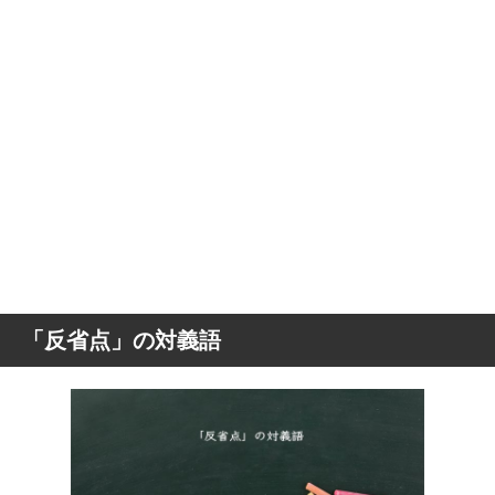
「反省点」の対義語