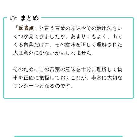
まとめ
「反省点」
と言う言葉の意味やその活用法をい
くつか見てきましたが、あまりにもよく、出て
くる言葉だけに、その意味を正しく理解された
人は意外に少ないかもしれません。
そのためにこの言葉の意味を十分に理解して物
事を正確に把握しておくことが、非常に大切な
ワンシーンとなるのです。