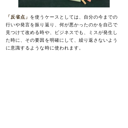
「反省点」
を使うケースとしては、自分の今までの
行いや発言を振り返り、何が悪かったのかを自己で
見つけて改める時や、ビジネスでも、ミスが発生し
た時に、その要因を明確にして、繰り返さないよう
に意識するような時に使われます。