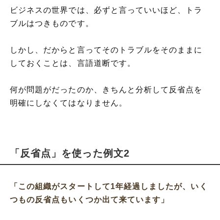
ビジネスの世界では、必ずと言っていいほど、トラ
ブルはつきものです。
しかし、だからと言ってそのトラブルをそのままに
しておくことは、言語道断です。
何が問題がだったのか、きちんと分析して反省点を
明確にしなくてはなりません。
「反省点」を使った例文2
「この組織がスタートして1年経過しましたが、いく
つもの反省点もいくつか出て来ています」