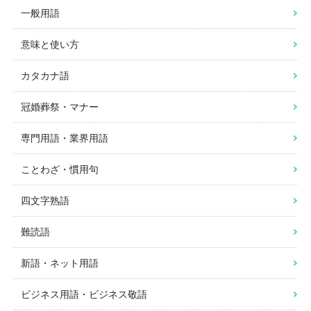
一般用語
意味と使い方
カタカナ語
冠婚葬祭・マナー
専門用語・業界用語
ことわざ・慣用句
四文字熟語
難読語
新語・ネット用語
ビジネス用語・ビジネス敬語