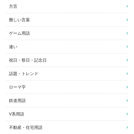
方言
難しい言葉
ゲーム用語
違い
祝日・祭日・記念日
話題・トレンド
ローマ字
鉄道用語
V系用語
不動産・住宅用語