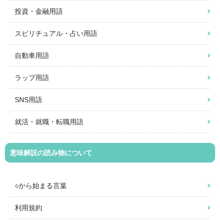
投資・金融用語
スピリチュアル・占い用語
自動車用語
ラップ用語
SNS用語
就活・就職・転職用語
意味解説の読み物について
○から始まる言葉
利用規約