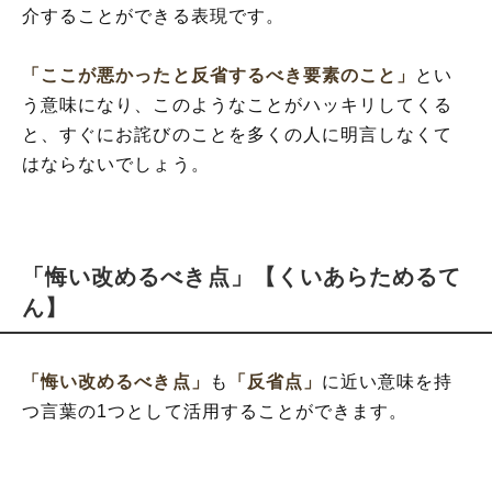
介することができる表現です。
「ここが悪かったと反省するべき要素のこと」
とい
う意味になり、このようなことがハッキリしてくる
と、すぐにお詫びのことを多くの人に明言しなくて
はならないでしょう。
「悔い改めるべき点」【くいあらためるて
ん】
「悔い改めるべき点」
も
「反省点」
に近い意味を持
つ言葉の1つとして活用することができます。