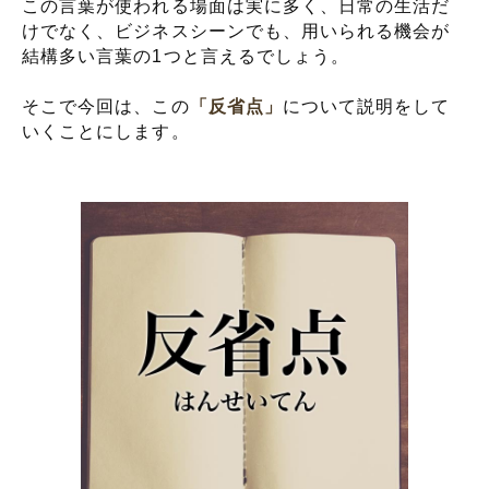
この言葉が使われる場面は実に多く、日常の生活だ
けでなく、ビジネスシーンでも、用いられる機会が
結構多い言葉の1つと言えるでしょう。
そこで今回は、この
「反省点」
について説明をして
いくことにします。