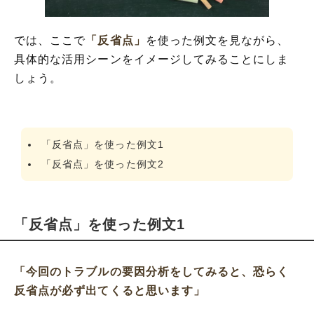
では、ここで
「反省点」
を使った例文を見ながら、
具体的な活用シーンをイメージしてみることにしま
しょう。
「反省点」を使った例文1
「反省点」を使った例文2
「反省点」を使った例文1
「今回のトラブルの要因分析をしてみると、恐らく
反省点が必ず出てくると思います」