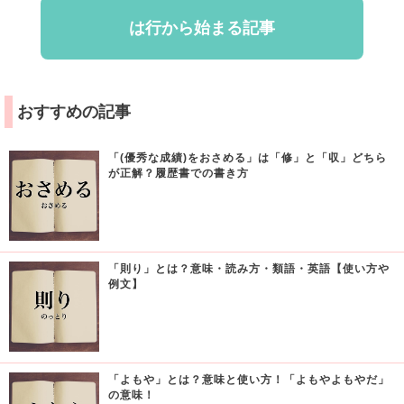
は行から始まる記事
おすすめの記事
「(優秀な成績)をおさめる」は「修」と「収」どちら
が正解？履歴書での書き方
「則り」とは？意味・読み方・類語・英語【使い方や
例文】
「よもや」とは？意味と使い方！「よもやよもやだ」
の意味！