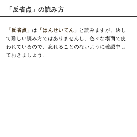
「反省点」の読み方
「反省点」
は
「はんせいてん」
と読みますが、決し
て難しい読み方ではありませんし、色々な場面で使
われているので、忘れることのないように確認中し
ておきましょう。