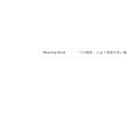
Meaning-Book
「プロ根性」とは？意味や言い換