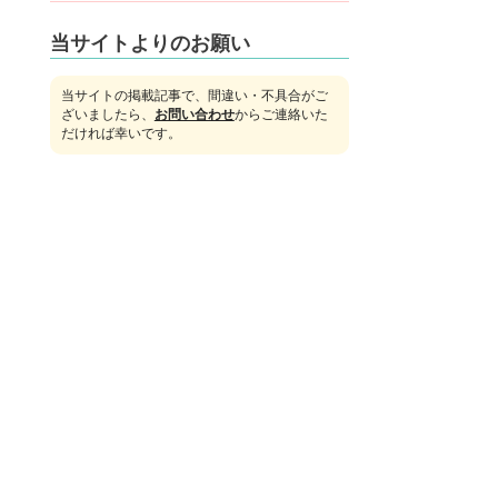
当サイトよりのお願い
当サイトの掲載記事で、間違い・不具合がご
ざいましたら、
お問い合わせ
からご連絡いた
だければ幸いです。