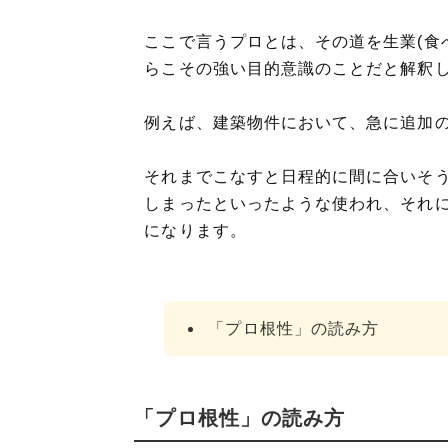
ここで言うプロとは、その道を生業(食
らこその強い目的意識のことだと解釈
例えば、建築物件において、急に追加
それまでこなすと日程的に間に合いそ
しまったといったような使われ、それ
になります。
「プロ根性」の読み方
「プロ根性」の読み方