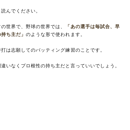
と読んでください。
ツの世界で、野球の世界では、
「あの選手は毎試合、早
の持ち主だ」
のような形で使われます。
特打は志願してのバッティング練習のことです。
間違いなくプロ根性の持ち主だと言っていいでしょう。