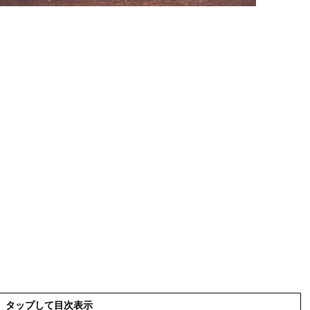
タップして目次表示