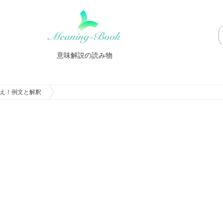
意味解説の読み物
え！例文と解釈