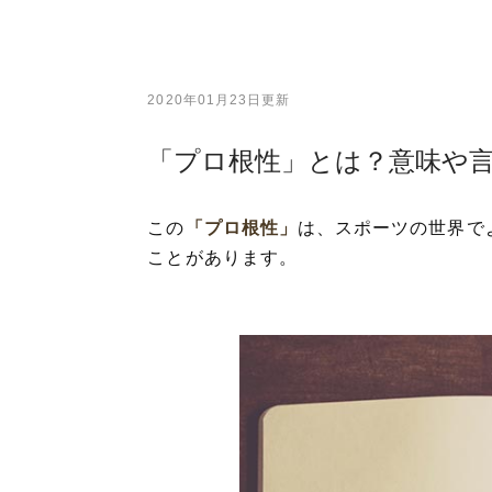
2020年01月23日更新
「プロ根性」とは？意味や
この
「プロ根性」
は、スポーツの世界で
ことがあります。