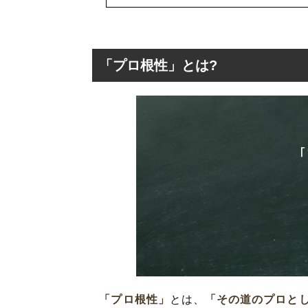
「プロ根性」とは?
「プロ根性」とは
「プロ根性」を
「プロ根性」の
「プロ根性」を
「プロ根性」の
「プロ根性」
とは、
「その道のプロと