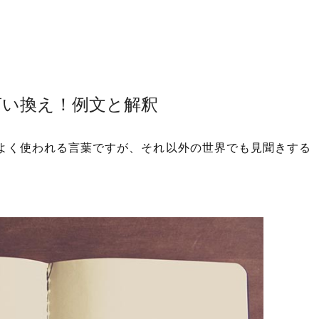
言い換え！例文と解釈
よく使われる言葉ですが、それ以外の世界でも見聞きする