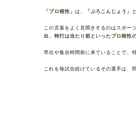
「プロ根性」
は、
「ぷろこんじょう」
この言葉をよく見聞きするのはスポー
出、特打は当たり前といったプロ根性
早出や集合時間前に来ていることで、
これを毎試合続けているその選手は、