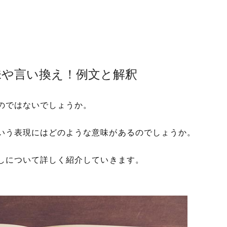
味や言い換え！例文と解釈
のではないでしょうか。
いう表現にはどのような意味があるのでしょうか。
しについて詳しく紹介していきます。