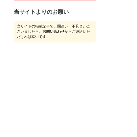
当サイトよりのお願い
当サイトの掲載記事で、間違い・不具合がご
ざいましたら、
お問い合わせ
からご連絡いた
だければ幸いです。