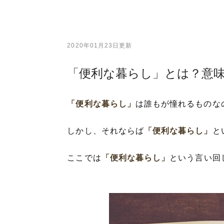
2020年01月23日更新
「便利な暮らし」とは？意
「便利な暮らし」
は誰もが憧れるものな
しかし、それならば
「便利な暮らし」
と
ここでは
「便利な暮らし」
という言い回