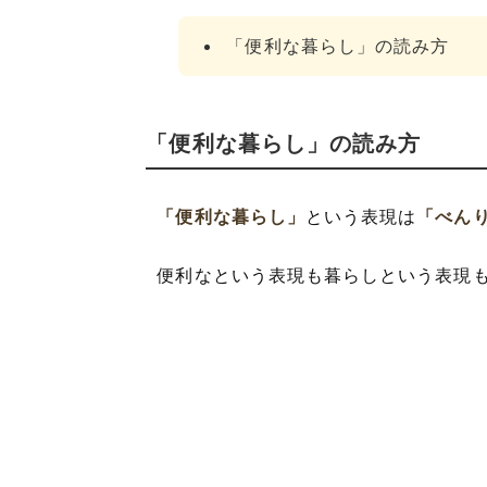
「便利な暮らし」の読み方
「便利な暮らし」の読み方
「便利な暮らし」
という表現は
「べん
便利なという表現も暮らしという表現