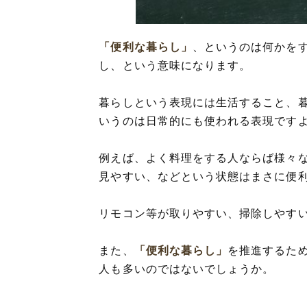
「便利な暮らし」
、というのは何かを
し、という意味になります。
暮らしという表現には生活すること、
いうのは日常的にも使われる表現です
例えば、よく料理をする人ならば様々
見やすい、などという状態はまさに便
リモコン等が取りやすい、掃除しやす
また、
「便利な暮らし」
を推進するため
人も多いのではないでしょうか。