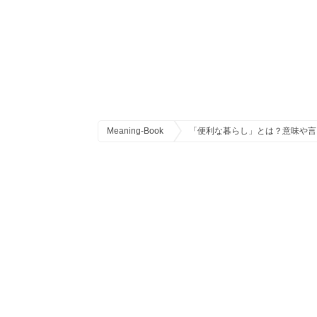
Meaning-Book
「便利な暮らし」とは？意味や言