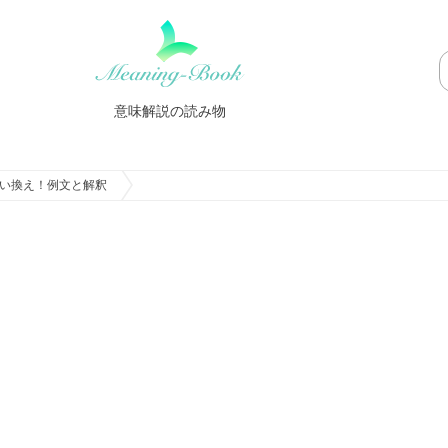
意味解説の読み物
い換え！例文と解釈