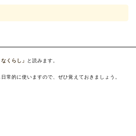
りなくらし」
と読みます。
も日常的に使いますので、ぜひ覚えておきましょう。