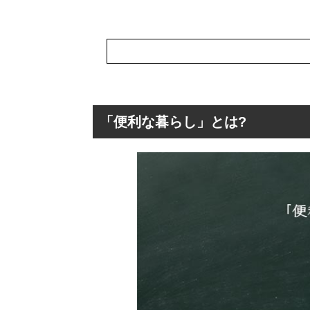
「便利な暮らし」とは?
「便利な暮らし」
「便利な暮らし
「便利な暮らし
「便利な暮らし
「便利な暮らし