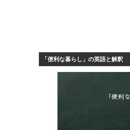
「便利な暮らし」の英語と解釈