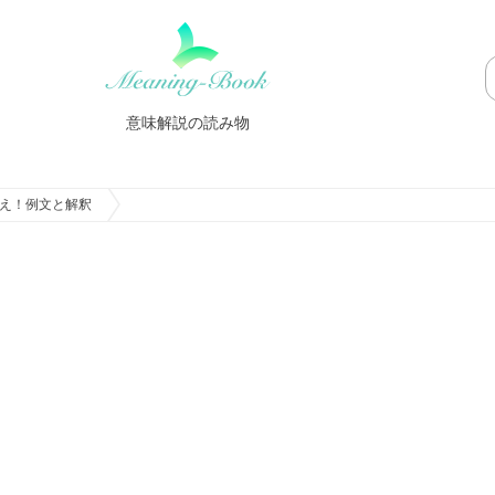
意味解説の読み物
え！例文と解釈