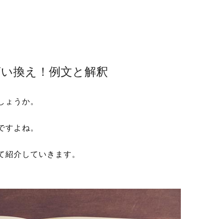
言い換え！例文と解釈
しょうか。
ですよね。
て紹介していきます。