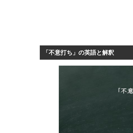
「不意打ち」の英語と解釈