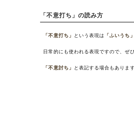
「不意打ち」の読み方
「不意打ち」
という表現は
「ふいうち
日常的にも使われる表現ですので、ぜ
「不意討ち」
と表記する場合もありま