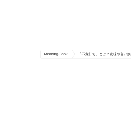
Meaning-Book
「不意打ち」とは？意味や言い換