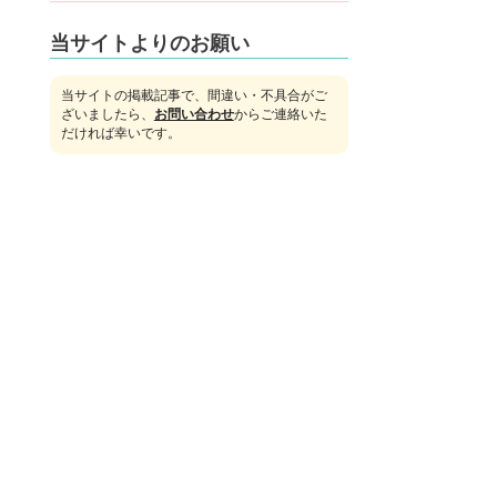
当サイトよりのお願い
当サイトの掲載記事で、間違い・不具合がご
ざいましたら、
お問い合わせ
からご連絡いた
だければ幸いです。