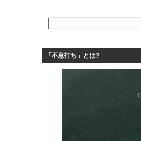
「不意打ち」とは?
「不意打ち」とは
「不意打ち」の
「不意打ち」の
「不意打ち」を
「不意打ち」の