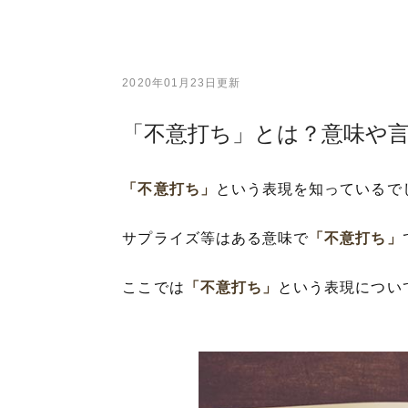
2020年01月23日更新
「不意打ち」とは？意味や
「不意打ち」
という表現を知っているで
サプライズ等はある意味で
「不意打ち」
ここでは
「不意打ち」
という表現につい