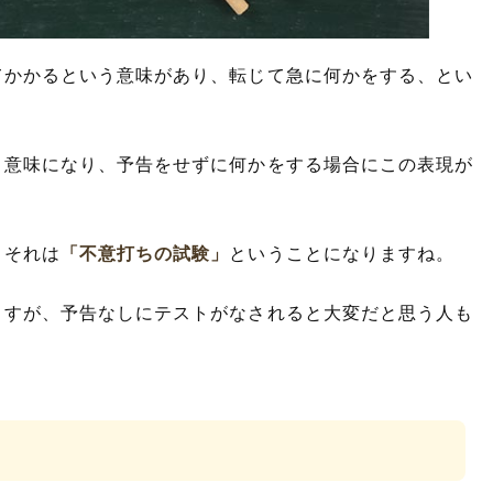
てかかるという意味があり、転じて急に何かをする、とい
う意味になり、予告をせずに何かをする場合にこの表現が
、それは
「不意打ちの試験」
ということになりますね。
ますが、予告なしにテストがなされると大変だと思う人も