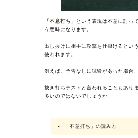
「不意打ち」
という表現は不意に討っ
う意味になります。
出し抜けに相手に攻撃を仕掛けるとい
使われます。
例えば、予告なしに試験があった場合
抜き打ちテストと言われることもあり
多いのではないでしょうか。
「不意打ち」の読み方