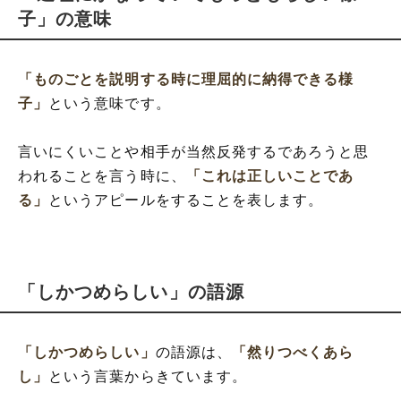
子」の意味
「ものごとを説明する時に理屈的に納得できる様
子」
という意味です。
言いにくいことや相手が当然反発するであろうと思
われることを言う時に、
「これは正しいことであ
る」
というアピールをすることを表します。
「しかつめらしい」の語源
「しかつめらしい」
の語源は、
「然りつべくあら
し」
という言葉からきています。