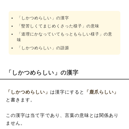
「しかつめらしい」の漢字
「堅苦しくてまじめくさった様子」の意味
「道理にかなっていてもっともらしい様子」の意
味
「しかつめらしい」の語源
「しかつめらしい」の漢字
「しかつめらしい」
は漢字にすると
「鹿爪らしい」
と書きます。
この漢字は当て字であり、言葉の意味とは関係あり
ません。