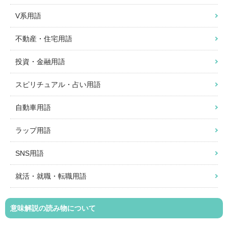
V系用語
不動産・住宅用語
投資・金融用語
スピリチュアル・占い用語
自動車用語
ラップ用語
SNS用語
就活・就職・転職用語
意味解説の読み物について