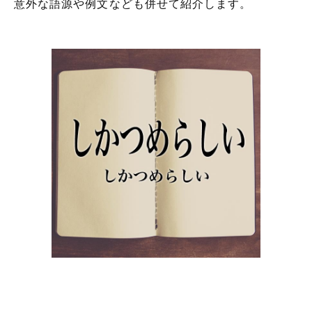
意外な語源や例文なども併せて紹介します。