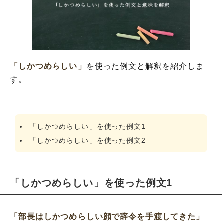
「しかつめらしい」
を使った例文と解釈を紹介しま
す。
「しかつめらしい」を使った例文1
「しかつめらしい」を使った例文2
「しかつめらしい」を使った例文1
「部長はしかつめらしい顔で辞令を手渡してきた」