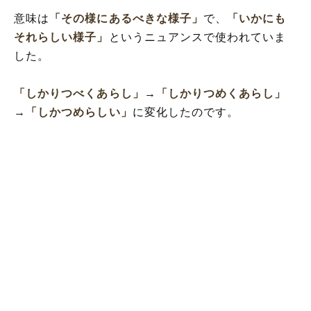
意味は
「その様にあるべきな様子」
で、
「いかにも
それらしい様子」
というニュアンスで使われていま
した。
「しかりつべくあらし」
→
「しかりつめくあらし」
→
「しかつめらしい」
に変化したのです。