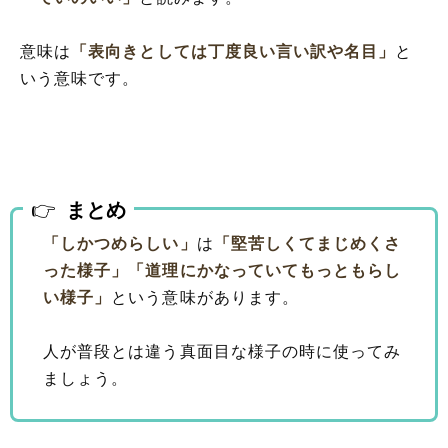
意味は
「表向きとしては丁度良い言い訳や名目」
と
いう意味です。
まとめ
「しかつめらしい」
は
「堅苦しくてまじめくさ
った様子」
「道理にかなっていてもっともらし
い様子」
という意味があります。
人が普段とは違う真面目な様子の時に使ってみ
ましょう。