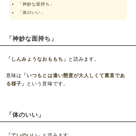
「神妙な面持ち」
「体のいい」
「神妙な面持ち」
「しんみょうなおももち」
と読みます。
意味は
「いつもとは違い態度が大人しくて素直であ
る様子」
という意味です。
「体のいい」
「ていのいい」
と読みます。