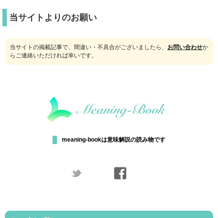
当サイトよりのお願い
当サイトの掲載記事で、間違い・不具合がございましたら、
お問い合わせ
か
らご連絡いただければ幸いです。
meaning-bookは意味解説の読み物です