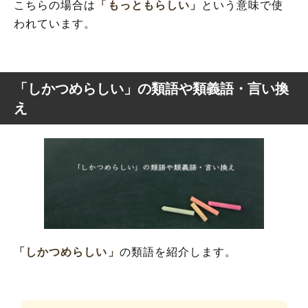
こちらの場合は
「もっともらしい」
という意味で使
われています。
「しかつめらしい」の類語や類義語・言い換
え
「しかつめらしい」
の類語を紹介します。