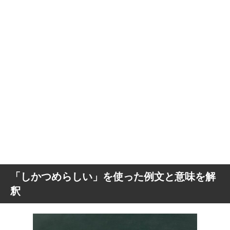
「しかつめらしい」を使った例文と意味を解
釈