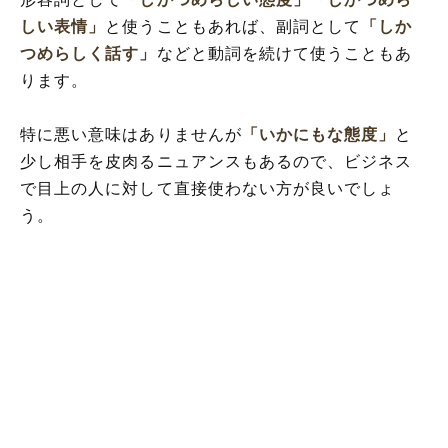
しい表情」
と使うこともあれば、副詞として
「しか
つめらしく話す」
などと動詞を続けて使うこともあ
ります。
特に悪い意味はありませんが
「いかにもな態度」
と
少し相手を皮肉るニュアンスもあるので、ビジネス
で目上の人に対して直接使わない方が良いでしょ
う。