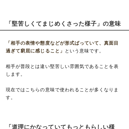
「堅苦しくてまじめくさった様子」の意味
「相手の表情や態度などが形式ばっていて、真面目
過ぎて窮屈に感じること」
という意味です。
相手が普段とは違い堅苦しい雰囲気であることを表
します。
現在ではこちらの意味で使われることが多くなりま
す。
「道理にかなっていてもっともらしい様