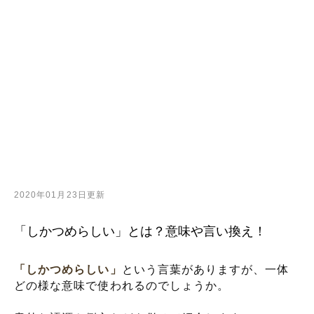
2020年01月23日更新
「しかつめらしい」とは？意味や言い換え！
「しかつめらしい」
という言葉がありますが、一体
どの様な意味で使われるのでしょうか。