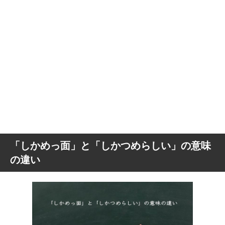
「しかめっ面」と「しかつめらしい」の意味
の違い