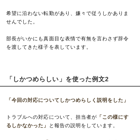
希望に沿わない転勤があり、嫌々で従うしかありま
せんでした。
部長がいかにも真面目な表情で有無を言わさず辞令
を渡してきた様子を表しています。
「しかつめらしい」を使った例文2
「今回の対応についてしかつめらしく説明をした」
トラブルへの対応について、担当者が
「この様にす
るしかなかった」
と報告の説明をしています。