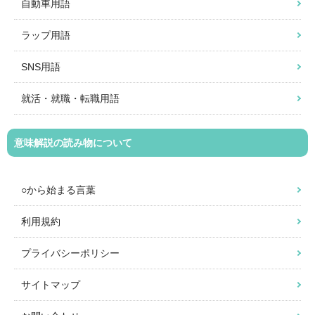
自動車用語
ラップ用語
SNS用語
就活・就職・転職用語
意味解説の読み物について
○から始まる言葉
利用規約
プライバシーポリシー
サイトマップ