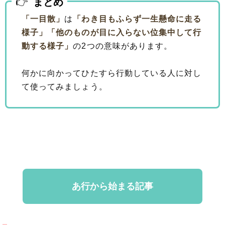
まとめ
「一目散」
は
「わき目もふらず一生懸命に走る
様子」
「他のものが目に入らない位集中して行
動する様子」
の2つの意味があります。
何かに向かってひたすら行動している人に対し
て使ってみましょう。
あ行から始まる記事