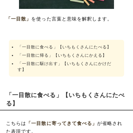
「一目散」
を使った言葉と意味を解釈します。
「一目散に食べる」【いちもくさんにたべる】
「一目散に帰る」【いちもくさんにかえる】
「一目散に駆け出す」【いちもくさんにかけだ
す】
「一目散に食べる」【いちもくさんにたべ
る】
こちらは
「一目散に寄ってきて食べる」
が省略され
た表現です。