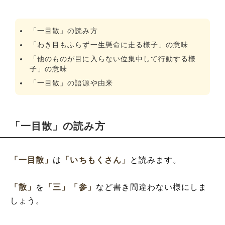
「一目散」の読み方
「わき目もふらず一生懸命に走る様子」の意味
「他のものが目に入らない位集中して行動する様
子」の意味
「一目散」の語源や由来
「一目散」の読み方
「一目散」
は
「いちもくさん」
と読みます。
「散」
を
「三」
「参」
など書き間違わない様にしま
しょう。