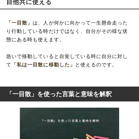
自他共に使える
「一目散」
は、人が何かに向かって一生懸命走った
り行動している時だけではなく、自分がその様な状
態にある時も使えます。
急いで移動していると自覚している時に自分に対し
て
「私は一目散に移動した」
と使えるのです。
「一目散」を使った言葉と意味を解釈