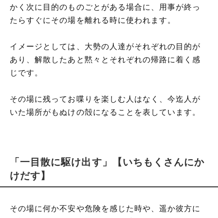
かく次に目的のものごとがある場合に、用事が終っ
たらすぐにその場を離れる時に使われます。
イメージとしては、大勢の人達がそれぞれの目的が
あり、解散したあと黙々とそれぞれの帰路に着く感
じです。
その場に残ってお喋りを楽しむ人はなく、今迄人が
いた場所がもぬけの殻になることを表しています。
「一目散に駆け出す」【いちもくさんにか
けだす】
その場に何か不安や危険を感じた時や、遥か彼方に