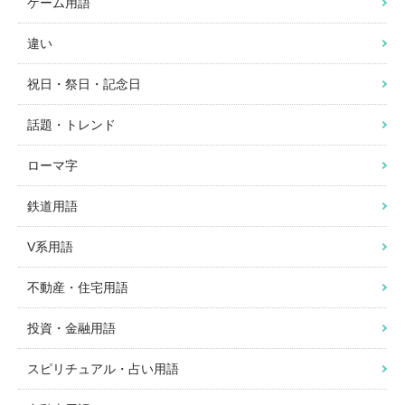
ゲーム用語
違い
祝日・祭日・記念日
話題・トレンド
ローマ字
鉄道用語
V系用語
不動産・住宅用語
投資・金融用語
スピリチュアル・占い用語