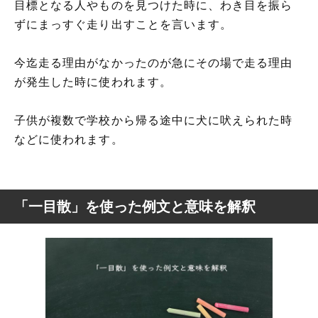
目標となる人やものを見つけた時に、わき目を振ら
ずにまっすぐ走り出すことを言います。
今迄走る理由がなかったのが急にその場で走る理由
が発生した時に使われます。
子供が複数で学校から帰る途中に犬に吠えられた時
などに使われます。
「一目散」を使った例文と意味を解釈