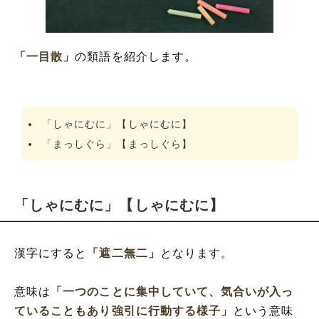
「一目散」
の類語を紹介します。
「しゃにむに」【しゃにむに】
「まっしぐら」【まっしぐら】
「しゃにむに」【しゃにむに】
漢字にすると
「遮二無二」
となります。
意味は
「一つのことに集中していて、気合いが入っ
ていることもあり強引に行動する様子」
という意味