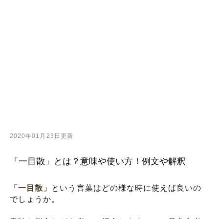
2020年01月23日更新
「一目散」とは？意味や使い方！例文や解釈
「一目散」
という言葉はどの様な時に使えば良いの
でしょうか。