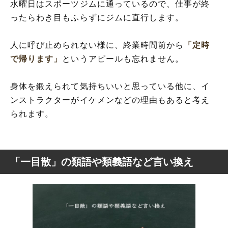
水曜日はスポーツジムに通っているので、仕事が終
ったらわき目もふらずにジムに直行します。
人に呼び止められない様に、終業時間前から
「定時
で帰ります」
というアピールも忘れません。
身体を鍛えられて気持ちいいと思っている他に、イ
ンストラクターがイケメンなどの理由もあると考え
られます。
「一目散」の類語や類義語など言い換え