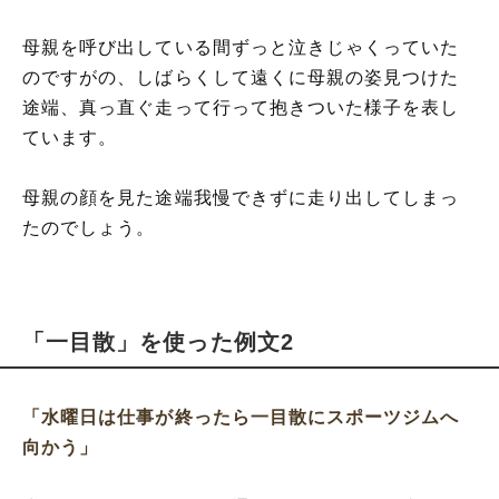
母親を呼び出している間ずっと泣きじゃくっていた
のですがの、しばらくして遠くに母親の姿見つけた
途端、真っ直ぐ走って行って抱きついた様子を表し
ています。
母親の顔を見た途端我慢できずに走り出してしまっ
たのでしょう。
「一目散」を使った例文2
「水曜日は仕事が終ったら一目散にスポーツジムへ
向かう」