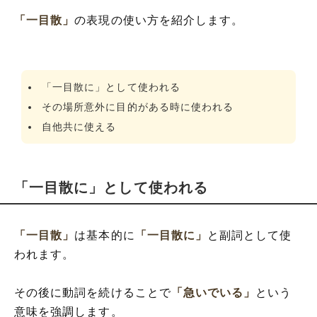
「一目散」
の表現の使い方を紹介します。
「一目散に」として使われる
その場所意外に目的がある時に使われる
自他共に使える
「一目散に」として使われる
「一目散」
は基本的に
「一目散に」
と副詞として使
われます。
その後に動詞を続けることで
「急いでいる」
という
意味を強調します。