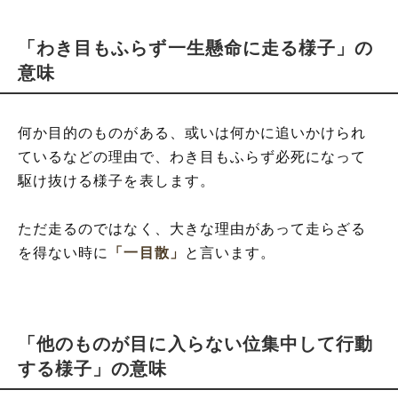
「わき目もふらず一生懸命に走る様子」の
意味
何か目的のものがある、或いは何かに追いかけられ
ているなどの理由で、わき目もふらず必死になって
駆け抜ける様子を表します。
ただ走るのではなく、大きな理由があって走らざる
を得ない時に
「一目散」
と言います。
「他のものが目に入らない位集中して行動
する様子」の意味