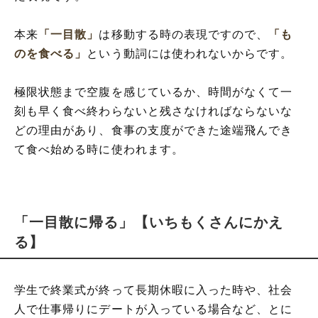
本来
「一目散」
は移動する時の表現ですので、
「も
のを食べる」
という動詞には使われないからです。
極限状態まで空腹を感じているか、時間がなくて一
刻も早く食べ終わらないと残さなければならないな
どの理由があり、食事の支度ができた途端飛んでき
て食べ始める時に使われます。
「一目散に帰る」【いちもくさんにかえ
る】
学生で終業式が終って長期休暇に入った時や、社会
人で仕事帰りにデートが入っている場合など、とに