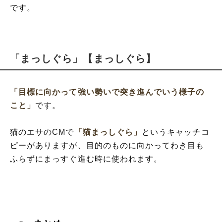
です。
「まっしぐら」【まっしぐら】
「目標に向かって強い勢いで突き進んでいう様子の
こと」
です。
猫のエサのCMで
「猫まっしぐら」
というキャッチコ
ピーがありますが、目的のものに向かってわき目も
ふらずにまっすぐ進む時に使われます。