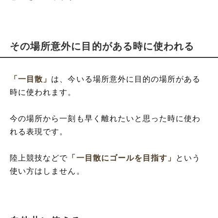
その場所意外に目的がある時に使われる
「一目散」
は、今いる場所意外に目的の場所がある
時に使われます。
今の場所から一刻も早く離れたいと思った時に使わ
れる表現です。
陸上競技などで
「一目散にゴールを目指す」
という
使い方はしません。