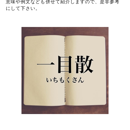
意味や例文なども併せて紹介しますので、是非参考
にして下さい。