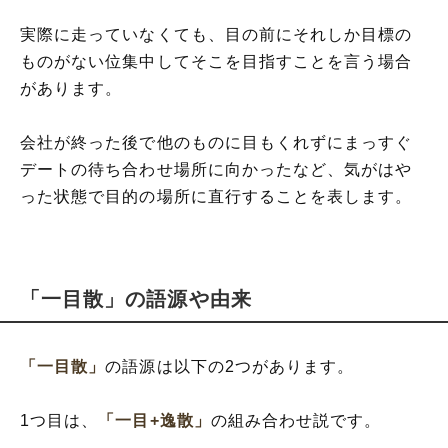
実際に走っていなくても、目の前にそれしか目標の
ものがない位集中してそこを目指すことを言う場合
があります。
会社が終った後で他のものに目もくれずにまっすぐ
デートの待ち合わせ場所に向かったなど、気がはや
った状態で目的の場所に直行することを表します。
「一目散」の語源や由来
「一目散」
の語源は以下の2つがあります。
1つ目は、
「一目+逸散」
の組み合わせ説です。