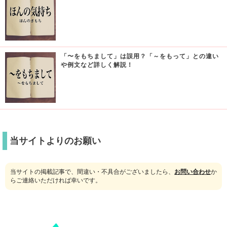
「〜をもちまして」は誤用？「～をもって」との違い
や例文など詳しく解説！
当サイトよりのお願い
当サイトの掲載記事で、間違い・不具合がございましたら、
お問い合わせ
か
らご連絡いただければ幸いです。