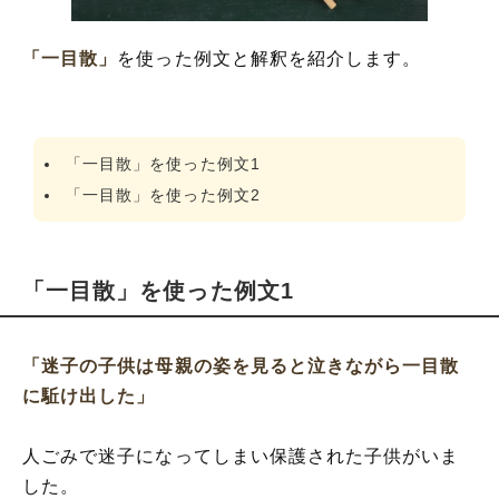
「一目散」
を使った例文と解釈を紹介します。
「一目散」を使った例文1
「一目散」を使った例文2
「一目散」を使った例文1
「迷子の子供は母親の姿を見ると泣きながら一目散
に駈け出した」
人ごみで迷子になってしまい保護された子供がいま
した。