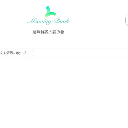
意味解説の読み物
文や表現の使い方