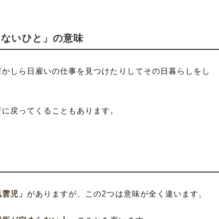
らないひと」の意味
何かしら日雇いの仕事を見つけたりしてその日暮らしをし
所に戻ってくることもあります。
風雲児」
がありますが、この2つは意味が全く違います。