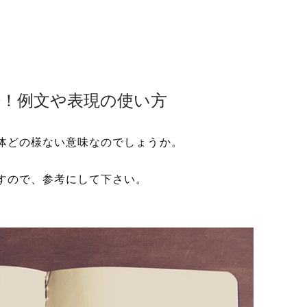
語！例文や表現の使い方
体どの様ない意味なのでしょうか。
すので、参考にして下さい。