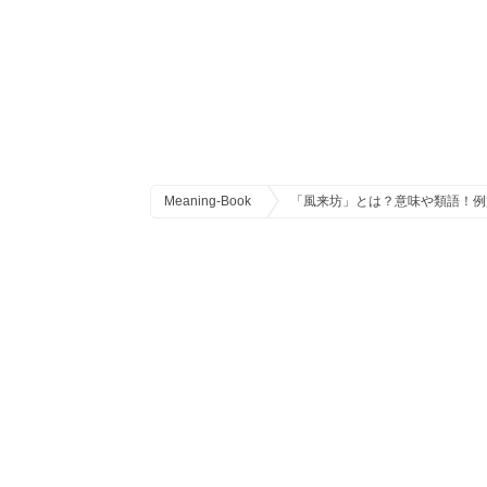
Meaning-Book
「風来坊」とは？意味や類語！例