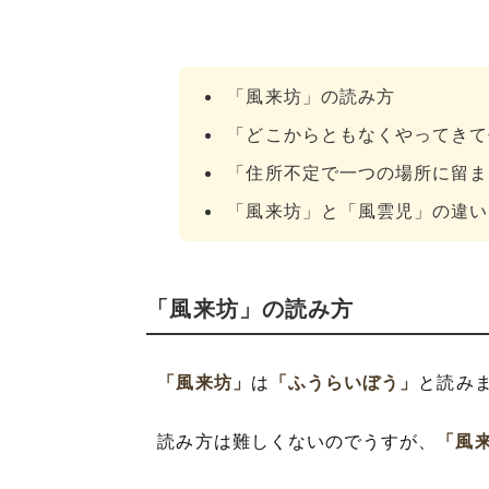
「風来坊」の読み方
「どこからともなくやってきて
「住所不定で一つの場所に留ま
「風来坊」と「風雲児」の違い
「風来坊」の読み方
「風来坊」
は
「ふうらいぼう」
と読み
読み方は難しくないのでうすが、
「風