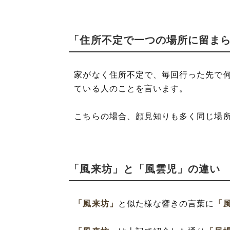
「住所不定で一つの場所に留ま
家がなく住所不定で、毎回行った先で
ている人のことを言います。
こちらの場合、顔見知りも多く同じ場
「風来坊」と「風雲児」の違い
「風来坊」
と似た様な響きの言葉に
「