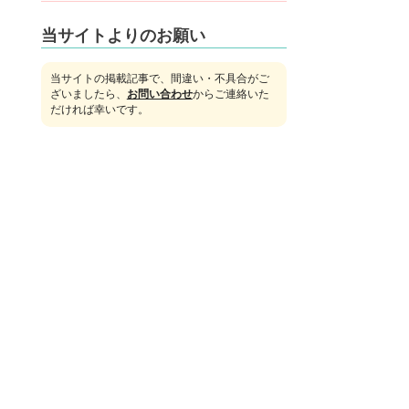
当サイトよりのお願い
当サイトの掲載記事で、間違い・不具合がご
ざいましたら、
お問い合わせ
からご連絡いた
だければ幸いです。