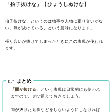
「拍子抜けな」【ひょうしぬけな】
拍子抜けな、というのは物事や人物に張り合いがな
い、気が抜けている、という意味になります。
張り合いが抜けてしまったときにこの表現が使われ
ます。
まとめ
「間が抜ける」
という表現は日常的にも使われ
ますので、ぜひ覚えておきましょう。
間が抜けた返事などをしないようにしなければ