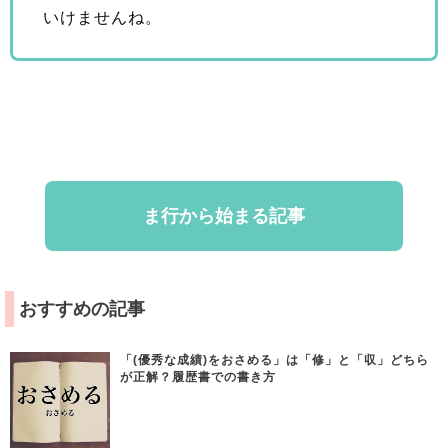
いけませんね。
ま行から始まる記事
おすすめの記事
「(優秀な成績)をおさめる」は「修」と「収」どちら
が正解？履歴書での書き方