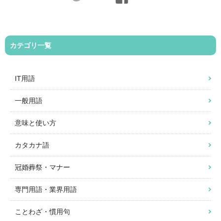
カテゴリ一覧
IT用語
一般用語
意味と使い方
カタカナ語
冠婚葬祭・マナー
専門用語・業界用語
ことわざ・慣用句