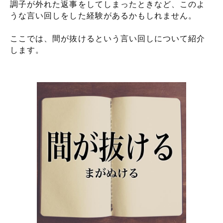
調子が外れた返事をしてしまったときなど、このよ
うな言い回しをした経験があるかもしれません。
ここでは、間が抜けるという言い回しについて紹介
します。