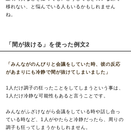
移れない、と悩んでいる人もいるかもしれません
ね。
「間が抜ける」を使った例文2
「みんながのんびりと会議をしていた時、彼の反応
があまりにも冷静で間が抜けてしまいました」
1人だけ調子の狂ったことをしてしまうという事は、
1人だけ冷静な可能性もあると言うことです。
みんながふざけながら会議をしている時や話し合っ
ている時など、1人がやたらと冷静だったら、周りの
調子も狂ってしまうかもしれません。