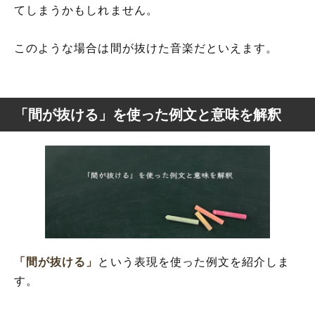
てしまうかもしれません。
このような場合は間が抜けた音楽だといえます。
「間が抜ける」を使った例文と意味を解釈
「間が抜ける」
という表現を使った例文を紹介しま
す。