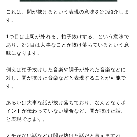
「間が抜ける」の類語や類義語・言い換え
これは、間が抜けるという表現の意味を2つ紹介しま
す。
1つ目は上司が外れる、拍子抜けする、という意味で
あり、2つ目は大事なことが抜け落ちているという意
味になります。
例えば拍子抜けした音楽や調子が外れた音楽などに
対し、間が抜けた音楽などと表現することが可能で
す。
あるいは大事な話が抜け落ちており、なんとなくポ
イントが伝わっていない場合など、間が抜けた話、
と表現できます。
オチがない話などは間が抜けた話だと言えますね。