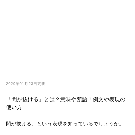
2020年01月23日更新
「間が抜ける」とは？意味や類語！例文や表現の
使い方
間が抜ける、という表現を知っているでしょうか。