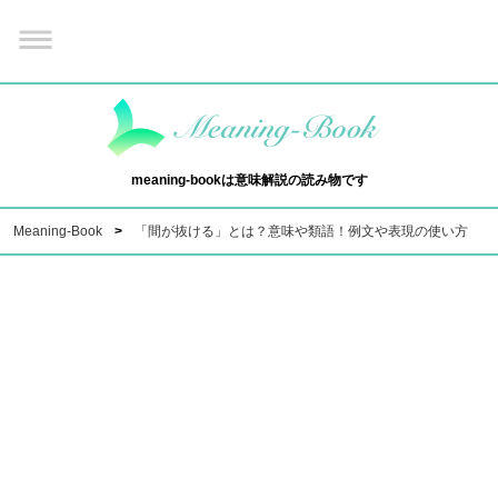
meaning-bookは意味解説の読み物です
Meaning-Book
「間が抜ける」とは？意味や類語！例文や表現の使い方