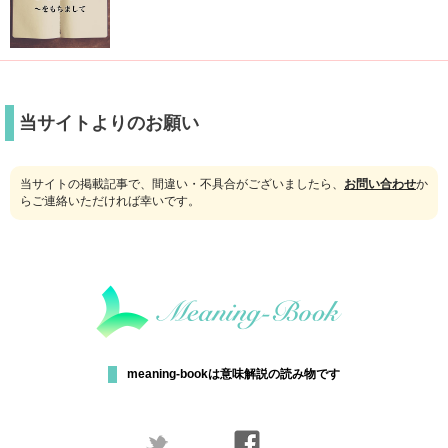
当サイトよりのお願い
当サイトの掲載記事で、間違い・不具合がございましたら、
お問い合わせ
か
らご連絡いただければ幸いです。
meaning-bookは意味解説の読み物です