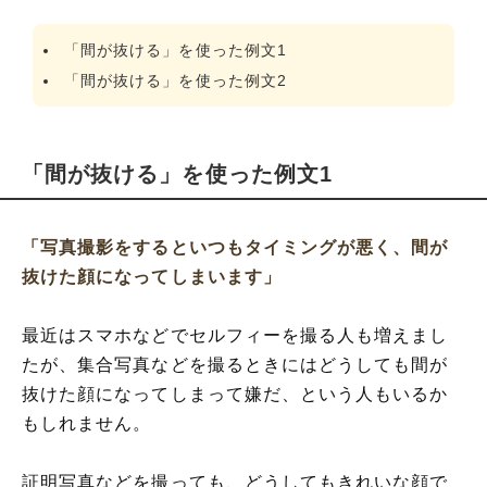
「間が抜ける」を使った例文1
「間が抜ける」を使った例文2
「間が抜ける」を使った例文1
「写真撮影をするといつもタイミングが悪く、間が
抜けた顔になってしまいます」
最近はスマホなどでセルフィーを撮る人も増えまし
たが、集合写真などを撮るときにはどうしても間が
抜けた顔になってしまって嫌だ、という人もいるか
もしれません。
証明写真などを撮っても、どうしてもきれいな顔で