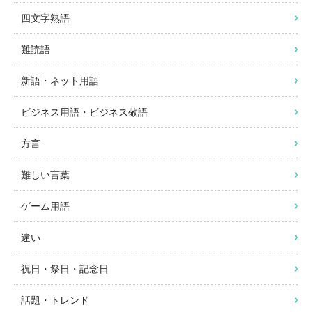
四文字熟語
難読語
新語・ネット用語
ビジネス用語・ビジネス敬語
方言
難しい言葉
ゲーム用語
違い
祝日・祭日・記念日
話題・トレンド