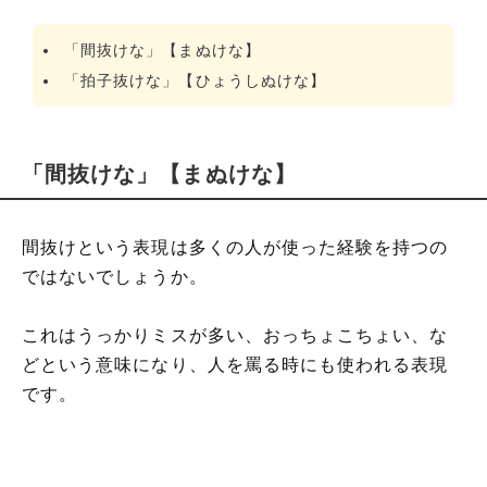
「間抜けな」【まぬけな】
「拍子抜けな」【ひょうしぬけな】
「間抜けな」【まぬけな】
間抜けという表現は多くの人が使った経験を持つの
ではないでしょうか。
これはうっかりミスが多い、おっちょこちょい、な
どという意味になり、人を罵る時にも使われる表現
です。