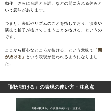
動作、さらに台詞と台詞、などの間に入れる休みと
いう意味があります。
つまり、表紙やリズムのことを指しており、演奏や
演技で拍子が抜けてしまうことを抜ける、というの
です。
ここから肝心なところが抜ける、という意味で
「間
が抜ける」
という表現が使われるようになりまし
た。
「間が抜ける」の表現の使い方・注意点