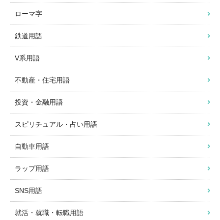
ローマ字
鉄道用語
V系用語
不動産・住宅用語
投資・金融用語
スピリチュアル・占い用語
自動車用語
ラップ用語
SNS用語
就活・就職・転職用語