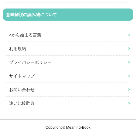
意味解説の読み物について
○から始まる言葉
利用規約
プライバシーポリシー
サイトマップ
お問い合わせ
違い比較辞典
Copyright © Meaning-Book