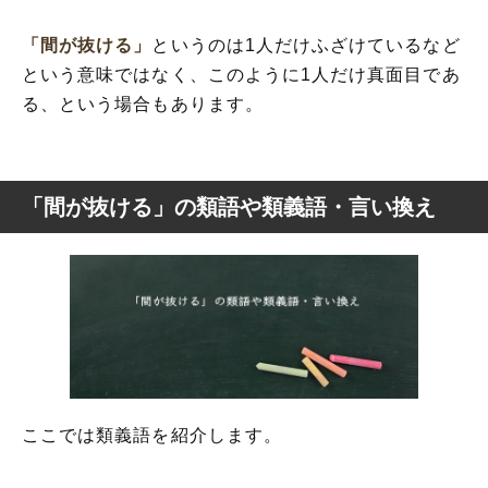
「間が抜ける」
というのは1人だけふざけているなど
という意味ではなく、このように1人だけ真面目であ
る、という場合もあります。
「間が抜ける」の類語や類義語・言い換え
ここでは類義語を紹介します。