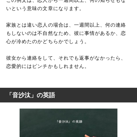
この例文は、恋人から一週間以上、何の知らせもな
いという意味の文章になります。
家族とは違い恋人の場合は、一週間以上、何の連絡
もしないのは不自然なため、彼に事情があるか、恋
心が冷めたのかどちらかでしょう。
彼女から連絡をして、それでも返事がなかったら、
恋愛的にはピンチかもしれません。
「音沙汰」の英語