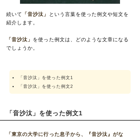
続いて
「音沙汰」
という言葉を使った例文や短文を
紹介します。
「音沙汰」
を使った例文は、どのような文章になる
でしょうか。
「音沙汰」を使った例文1
「音沙汰」を使った例文2
「音沙汰」を使った例文1
「東京の大学に行った息子から、『音沙汰』がな