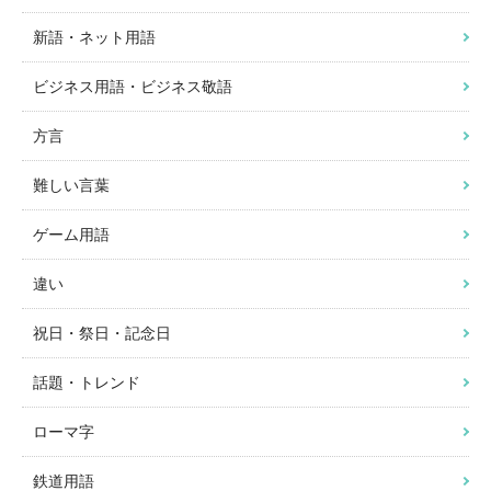
新語・ネット用語
ビジネス用語・ビジネス敬語
方言
難しい言葉
ゲーム用語
違い
祝日・祭日・記念日
話題・トレンド
ローマ字
鉄道用語