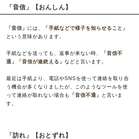
「音信」【おんしん】
「音信」
には、
「手紙などで様子を知らせること」
という意味があります。
手紙などを送っても、返事が来ない時、
「音信不
通」
「音信が途絶える」
などと言います。
最近は手紙より、電話やSNSを使って連絡を取り合
う機会が多くなりましたが、このようなツールを使
って連絡が取れない場合も
「音信不通」
と言いま
す。
「訪れ」【おとずれ】