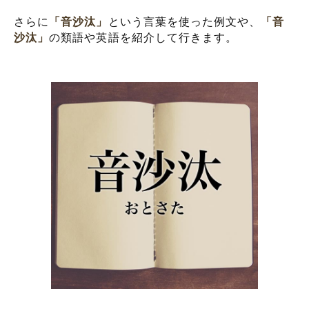
さらに
「音沙汰」
という言葉を使った例文や、
「音
沙汰」
の類語や英語を紹介して行きます。