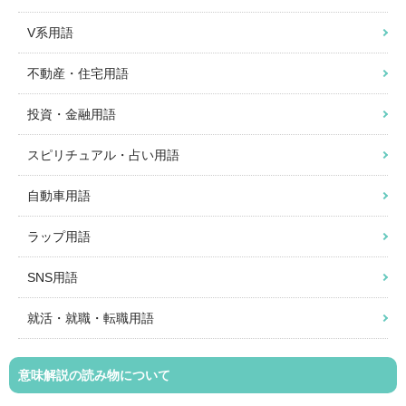
V系用語
不動産・住宅用語
投資・金融用語
スピリチュアル・占い用語
自動車用語
ラップ用語
SNS用語
就活・就職・転職用語
意味解説の読み物について