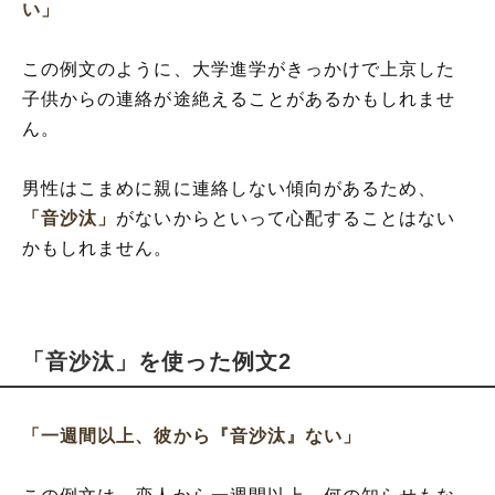
い」
この例文のように、大学進学がきっかけで上京した
子供からの連絡が途絶えることがあるかもしれませ
ん。
男性はこまめに親に連絡しない傾向があるため、
「音沙汰」
がないからといって心配することはない
かもしれません。
「音沙汰」を使った例文2
「一週間以上、彼から『音沙汰』ない」