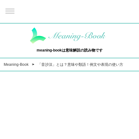
meaning-bookは意味解説の読み物です
Meaning-Book
「音沙汰」とは？意味や類語！例文や表現の使い方