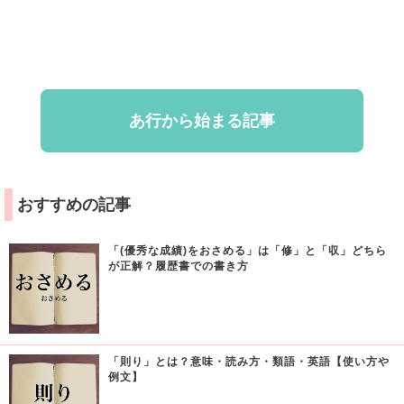
あ行から始まる記事
おすすめの記事
「(優秀な成績)をおさめる」は「修」と「収」どちら
が正解？履歴書での書き方
「則り」とは？意味・読み方・類語・英語【使い方や
例文】