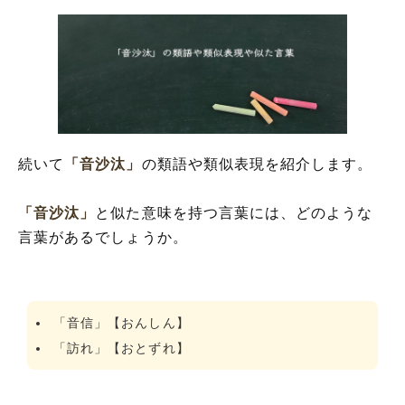
続いて
「音沙汰」
の類語や類似表現を紹介します。
「音沙汰」
と似た意味を持つ言葉には、どのような
言葉があるでしょうか。
「音信」【おんしん】
「訪れ」【おとずれ】