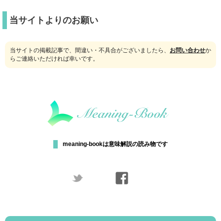
当サイトよりのお願い
当サイトの掲載記事で、間違い・不具合がございましたら、
お問い合わせ
か
らご連絡いただければ幸いです。
meaning-bookは意味解説の読み物です