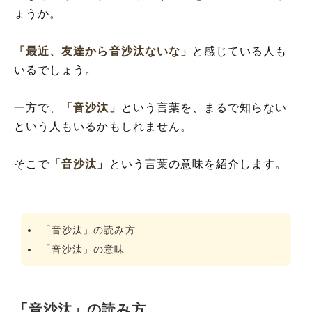
ょうか。
「最近、友達から音沙汰ないな」
と感じている人も
いるでしょう。
一方で、
「音沙汰」
という言葉を、まるで知らない
という人もいるかもしれません。
そこで
「音沙汰」
という言葉の意味を紹介します。
「音沙汰」の読み方
「音沙汰」の意味
「音沙汰」の読み方