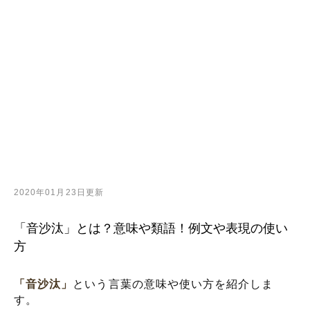
2020年01月23日更新
「音沙汰」とは？意味や類語！例文や表現の使い
方
「音沙汰」
という言葉の意味や使い方を紹介しま
す。