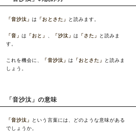
「音沙汰」
は
「おとさた」
と読みます。
「音」
は
「おと」
、
「沙汰」
は
「さた」
と読みま
す。
これを機会に、
「音沙汰」
は
「おとさた」
と読みま
しょう。
「音沙汰」の意味
「音沙汰」
という言葉には、どのような意味がある
でしょうか。