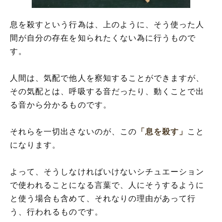
息を殺すという行為は、上のように、そう使った人
間が自分の存在を知られたくない為に行うもので
す。
人間は、気配で他人を察知することができますが、
その気配とは、呼吸する音だったり、動くことで出
る音から分かるものです。
それらを一切出さないのが、この
「息を殺す」
こと
になります。
よって、そうしなければいけないシチュエーション
で使われることになる言葉で、人にそうするように
と使う場合も含めて、それなりの理由があって行
う、行われるものです。