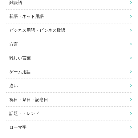
難読語
新語・ネット用語
ビジネス用語・ビジネス敬語
方言
難しい言葉
ゲーム用語
違い
祝日・祭日・記念日
話題・トレンド
ローマ字