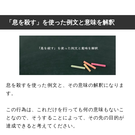
「息を殺す」を使った例文と意味を解釈
息を殺すを使った例文と、その意味の解釈になりま
す。
この行為は、これだけを行っても何の意味もないこ
となので、そうすることによって、その先の目的が
達成できると考えてください。