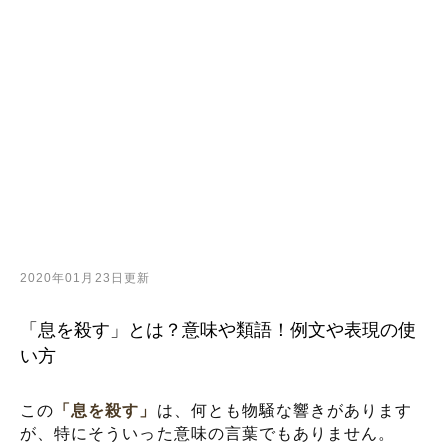
2020年01月23日更新
「息を殺す」とは？意味や類語！例文や表現の使
い方
この
「息を殺す」
は、何とも物騒な響きがあります
が、特にそういった意味の言葉でもありません。