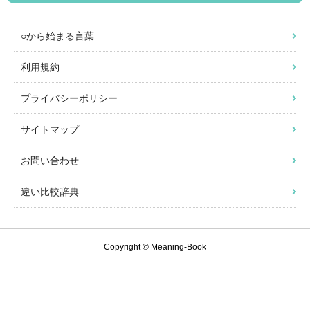
○から始まる言葉
利用規約
プライバシーポリシー
サイトマップ
お問い合わせ
違い比較辞典
Copyright © Meaning-Book