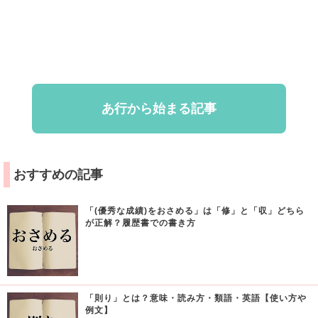
あ行から始まる記事
おすすめの記事
「(優秀な成績)をおさめる」は「修」と「収」どちら
が正解？履歴書での書き方
「則り」とは？意味・読み方・類語・英語【使い方や
例文】