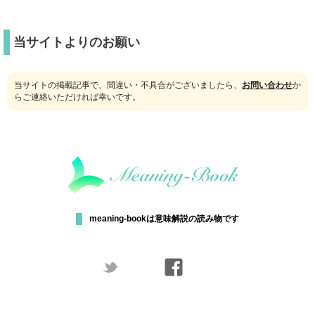
当サイトよりのお願い
当サイトの掲載記事で、間違い・不具合がございましたら、
お問い合わせ
か
らご連絡いただければ幸いです。
meaning-bookは意味解説の読み物です