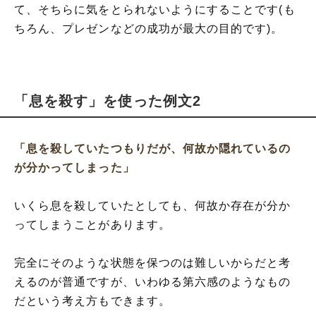
て、そちらに気をとられないようにすることです(も
ちろん、プレゼンなどの成功が最大の目的です)。
「息を殺す」を使った例文2
「息を殺していたつもりだが、何故か隠れているの
が分かってしまった」
いくら息を殺していたとしても、何故か存在が分か
ってしまうことがあります。
完全にそのような状態を保つのは難しいからだと考
えるのが普通ですが、いわゆる第六感のようなもの
だという考え方もできます。