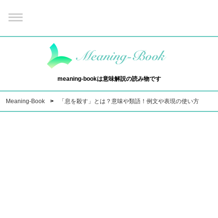
meaning-bookは意味解説の読み物です
Meaning-Book
「息を殺す」とは？意味や類語！例文や表現の使い方