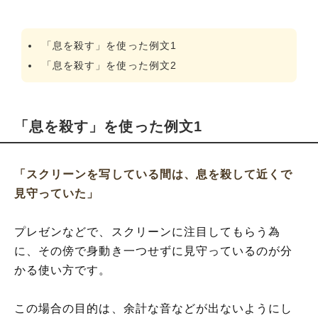
「息を殺す」を使った例文1
「息を殺す」を使った例文2
「息を殺す」を使った例文1
「スクリーンを写している間は、息を殺して近くで
見守っていた」
プレゼンなどで、スクリーンに注目してもらう為
に、その傍で身動き一つせずに見守っているのが分
かる使い方です。
この場合の目的は、余計な音などが出ないようにし