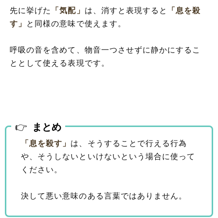
先に挙げた
「気配」
は、消すと表現すると
「息を殺
す」
と同様の意味で使えます。
呼吸の音を含めて、物音一つさせずに静かにするこ
ととして使える表現です。
まとめ
「息を殺す」
は、そうすることで行える行為
や、そうしないといけないという場合に使って
ください。
決して悪い意味のある言葉ではありません。