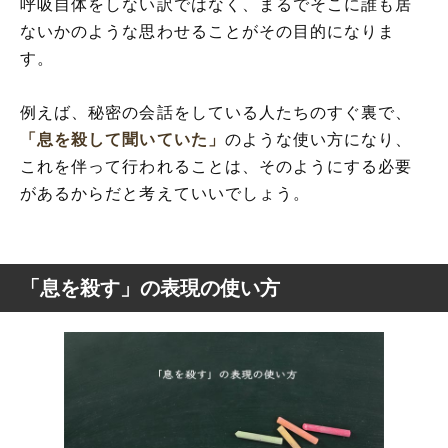
呼吸自体をしない訳ではなく、まるでそこに誰も居
ないかのような思わせることがその目的になりま
す。
例えば、秘密の会話をしている人たちのすぐ裏で、
「息を殺して聞いていた」
のような使い方になり、
これを伴って行われることは、そのようにする必要
があるからだと考えていいでしょう。
「息を殺す」の表現の使い方