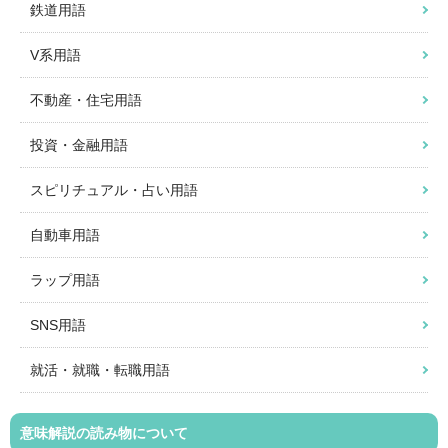
鉄道用語
V系用語
不動産・住宅用語
投資・金融用語
スピリチュアル・占い用語
自動車用語
ラップ用語
SNS用語
就活・就職・転職用語
意味解説の読み物について