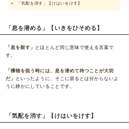
「気配を消す」【けはいをけす】
「息を潜める」【いきをひそめる】
「息を殺す」
とほとんど同じ意味で使える言葉で
す。
「獲物を狙う時には、息を潜めて待つことが大切
だ」
といったように、そこに居るとは分からないよ
うに静かにしていることです。
「気配を消す」【けはいをけす】