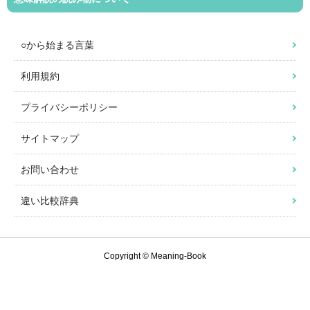
○から始まる言葉
利用規約
プライバシーポリシー
サイトマップ
お問い合わせ
違い比較辞典
Copyright © Meaning-Book