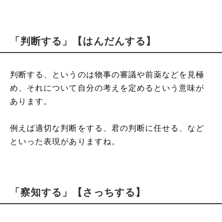
「判断する」【はんだんする】
判断する、というのは物事の審議や前薬などを見極
め、それについて自分の考えを定めるという意味が
あります。
例えば適切な判断をする、君の判断に任せる、など
といった表現がありますね。
「察知する」【さっちする】