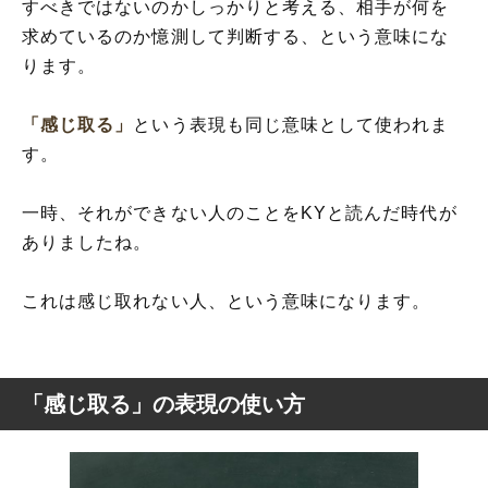
すべきではないのかしっかりと考える、相手が何を
求めているのか憶測して判断する、という意味にな
ります。
「感じ取る」
という表現も同じ意味として使われま
す。
一時、それができない人のことをKYと読んだ時代が
ありましたね。
これは感じ取れない人、という意味になります。
「感じ取る」の表現の使い方