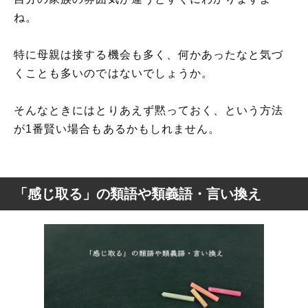
ね。
特に母親は接する機会も多く、何かあったなと気づ
くことも多いのではないでしょうか。
そんなときにはとりあえず黙っておく、という方法
が1番賢い場合もあるかもしれません。
「感じ取る」の類語や類義語・言い換え