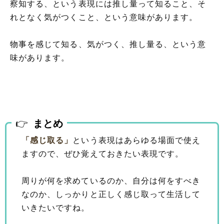
察知する、という表現には推し量って知ること、そ
れとなく気がつくこと、という意味があります。
物事を感じて知る、気がつく、推し量る、という意
味があります。
まとめ
「感じ取る」
という表現はあらゆる場面で使え
ますので、ぜひ覚えておきたい表現です。
周りが何を求めているのか、自分は何をすべき
なのか、しっかりと正しく感じ取って生活して
いきたいですね。