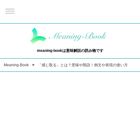
meaning-bookは意味解説の読み物です
Meaning-Book
「感じ取る」とは？意味や類語！例文や表現の使い方