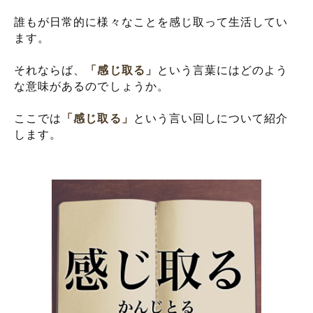
誰もが日常的に様々なことを感じ取って生活してい
ます。
それならば、
「感じ取る」
という言葉にはどのよう
な意味があるのでしょうか。
ここでは
「感じ取る」
という言い回しについて紹介
します。