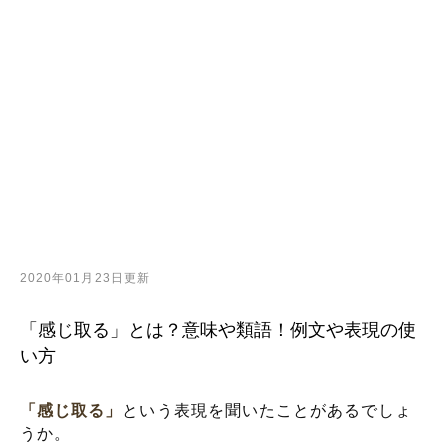
2020年01月23日更新
「感じ取る」とは？意味や類語！例文や表現の使
い方
「感じ取る」
という表現を聞いたことがあるでしょ
うか。