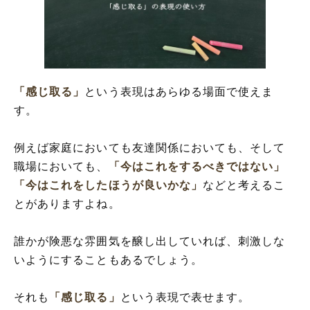
「感じ取る」
という表現はあらゆる場面で使えま
す。
例えば家庭においても友達関係においても、そして
職場においても、
「今はこれをするべきではない」
「今はこれをしたほうが良いかな」
などと考えるこ
とがありますよね。
誰かが険悪な雰囲気を醸し出していれば、刺激しな
いようにすることもあるでしょう。
それも
「感じ取る」
という表現で表せます。