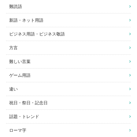
難読語
新語・ネット用語
ビジネス用語・ビジネス敬語
方言
難しい言葉
ゲーム用語
違い
祝日・祭日・記念日
話題・トレンド
ローマ字