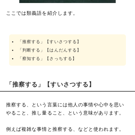
ここでは類義語を紹介します。
「推察する」【すいさつする】
「判断する」【はんだんする】
「察知する」【さっちする】
「推察する」【すいさつする】
推察する、という言葉には他人の事情や心中を思い
やること、推し量ること、という意味があります。
例えば複雑な事情と推察する、などと使われます。