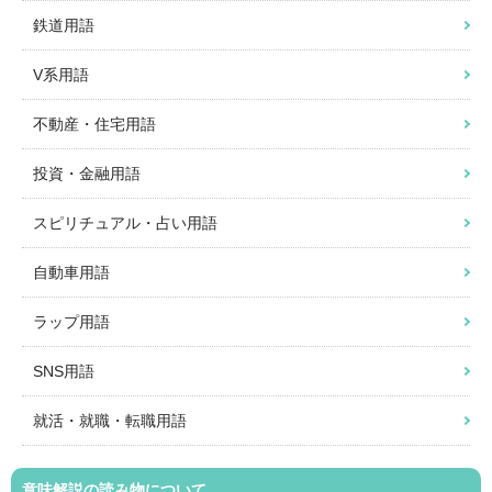
鉄道用語
V系用語
不動産・住宅用語
投資・金融用語
スピリチュアル・占い用語
自動車用語
ラップ用語
SNS用語
就活・就職・転職用語
意味解説の読み物について