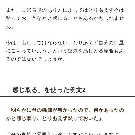
また、夫婦喧嘩のあり方によってはとりあえず今は
黙っておこうなどと感じることもあるかもしれませ
ん。
今は口出ししてはならない、とりあえず自分の部屋
にこもっていよう、という空気を感じとる場合もあ
るのではないでしょうか。
「感じ取る」を使った例文2
「明らかに母の機嫌が悪かったので、何かあったの
かと感じ取り、とりあえず黙っておいた」
自分の家族の雰囲気が違うとすぐにわかりますよ