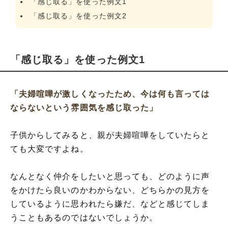
「感じ取る」を使った例文1
「感じ取る」を使った例文2
「感じ取る」を使った例文1
「夫婦喧嘩が激しくなったため、今は何も言っては
ならないという雰囲気を感じ取った」
子供からしてみると、親が夫婦喧嘩をしていたらと
ても大変ですよね。
なんとなく仲介をしたいと思っても、どのように声
をかけたら良いのかわからない、どちらかの見方を
しているように思われたら嫌だ、などと感じてしま
うこともあるのではないでしょうか。