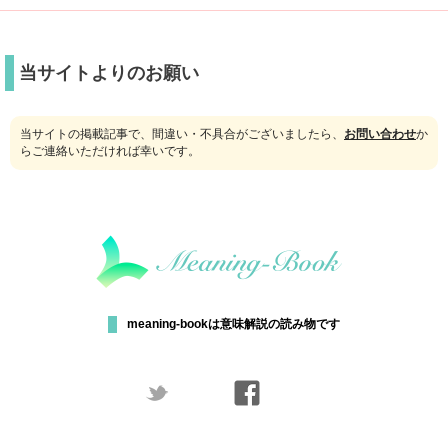
当サイトよりのお願い
当サイトの掲載記事で、間違い・不具合がございましたら、
お問い合わせ
か
らご連絡いただければ幸いです。
meaning-bookは意味解説の読み物です