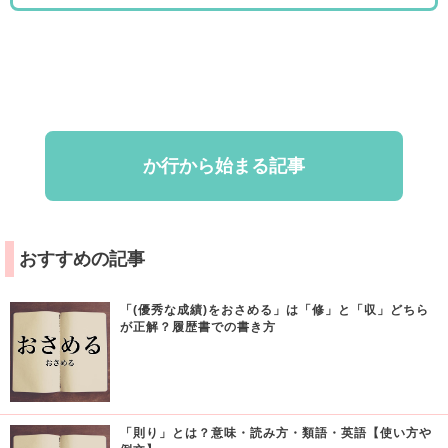
か行から始まる記事
おすすめの記事
「(優秀な成績)をおさめる」は「修」と「収」どちら
が正解？履歴書での書き方
「則り」とは？意味・読み方・類語・英語【使い方や