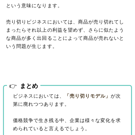
という意味になります。
売り切りビジネスにおいては、商品が売り切れてし
まったらそれ以上の利益を望めず、さらに似たよう
な商品が多く出回ることによって商品が売れないと
いう問題が生じます。
まとめ
ビジネスにおいては、
「売り切りモデル」
が次
第に廃れつつあります。
価格競争で生き残る中、企業は様々な変化を求
められていると言えるでしょう。