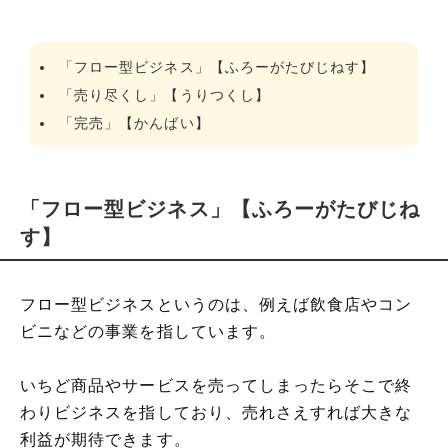
「フロー型ビジネス」【ふろーがたびじねす】
「売り尽くし」【うりつくし】
「完売」【かんばい】
「フロー型ビジネス」【ふろーがたびじね
す】
フロー型ビジネスというのは、例えば飲食店やコン
ビニなどの事業を指しています。
いちど商品やサービスを売ってしまったらそこで終
わりビジネスを指しており、売れさえすれば大きな
利益が期待できます。