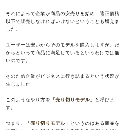
それによって企業が商品の安売りを始め、適正価格
以下で販売しなければいけないということも増えま
した。
ユーザーは安いからそのモデルを購入しますが、だ
からといって商品に満足しているというわけでは無
いのです。
そのため企業がビジネスに行き詰まるという状況が
生じました。
このようなやり方を
「売り切りモデル」
と呼びま
す。
つまり、
「売り切りモデル」
というのはある商品を