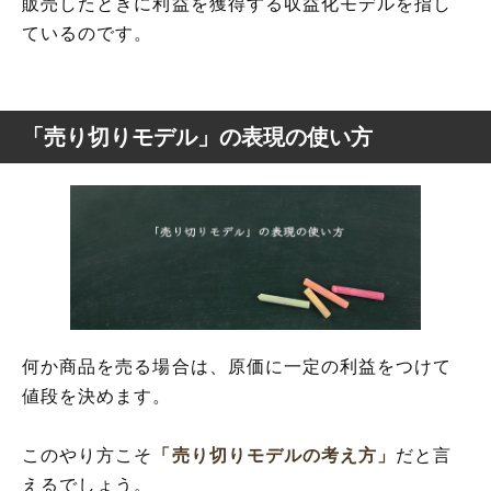
販売したときに利益を獲得する収益化モデルを指し
ているのです。
「売り切りモデル」の表現の使い方
何か商品を売る場合は、原価に一定の利益をつけて
値段を決めます。
このやり方こそ
「売り切りモデルの考え方」
だと言
えるでしょう。