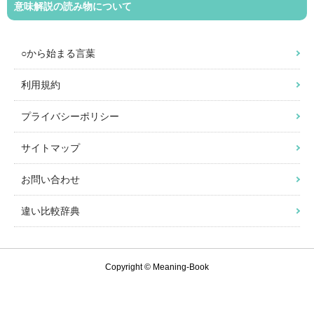
意味解説の読み物について
○から始まる言葉
利用規約
プライバシーポリシー
サイトマップ
お問い合わせ
違い比較辞典
Copyright © Meaning-Book