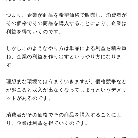
つまり、企業が商品を希望価格で販売し、消費者が
その価格でその商品を購入することにより、企業は
利益を得ていくのです。
しかしこのようなやり方は単品による利益を積み重
ね、企業の利益を作り出すというやり方になりま
す。
理想的な環境ではうまくいきますが、価格競争など
が起こると収入が出なくなってしまうというデメリ
ットがあるのです。
消費者がその価格でその商品を購入することによ
り、企業は利益を得ていくのです。