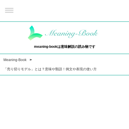
meaning-bookは意味解説の読み物です
Meaning-Book
「売り切りモデル」とは？意味や類語！例文や表現の使い方