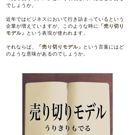
でしょうか。
近年ではビジネスにおいて行き詰まっているという
企業が増えていますが、このような時に
「売り切り
モデル」
という表現が使われます。
それならば、
「売り切りモデル」
という言葉にはど
のような意味があるのでしょうか。