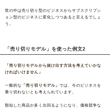
世の中は売り切り型のビジネスからサブスクリプシ
ョン型のビジネスに変化しつつあると言えるでしょ
う。
「売り切りモデル」を使った例文2
「売り切りモデルから抜け出す方法を考えていかな
ければいけません」
一般的な
「売り切りモデル」
では、今のビジネスを
乗り切れないとも考えられています。
類似した商品が多く出回るようになり、価格競争な