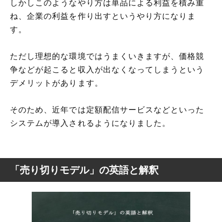
しかしこのようなやり方は単品による利益を積み重
ね、企業の利益を作り出すというやり方になりま
す。
ただし理想的な環境ではうまくいきますが、価格競
争などが起こると収入が出なくなってしまうという
デメリットがあります。
そのため、近年では定額配信サービスなどといった
システムが導入されるようになりました。
「売り切りモデル」の英語と解釈