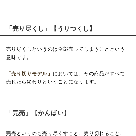
「売り尽くし」【うりつくし】
売り尽くしというのは全部売ってしまうことという
意味です。
「売り切りモデル」
においては、その商品がすべて
売れたら終わりということになります。
「完売」【かんばい】
完売というのも売り尽くすこと、売り切れること、