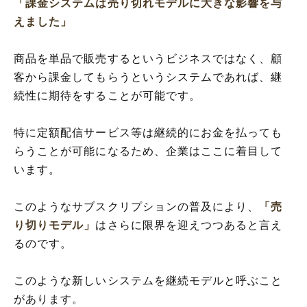
「課金システムは売り切れモデルに大きな影響を与
えました」
商品を単品で販売するというビジネスではなく、顧
客から課金してもらうというシステムであれば、継
続性に期待をすることが可能です。
特に定額配信サービス等は継続的にお金を払っても
らうことが可能になるため、企業はここに着目して
います。
このようなサブスクリプションの普及により、
「売
り切りモデル」
はさらに限界を迎えつつあると言え
るのです。
このような新しいシステムを継続モデルと呼ぶこと
があります。