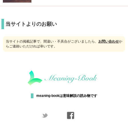
当サイトよりのお願い
当サイトの掲載記事で、間違い・不具合がございましたら、
お問い合わせ
か
らご連絡いただければ幸いです。
meaning-bookは意味解説の読み物です