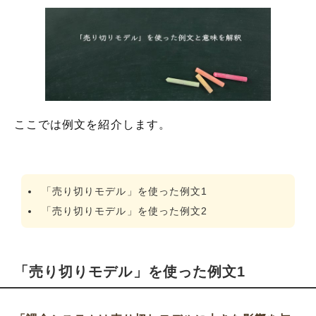
ここでは例文を紹介します。
「売り切りモデル」を使った例文1
「売り切りモデル」を使った例文2
「売り切りモデル」を使った例文1