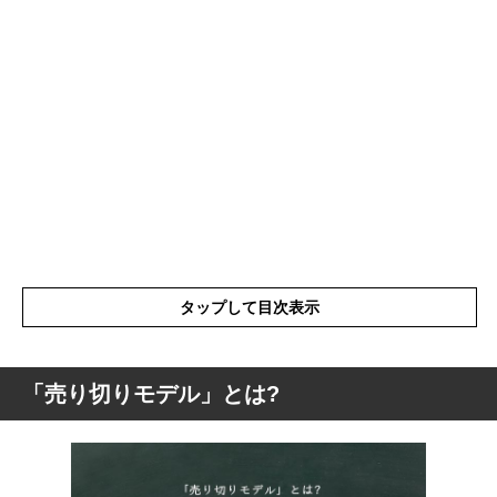
タップして目次表示
「売り切りモデル」とは?
「売り切りモデル」とは?