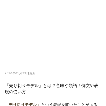
2020年01月23日更新
「売り切りモデル」とは？意味や類語！例文や表
現の使い方
「売り切りモデル」
という表現を聞いたことがある