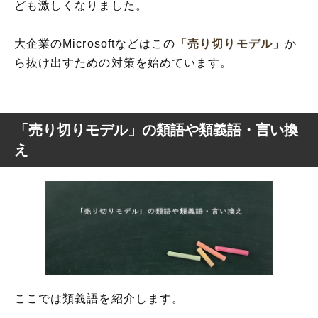
ども激しくなりました。
大企業のMicrosoftなどはこの
「売り切りモデル」
か
ら抜け出すための対策を始めています。
「売り切りモデル」の類語や類義語・言い換
え
ここでは類義語を紹介します。