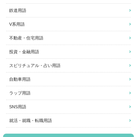
鉄道用語
V系用語
不動産・住宅用語
投資・金融用語
スピリチュアル・占い用語
自動車用語
ラップ用語
SNS用語
就活・就職・転職用語