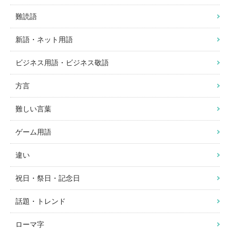
難読語
新語・ネット用語
ビジネス用語・ビジネス敬語
方言
難しい言葉
ゲーム用語
違い
祝日・祭日・記念日
話題・トレンド
ローマ字